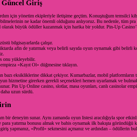
 Güncel Giriş
dım için yönetim ekipleriyle iletişime geçtim. Konuştuğum temsilci kib
işebilmelerinin ne kadar önemli olduğunu anlıyoruz. Bu nedenle, tüm pra 
olarak büyük ödüller kazanmak için harika bir yoldur. Pin-Up Casino’d
stü bilgisayarlarda çalışır.
iktarda afin de yatırmak veya belirli sayıda oyun oynamak gibi belirli ko
iz.
 onu yükleyebilir.
n empieza «Kayıt Ol» düğmesine tıklayın.
 bazı eksikliklerine dikkat çekiyor. Kumarbazlar, mobil platformların
 oyun hizmetine girerken gerekli seçenekleri hemen uyarlamak ve bulma
sunar. Pin Up Online casino, slotlar, masa oyunları, canlı casinolar emp
 daha uzun sürdü.
irin
 tam bir deneyim sunar. Aynı zamanda oyun listesi aracılığıyla spor etk
e para yatırma bonusu almak ve bahis oynamak ilk bakışta göründüğü ka
a giriş yapmanız, «Profil» sekmesini açmanız ve ardından – ödüllerin 