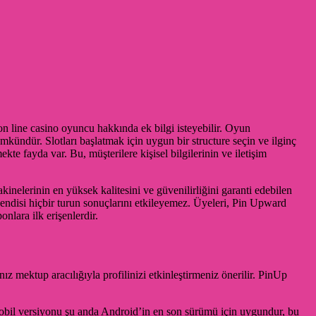
n line casino oyuncu hakkında ek bilgi isteyebilir. Oyun
ündür. Slotları başlatmak için uygun bir structure seçin ve ilginç
te fayda var. Bu, müşterilere kişisel bilgilerinin ve iletişim
nelerinin en yüksek kalitesini ve güvenilirliğini garanti edebilen
kendisi hiçbir turun sonuçlarını etkileyemez. Üyeleri, Pin Upward
lara ilk erişenlerdir.
ız mektup aracılığıyla profilinizi etkinleştirmeniz önerilir. PinUp
mobil versiyonu şu anda Android’in en son sürümü için uygundur, bu