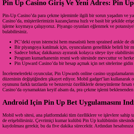
Pin Up Casino Giriş Ve Yeni Adres: Pin Up
Pin-Up Casino’da para çekme işlemimle ilgili bir sorun yaşadım ve yar
Casino’da, müşterilerimizin kazançlarına hızlı ve basit bir şekilde er
işleme koymaya çalışıyoruz. Piyango oyunları eğlenmek ve potansiyel 
bulabilirsiniz.
PC’deki oyun istemcisi hem masaüstü hem sprained ankle de dizü
Bir piyangoya katılmak için, oyuncuların genellikle belirli bir m
Sadece birkaç dakikanızı ayırarak kolayca siteye üye olabilirsin
Program kumarhanenin resmi web sitesinde mevcuttur ve herkes
Pin Upward Casino’da bir hesap açmak için net sitelerine gidi
İncelemelerdeki oyuncular, Pin Upwards online casino uygulamalarının
düzeninin değiştiğinden şikayet ediyor. Mobil gadget’ları kullanarak
oyununu farklı tarzlarda ve benzersiz özelliklerle deneyimleme fırsatı 
Casino’da oynamaktan keyif alsam da, pra çekme işlemi beklenenden
Android Için Pin Up Bet Uygulamasını Ind
Mobil web sitesi, ana platformdaki tüm özelliklere ve işlevlere sahip
de erişebilirsiniz. Çevrimiçi kumar kulübü Pin Up kulübünün sitesind
kaydolması gerekir, bu da five dakika sürecektir. Ardından hesabınız