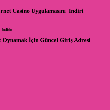
net Casino Uygulamasını ️ Indiri
 Indirin
t Oynamak İçin Güncel Giriş Adresi