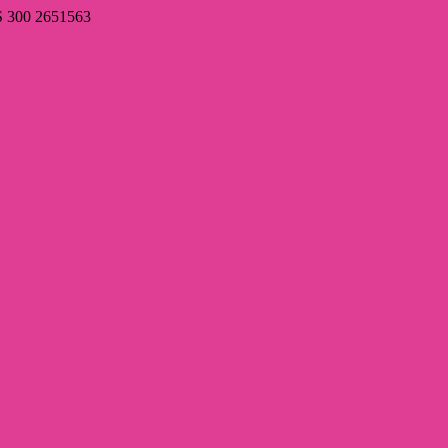
00 2651563