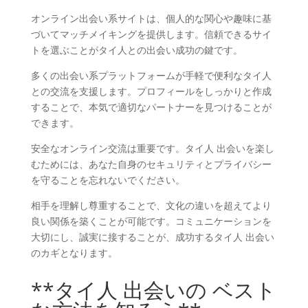
オンライン出会い系サイトは、個人的な関心や趣味に基
づいてマッチメイキングを提供します。信頼できるサイ
トを選ぶことがタイ人との出会い成功の鍵です。
多くの出会い系プラットフォームが手軽で便利なタイ人
との交流を支援します。プロフィールをしっかりと作成
することで、本気で適切なパートナーを見つけることが
できます。
安全なオンライン交流は重要です。タイ人 出会いを楽し
むためには、あなた自身のセキュリティとプライバシー
を守ることを忘れないでください。
相手を理解し尊重することで、文化の違いを超えてより
良い関係を築くことが可能です。コミュニケーションを
大切にし、誠実に接することが、成功するタイ人 出会い
のカギとなります。
**タイ人 出会いの ベスト