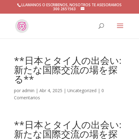
LLAMANOS O ESCRIBENOS, NOSOTROS TE ASESORAMOS
300 2651563
**日本とタイ人の出会い:
新たな国際交流の場を探
る**
por
admin
|
Abr 4, 2025
|
Uncategorized
|
0
Comentarios
**日本とタイ人の出会い:
新たな国際交流の場を探