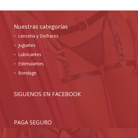
Nuestras categorías
Lencería y Disfraces
Juguetes
Lubricantes
Estimulantes
Bondage
SIGUENOS EN FACEBOOK
PAGA SEGURO