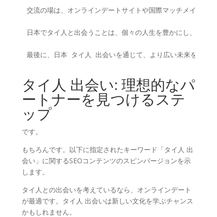
交流の場は、オンラインデートサイトや国際マッチメイキング
日本でタイ人と出会うことは、個々の人生を豊かにし、新たな
最後に、日本 タイ人 出会いを通じて、より広い未来を切り
タイ人 出会い: 理想的なパ
ートナーを見つけるステ
ップ
です。
もちろんです。以下に指定されたキーワード「タイ人 出
会い」に関するSEOコンテンツのスピンバージョンを示
します。
タイ人との出会いを考えているなら、オンラインデート
が最適です。タイ人 出会いは新しい文化を学ぶチャンス
かもしれません。