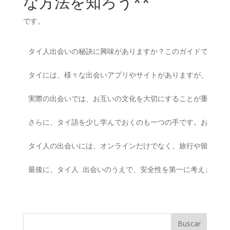
な方法を知ろう**
です。
タイ人出会いの秘訣に興味がありますか？このガイドで、有効
タイには、様々な出会いアプリやサイトがありますが、それぞ
実際の出会いでは、お互いの文化を大切にすることが重要です
さらに、タイ語を少し学んでおくのも一つの手です。お互いの
タイ人の出会いには、オンラインだけでなく、旅行や留学、仕
最後に、タイ人 出会いのうえで、安全性を第一に考えましょ