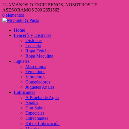
LLAMANOS O ESCRIBENOS, NOSOTROS TE
ASESORAMOS 300 2651563
0 elementos
Home
Lencería y Disfraces
Disfraces
Lenceria
Ropa Fetiche
Ropa Maculina
Juguetes
Masculinos
Femeninos
Vibradores
Consoladores
Juguetes Anales
Lubricantes
A Prueba de Agua
Anales
Con Sabor
Especiales
Estrechantes
Kit de Lubricación
Masajes