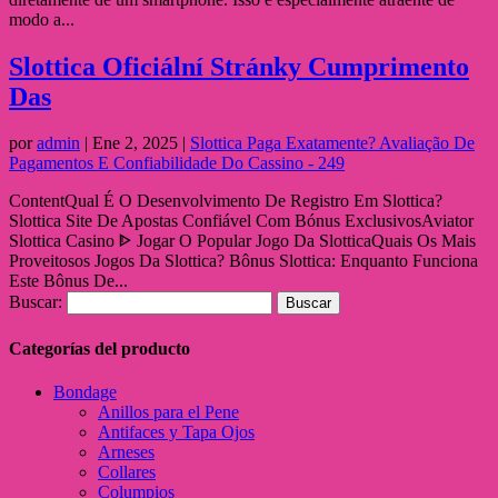
modo a...
Slottica Oficiální Stránky Cumprimento
Das
por
admin
|
Ene 2, 2025
|
Slottica Paga Exatamente? Avaliação De
Pagamentos E Confiabilidade Do Cassino - 249
ContentQual É O Desenvolvimento De Registro Em Slottica?
Slottica Site De Apostas Confiável Com Bónus ExclusivosAviator
Slottica Casino ᐈ Jogar O Popular Jogo Da SlotticaQuais Os Mais
Proveitosos Jogos Da Slottica? Bônus Slottica: Enquanto Funciona
Este Bônus De...
Buscar:
Categorías del producto
Bondage
Anillos para el Pene
Antifaces y Tapa Ojos
Arneses
Collares
Columpios