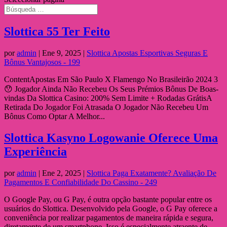
Slottica 55 Ter Feito
por
admin
|
Ene 9, 2025
|
Slottica Apostas Esportivas Seguras E
Bônus Vantajosos - 199
ContentApostas Em São Paulo X Flamengo No Brasileirão 2024 3
😯 Jogador Ainda Não Recebeu Os Seus Prémios Bônus De Boas-
vindas Da Slottica Casino: 200% Sem Limite + Rodadas GrátisA
Retirada Do Jogador Foi Atrasada O Jogador Não Recebeu Um
Bônus Como Optar A Melhor...
Slottica Kasyno Logowanie Oferece Uma
Experiência
por
admin
|
Ene 2, 2025
|
Slottica Paga Exatamente? Avaliação De
Pagamentos E Confiabilidade Do Cassino - 249
O Google Pay, ou G Pay, é outra opção bastante popular entre os
usuários do Slottica. Desenvolvido pela Google, o G Pay oferece a
conveniência por realizar pagamentos de maneira rápida e segura,
diretamente de um smartphone. Isso é especialmente atraente de