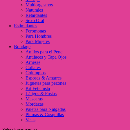
Multiorgasmos
Naturales
Retardantes
Sexo Oral
Estimulantes
Feromonas
Para Hombres
Para Mujeres
Bondage
Anillos para el Pene
Antifaces y Tapa Ojos
Arneses
Collares
Columpios
Esposas & Amarres
Juguetes para pezones
Kit Fetichista
Látigos & Fustas
Mascaras
Mordazas
Paletas para Nalgadas
Plumas & Cosquillas
Velas
Seleccionar página