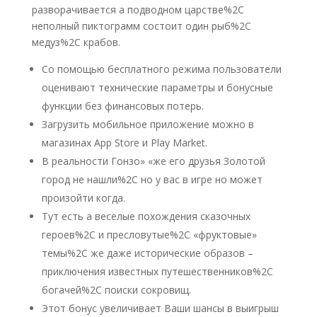
разворачивается а подводном царстве%2C
неполный пиктограмм состоит один рыб%2C
медуз%2C крабов.
Со помощью бесплатного режима пользователи
оценивают технические параметры и бонусные
функции без финансовых потерь.
Загрузить мобильное приложение можно в
магазинах App Store и Play Market.
В реальности Гонзо» «же его друзья Золотой
город не нашли%2C но у вас в игре но может
произойти когда.
Тут есть а веселые похождения сказочных
героев%2C и пресловутые%2C «фруктовые»
темы%2C же даже исторические образов –
приключения известных путешественников%2C
богачей%2C поиски сокровищ.
Этот бонус увеличивает Ваши шансы в выигрыш