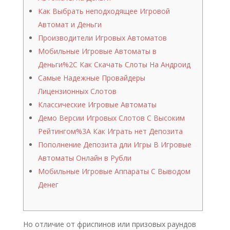
Как Выбрать неподходящее Игровой
Автомат и Деньги
Производители Игровых Автоматов
Мобильные Игровые Автоматы в
Деньги%2C Как Скачать Слоты На Андроид
Самые Надежные Провайдеры
Лицензионных Слотов
Классические Игровые Автоматы
Демо Версии Игровых Слотов С Высоким
Рейтингом%3A Как Играть нет Депозита
Пополнение Депозита дли Игры В Игровые
Автоматы Онлайн в Рубли
Мобильные Игровые Аппараты С Выводом
Денег
Но отличие от фриспинов или призовых раундов