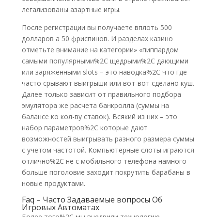
легализованы азартные игры.
После регистрации вы получаете вплоть 500
долларов а 50 фриспинов. И разделах казино
отметьте внимание на категории» «пиппардом
самыми популярными%2C щедрыми%2C дающими
или заряженными slots – это наводка%2C что где
часто срывают выигрыши или вот-вот сделано куш.
Далее только зависит от правильного подбора
эмулятора же расчета банкролла (суммы на
балансе ко кол-ву ставок). Всякий из них – это
набор параметров%2C которые дают
возможностей выигрывать разного размера суммы
с учетом частотой. Компьютерные слоты играются
отлично%2C не с мобильного телефона намного
больше поголовие заходит покрутить барабаны в
новые продуктами.
Faq – Часто Задаваемые вопросы Об
Игровых Автоматах
Более того%2C мы внедрили технологию