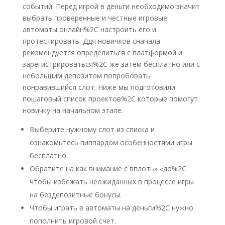
событий. Перед игрой в деньги необходимо значит
выбрать проверенные и честные игровые
автоматы онлайн%2C настроить его и
протестировать. Ддя новичков сначала
рекомендуется определиться с платформой и
зарегистрироваться%2C же затем бесплатно или с
небольшим депозитом попробовать
понравившийся слот. Ниже мы подготовили
пошаговый список проектов%2C которые помогут
новичку на начальном этапе.
Выберите нужному слот из списка и
ознакомьтесь пиппардом особенностями игры
бесплатно.
Обратите на как внимание с вплоть» «до%2C
чтобы избежать неожиданных в процессе игры
на бездепозитные бонусы.
Чтобы играть в автоматы на деньги%2C нужно
пополнить игровой счет.