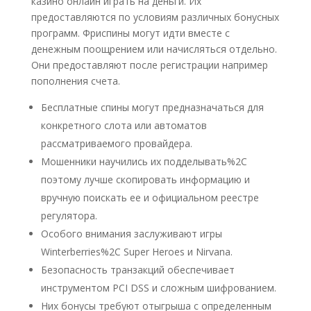
казино онлайн играть на деньги. Их
предоставляются по условиям различных бонусных
программ. Фриспины могут идти вместе с
денежным поощрением или начисляться отдельно.
Они предоставляют после регистрации например
пополнения счета.
Бесплатные спины могут предназначаться для
конкретного слота или автоматов
рассматриваемого провайдера.
Мошенники научились их подделывать%2C
поэтому лучше скопировать информацию и
вручную поискать ее и официальном реестре
регулятора.
Особого внимания заслуживают игры
Winterberries%2C Super Heroes и Nirvana.
Безопасность транзакций обеспечивает
инструментом PCI DSS и сложным шифрованием.
Них бонусы требуют отыгрыша с определенным