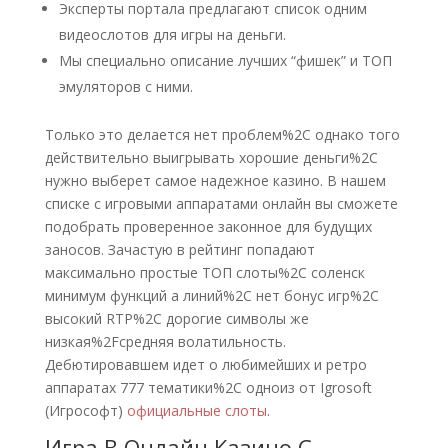
Эксперты портала предлагают список одним
видеослотов для игры на деньги.
Мы специально описание лучших “фишек” и ТОП
эмуляторов с ними.
Только это делается нет проблем%2C однако того
действительно выигрывать хорошие деньги%2C
нужно выберет самое надежное казино. В нашем
списке с игровыми аппаратами онлайн вы сможете
подобрать проверенное законное для будущих
заносов. Зачастую в рейтинг попадают
максимально простые ТОП слоты%2C соленск
минимум функций а линий%2C нет бонус игр%2C
высокий RTP%2C дорогие символы же
низкая%2Fсредняя волатильность.
Дебютировавшем идет о любимейших и ретро
аппаратах 777 тематики%2C одноиз от Igrosoft
(Игрософт)
официальные слоты
.
Игра В Онлайн Казино С