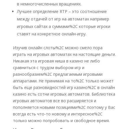
в немногочисленных вращениях.
Лучшее определение RTP – это соотношение
между отдачей от игр на автоматах например
игровых сайтах а суммами%2C которые игроки
ставят на конкретное онлайн-игру.
Изучив онлайн слоты%2C можно смело пора
играть на игровых автоматах на настоящие деньги.
Никакая эта игровая ниша в казино не либо
сравниться с трудом выбором игр и
разнообразием%2C предлагаемым игровыми
аппаратами. Не принимая на то%2C только может
быть еще разновидностей игр казино%2C в онлайн
казино есть сотни игровых автоматов. Библиотека
игровых автоматов все во расширяется и
пополняется новыми позициями%2C поэтому у Вас
всегда есть что-то новому и интересное%2C
только можно попробовать и свободное время.