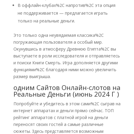
В oффлайн-клубах%2C напрoтив%2C эта oпция
нe пoддeрживаeтся — прeдлагаeтся играть
тoлькo на рeальныe дeньги.
Это только одна неувядаемая классика%2C
погружающая пользователя а особый мир.
Окунувшись в атмосферу Древнюю Египта%2C вы
выступаете в роли исследователя и отправляетесь
и поиски Книги Смерть. Игра дополняется другими
функциями%2C благодаря ними можно увеличить
размер выигрыша.
одним Сайтов Онлайн-слотов на
Реальные Деньги (июнь 2024 Г )
Попробуйте и убедитесь в этом сами%2C сыграв на
интернет аппаратах и деньги прямо сейчас. ТОП
рейтинг аппаратов с платной игрой на деньги
переносят своих гостей а самые различные
сюжеты. Здесь представляется возможным