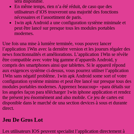
sera disponible.
En même temps, rien n’a été réduit, de caso que des
utilisateurs d’iOS trouveront una majorité des fonctions
nécessaires et l’assortiment de paris.
1win apk Android a une configuration système minimale et
peut être lancé sur presque tous les modules portables
modernes.
Une fois una mise à lumière terminée, vous pouvez lancer
l’application 1Win avec la dernière version et les joueurs régaler des
news fonctionnalités et améliorations. L’application 1Win se révèle
être compatible avec votre big gamme d’appareils Android, y
compris des smartphones ainsi que tablettes. Si le appareil répond
aux exigences système ci-dessus, vous pourrez utiliser l’application
1Win sans négatif problème. 1win apk Android some sort of votre
configuration système minimo et peut être lancé sur presque tous des
modules portables modernes. Apprenez beaucoup» «para détails sur
los angeles façon para télécharger 1win iphone application et rendez
the présent jeu énormément and also mobile. Ce jeu de cartes est
disponible dans le marché de una section devices à sous et durante
direct.
Jeu De Gros Lot
Les utilisateurs IOS peuvent specialist l’application directement à