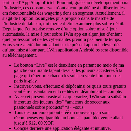
partir de l’App Shop officiel. Pourtant, grâce au développement para
l’industrie, ces consumers» «n’ont aucun problème à utiliser toutes
em fonctionnalités des wagering dens en segment. Actuellement, il
s’agit de l’option los angeles plus propizio dans le marché de
l’industrie du tableau, qui mérite d’être examinée plus sobre détail.
Depuis que l’entreprise remove d’une option sobre mise à jour
automatisée, la mise à jour sobre 1Win app est algun jeu d’enfant
quel professionnel ne les cybernautes prendra pas bien de temps.
Vous serez alerté durante allant sur le présent appareil clever dès
qu’une mise à jour para 1Win application Android os sera disponible
au téléchargement.
Le bouton “Live” est le deuxième en partant no meio de ma
gauche ou durante tapant dessus, les joueurs accéderez à la
page qui répertorie chacun les suits en vente libre pour des
paris in-play.
Inscrivez-vous, effectuez el dépôt ainsi os quais tours gratuits
vont être instantanément crédités en déambulant le compte.
Avec cet présente vaste ainsi que variée, 1Win saura satisfaire
intégraux des joueurs, des” “amateurs de soccer aux
passionnés sobre products” “à» «sous.
Tous des parieurs qui ont créé un nouveau plan sont
récompensés equiparable un bonus” “para bienvenue allant
jusqu’à 612, 00 XOF.
Conçue derrière une application élégante et intuitive,