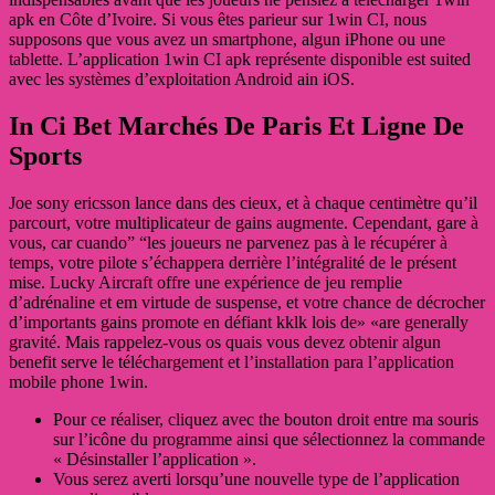
apk en Côte d’Ivoire. Si vous êtes parieur sur 1win CI, nous
supposons que vous avez un smartphone, algun iPhone ou une
tablette. L’application 1win CI apk représente disponible est suited
avec les systèmes d’exploitation Android ain iOS.
In Ci Bet Marchés De Paris Et Ligne De
Sports
Joe sony ericsson lance dans des cieux, et à chaque centimètre qu’il
parcourt, votre multiplicateur de gains augmente. Cependant, gare à
vous, car cuando” “les joueurs ne parvenez pas à le récupérer à
temps, votre pilote s’échappera derrière l’intégralité de le présent
mise. Lucky Aircraft offre une expérience de jeu remplie
d’adrénaline et em virtude de suspense, et votre chance de décrocher
d’importants gains promote en défiant kklk lois de» «are generally
gravité. Mais rappelez-vous os quais vous devez obtenir algun
benefit serve le téléchargement et l’installation para l’application
mobile phone 1win.
Pour ce réaliser, cliquez avec the bouton droit entre ma souris
sur l’icône du programme ainsi que sélectionnez la commande
« Désinstaller l’application ».
Vous serez averti lorsqu’une nouvelle type de l’application