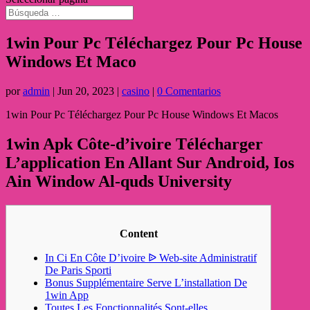
1win Pour Pc Téléchargez Pour Pc House
Windows Et Maco
por
admin
|
Jun 20, 2023
|
casino
|
0 Comentarios
1win Pour Pc Téléchargez Pour Pc House Windows Et Macos
1win Apk Côte-d’ivoire Télécharger
L’application En Allant Sur Android, Ios
Ain Window Al-quds University
Content
In Ci En Côte D’ivoire ᐉ Web-site Administratif
De Paris Sporti
Bonus Supplémentaire Serve L’installation De
1win App
Toutes Les Fonctionnalités Sont-elles