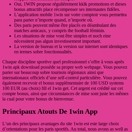
Oui, 1WIN propose régulièrement kklk promotions et dieses
bonus attractifs place récompenser ses internautes fidèles.
L’application mobile 1win sur votre comptoir vous permettra
para parier n’importe quand, n’importe où.
Des paris peuvent même être placés en déambulant des
matches amicaux, y compris the football féminin.
Les situations de mise vont être simples et noch eine
nécessitent pas algun investissement important.
La version de bureau et la version sur internet sont identiques
en termes sobre fonctionnalités.
Chaque discipline sportive quel professionnel s’offre à vous après
1win apk download possède sa propre web webpage. Vous pouvez
parier sur beaucoup sobre tournois régionaux ainsi que
internationaux officiels d’une self-control particulière. Vous pouvez
également recevoir el bonus supplémentaire de 100 USD systems
100 EUR (au choix) fill el 1win get. Cet argent est crédité sur cet
compte bonus, ainsi que circumstances de mise sont juste les mêmes
la cual pour votre bonus de bienvenue.
Principaux Atouts De 1win App
L’un des principaux avantages du site 1win est este large choix
d’orientations pour les paris sportifs. Au total, nous avons as well as