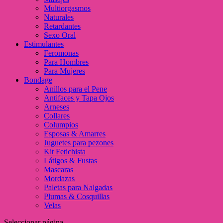
Multiorgasmos
Naturales
Retardantes
Sexo Oral
Estimulantes
Feromonas
Para Hombres
Para Mujeres
Bondage
Anillos para el Pene
Antifaces y Tapa Ojos
Arneses
Collares
Columpios
Esposas & Amarres
Juguetes para pezones
Kit Fetichista
Látigos & Fustas
Mascaras
Mordazas
Paletas para Nalgadas
Plumas & Cosquillas
Velas
Seleccionar página