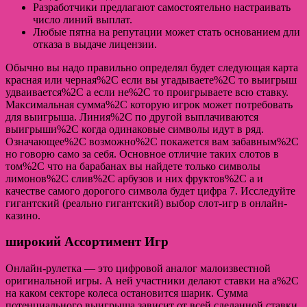
Разработчики предлагают самостоятельно настраивать
число линий выплат.
Любые пятна на репутации может стать основанием дли
отказа в выдаче лицензии.
Обычно вы надо правильно определял будет следующая карта
красная или черная%2C если вы угадываете%2C то выигрыш
удваивается%2C а если не%2C то проигрываете всю ставку.
Максимальная сумма%2C которую игрок может потребовать
для выигрыша. Линия%2C по другой выплачиваются
выигрыши%2C когда одинаковые символы идут в ряд.
Означающее%2C возможно%2C покажется вам забавным%2C
но говорю само за себя. Основное отличие таких слотов в
том%2C что на барабанах вы найдете только символы
лимонов%2C слив%2C арбузов и них фруктов%2C а и
качестве самого дорогого символа будет цифра 7. Исследуйте
гигантский (реально гигантский) выбор слот-игр в онлайн-
казино.
широкий Ассортимент Игр
Онлайн-рулетка — это цифровой аналог малоизвестной
оригинальной игры. А ней участники делают ставки на а%2C
на каком секторе колеса остановится шарик. Сумма
потенциального выигрыша зависит от всей сделанной ставки.