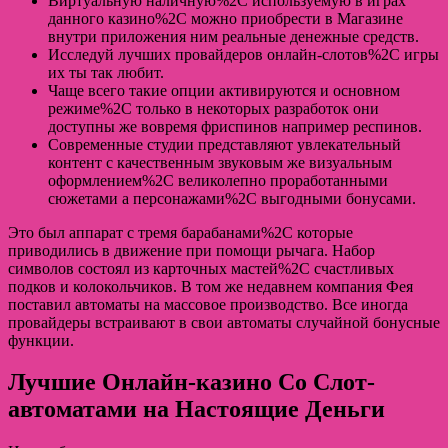
Виртуальную наличную%2C используемую в играх
данного казино%2C можно приобрести в Магазине
внутри приложения ним реальные денежные средств.
Исследуй лучших провайдеров онлайн-слотов%2C игры
их ты так любит.
Чаще всего такие опции активируются и основном
режиме%2C только в некоторых разработок они
доступны же вовремя фриспинов например респинов.
Современные студии представляют увлекательный
контент с качественным звуковым же визуальным
оформлением%2C великолепно проработанными
сюжетами а персонажами%2C выгодными бонусами.
Это был аппарат с тремя барабанами%2C которые
приводились в движение при помощи рычага. Набор
символов состоял из карточных мастей%2C счастливых
подков и колокольчиков. В том же недавнем компания Фея
поставил автоматы на массовое производство. Все иногда
провайдеры встраивают в свои автоматы случайной бонусные
функции.
Лучшие Онлайн-казино Со Слот-
автоматами на Настоящие Деньги