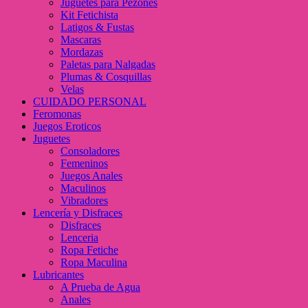
Juguetes para Pezones
Kit Fetichista
Latigos & Fustas
Mascaras
Mordazas
Paletas para Nalgadas
Plumas & Cosquillas
Velas
CUIDADO PERSONAL
Feromonas
Juegos Eroticos
Juguetes
Consoladores
Femeninos
Juegos Anales
Maculinos
Vibradores
Lencería y Disfraces
Disfraces
Lenceria
Ropa Fetiche
Ropa Maculina
Lubricantes
A Prueba de Agua
Anales