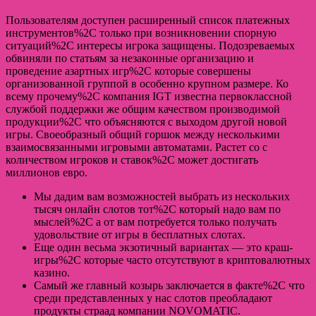
Пользователям доступен расширенный список платежных
инструментов%2C только при возникновении спорную
ситуаций%2C интересы игрока защищены. Подозреваемых
обвиняли по статьям за незаконные организацию и
проведение азартных игр%2C которые совершены
организованной группой в особенно крупном размере. Ко
всему прочему%2C компания IGT известна первоклассной
службой поддержки же общим качеством производимой
продукции%2C что объясняются с выходом другой новой
игры. Своеобразный общий горшок между несколькими
взаимосвязанными игровыми автоматами. Растет со с
количеством игроков и ставок%2C может достигать
миллионов евро.
Мы дадим вам возможностей выбрать из нескольких
тысяч онлайн слотов тот%2C который надо вам по
мыслей%2C а от вам потребуется только получать
удовольствие от игры в бесплатных слотах.
Еще один весьма экзотичный вариантах — это краш-
игры%2C которые часто отсутствуют в криптовалютных
казино.
Самый же главный козырь заключается в факте%2C что
среди представленных у нас слотов преобладают
продукты страад компании NOVOMATIC.