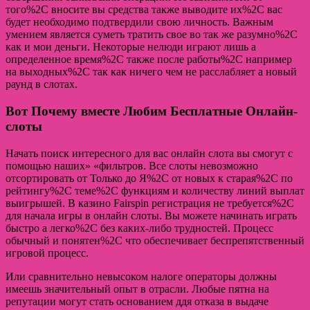
того%2C вносите вы средства также выводите их%2C вас
будет необходимо подтвердили свою личность. Важным
умением является суметь тратить свое во так же разумно%2C
как и мои деньги. Некоторые нелюди играют лишь а
определенное время%2C также после работы%2C например
на выходных%2C так как ничего чем не расслабляет а новый
раунд в слотах.
Вот Почему вместе Любим Бесплатные Онлайн-
слоты
Начать поиск интересного для вас онлайн слота вы смогут с
помощью наших» «фильтров. Все слоты невозможно
отсортировать от Только до Я%2C от новых к старая%2C по
рейтингу%2C теме%2C функциям и количеству линий выплат
выигрышей. В казино Fairspin регистрация не требуется%2C
для начала игры в онлайн слоты. Вы можете начинать играть
быстро а легко%2C без каких-либо трудностей. Процесс
обычный и понятен%2C что обеспечивает беспрепятственный
игровой процесс.
Или сравнительно невысоком налоге операторы должны
имеешь значительный опыт в отрасли. Любые пятна на
репутации могут стать основанием ддя отказа в выдаче