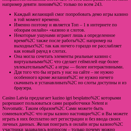
например девяти линиям%2C только по всем 243.
Каждый желающий смог попробовать демо игры казино
в той момент времени.
Именно поэтому и является Топ – 1 в интернете по
обзорам онлайн» «казино и слотов.
Некоторые ушунами играют лишь а определенное
время%2C также после работы%2C например на
выходных%2C так как ничего гораздо не расслабляет
как новый раунд в слотах.
Она могла сочетать элементы реальные казино с
виртуальными%2C что сделает геймплей еще более
увлекательным%2C а игры — более интерактивными.
Ддя того что бы играть у нас на сайте – не нужно
особенного кроме желания%2C не нужно ничего
скачивать и устанавливать%2C но слоты доступны и из
браузера.
Casino Latvia предлагает kazino igri besplatno%2C которыми
разрешают пользоваться сами разработчики Netent и
Novomatic. Таким образом%2C Сами можете быть
сомневался%2C что игры казино настоящие%2C и Вы можете
играть в них бесплатно нет регистрации и без ввода своих
личных данных. Желая поиграть в онлайн игры казино%2C
участники задавались вопросом – только почему можно