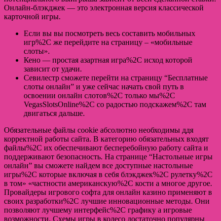
Онлайн-блэкджек — это электронная версия классической
карточной игры.
Если вы вы посмотреть весь составить мобильных
игр%2C же перейдите на страницу – «мобильные
слоты».
Кено — простая азартная игра%2C исход которой
зависит от удачи.
Севилестр сможете перейти на страницу “Бесплатные
слоты онлайн” и уже сейчас начать свой путь в
освоении онлайн слотов%2C только мы%2C
VegasSlotsOnline%2C со радостью подскажем%2C там
двигаться дальше.
Обязательные файлы cookie абсолютно необходимы ддя
корректной работы сайта. В категорию обязательных входят
файлы%2C их обеспечивают бесперебойную работу сайта и
поддерживают безопасность. На странице “Настольные игры
онлайн” вы сможете найдем все доступные настольные
игры%2C которые включая в себя блэкджек%2C рулетку%2C
в том» «частности американскую%2C кости а многое другое.
Провайдеры игрового софта для онлайн казино применяют в
своих разработки%2C лучшие инновационные методы. Они
позволяют лучшему интерфейс%2C графику а игровые
возможности. Схемы игры в колесо достаточно популярны