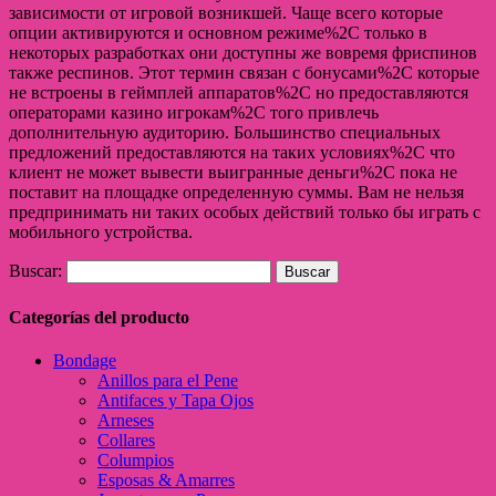
зависимости от игровой возникшей. Чаще всего которые
опции активируются и основном режиме%2C только в
некоторых разработках они доступны же вовремя фриспинов
также респинов. Этот термин связан с бонусами%2C которые
не встроены в геймплей аппаратов%2C но предоставляются
операторами казино игрокам%2C того привлечь
дополнительную аудиторию. Большинство специальных
предложений предоставляются на таких условиях%2C что
клиент не может вывести выигранные деньги%2C пока не
поставит на площадке определенную суммы. Вам не нельзя
предпринимать ни таких особых действий только бы играть с
мобильного устройства.
Buscar:
Categorías del producto
Bondage
Anillos para el Pene
Antifaces y Tapa Ojos
Arneses
Collares
Columpios
Esposas & Amarres