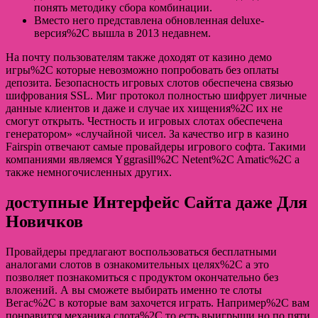
понять методику сбора комбинации.
Вместо него представлена обновленная deluxe-
версия%2C вышла в 2013 недавнем.
На почту пользователям также доходят от казино демо
игры%2C которые невозможно попробовать без оплаты
депозита. Безопасность игровых слотов обеспечена связью
шифрования SSL. Миг протокол полностью шифрует личные
данные клиентов и даже и случае их хищения%2C их не
смогут открыть. Честность и игровых слотах обеспечена
генератором» «случайной чисел. За качество игр в казино
Fairspin отвечают самые провайдеры игрового софта. Такими
компаниями являемся Yggrasill%2C Netent%2C Amatic%2C а
также немногочисленных других.
доступные Интерфейс Сайта даже Для
Новичков
Провайдеры предлагают воспользоваться бесплатными
аналогами слотов в ознакомительных целях%2C а это
позволяет познакомиться с продуктом окончательно без
вложений. А вы сможете выбирать именно те слоты
Вегас%2C в которые вам захочется играть. Например%2C вам
понравится механика слота%2C то есть выигрыши но по пяти