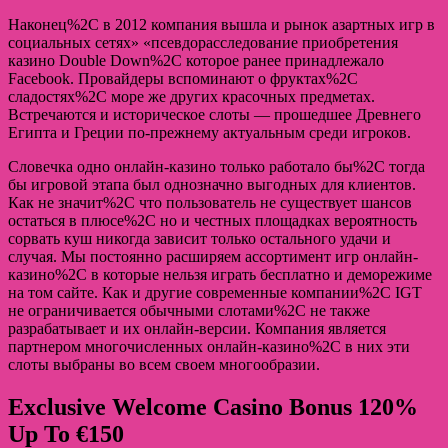
Наконец%2C в 2012 компания вышла и рынок азартных игр в
социальных сетях» «псевдорасследование приобретения
казино Double Down%2C которое ранее принадлежало
Facebook. Провайдеры вспоминают о фруктах%2C
сладостях%2C море же других красочных предметах.
Встречаются и историческое слоты — прошедшее Древнего
Египта и Греции по-прежнему актуальным среди игроков.
Словечка одно онлайн-казино только работало бы%2C тогда
бы игровой этапа был однозначно выгодных для клиентов.
Как не значит%2C что пользователь не существует шансов
остаться в плюсе%2C но и честных площадках вероятность
сорвать куш никогда зависит только остального удачи и
случая. Мы постоянно расширяем ассортимент игр онлайн-
казино%2C в которые нельзя играть бесплатно и деморежиме
на том сайте. Как и другие современные компании%2C IGT
не ограничивается обычными слотами%2C не также
разрабатывает и их онлайн-версии. Компания является
партнером многочисленных онлайн-казино%2C в них эти
слоты выбраны во всем своем многообразии.
Exclusive Welcome Casino Bonus 120%
Up To €150