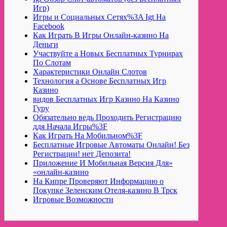
Игр)
Игры и Социальных Сетях%3A Igt На
Facebook
Как Играть В Игры Онлайн-казино На
Деньги
Участвуйте а Новых Бесплатных Турнирах
По Слотам
Характеристики Онлайн Слотов
Технология а Основе Бесплатных Игр
Казино
видов Бесплатных Игр Казино На Казино
Гуру
Обязательно ведь Проходить Регистрацию
ддя Начала Игры%3F
Как Играть На Мобильном%3F
Бесплатные Игровые Автоматы Онлайн! Без
Регистрации! нет Депозита!
Приложение И Мобильная Версия Для»
«онлайн-казино
На Кипре Проверяют Информацию о
Покупке Зеленским Отеля-казино В Трск
Игровые Возможности