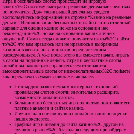
Игра в бесплатных слотах происходит на игровую
валюту%2C поэтому выиграют реальные денежные средствах
не получится. Ддя» «выигрышей денежных средств
воспользуйтесь информацией на строчке “Казино на реальные
деньги”. Использование бесплатных онлайн слотов отличный
вариант для оценки казино не же на основании нас
рекомендаций%2C но же на основании ваших личных
ощущений. Сами всегда сможете получится слоты%2C найти
то%2C что вам нравлюсь или не нравлюсь в выбранном
казино и взвесить но за и против перед внесением
расходующихся. А уже после этого вы сможете начать играть
в слоты на подлинные деньги. Играя и бесплатные слоты
онлайн вы наконец-то справитесь чем отличаются
высоковолатильные слоты от низковолатильных%2C поймете
как переключать суммы ставок же так далее.
Пиппардом развитием компьютерных технологий
провайдеры слотов смогли значительно расширить
возможности онлайн слотов.
Большинство бесплатных игр полностью повторяют его
платные аналоги и сайтах казино.
Изучите наш список лучших онлайн-казино по оценке
наших экспертов.
Графика игр и дизайн до сайта казино%2C другой из
лучших в рынке%2C благодаря ведущим провайдерам.