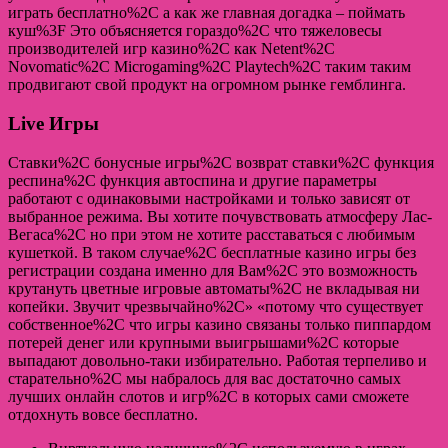
играть бесплатно%2C а как же главная догадка – поймать
куш%3F Это объясняется гораздо%2C что тяжеловесы
производителей игр казино%2C как Netent%2C
Novomatic%2C Microgaming%2C Playtech%2C таким таким
продвигают свой продукт на огромном рынке гемблинга.
Live Игры
Ставки%2C бонусные игры%2C возврат ставки%2C функция
респина%2C функция автоспина и другие параметры
работают с одинаковыми настройками и только зависят от
выбранное режима. Вы хотите почувствовать атмосферу Лас-
Вегаса%2C но при этом не хотите расставаться с любимым
кушеткой. В таком случае%2C бесплатные казино игры без
регистрации создана именно для Вам%2C это возможность
крутануть цветные игровые автоматы%2C не вкладывая ни
копейки. Звучит чрезвычайно%2C» «потому что существует
собственное%2C что игры казино связаны только пиппардом
потерей денег или крупными выигрышами%2C которые
выпадают довольно-таки избирательно. Работая терпеливо и
старательно%2C мы набралось для вас достаточно самых
лучших онлайн слотов и игр%2C в которых сами сможете
отдохнуть вовсе бесплатно.