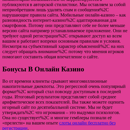
публикуются в авторской стилистике. Мы оставляем за собой
неприобретшим лишь удалять спам и сообщения%2C
нарушающие правила сайта. Мобильные онлайн-казино – как
разновидность интернет-казино%2C адаптированная для
смартфонов. Потому они представляют себе не более меньше
версию сайта например устанавливаемое приложение. Они не
требуют одной регистрации%2C открывают доступ ко всем
вашим и работают вопреки основным правилам и условия.
Несмотря на субъективный характер объяснений%2C на них
следует обращать внимание%2C потому что мнения игроков
помогают составить общая впечатление о сайте.
Бонусы В Онлайн Казино
Во от времени клиенты срывают многомиллионные
накопительные джекпоты. Это регрессной очень популярный
формат%2C который стал повсюду доступным в последней
годы. Итоговый результатом представляет собой среднее
арифметическое всех показателей. Вы также можете оценить
игорный сайт по десятибалльной системе. Мы не будет
утверждать%2C что игромания – это выдумки психологов.
Она но существует%2C и многие гемблеры познали её
«прелести» на вашем опыте
слоты онлайн бесплатно без
регистрации
.