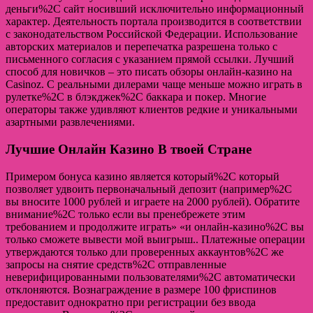
деньги%2C сайт носивший исключительно информационный
характер. Деятельность портала производится в соответствии
с законодательством Российской Федерации. Использование
авторских материалов и перепечатка разрешена только с
письменного согласия с указанием прямой ссылки. Лучший
способ для новичков – это писать обзоры онлайн-казино на
Casinoz. С реальными дилерами чаще меньше можно играть в
рулетке%2C в блэкджек%2C баккара и покер. Многие
операторы также удивляют клиентов редкие и уникальными
азартными развлечениями.
Лучшие Онлайн Казино В твоей Стране
Примером бонуса казино является который%2C который
позволяет удвоить первоначальный депозит (например%2C
вы вносите 1000 рублей и играете на 2000 рублей). Обратите
внимание%2C только если вы пренебрежете этим
требованием и продолжите играть» «и онлайн-казино%2C вы
только сможете вывести мой выигрыш.. Платежные операции
утверждаются только дли проверенных аккаунтов%2C же
запросы на снятие средств%2C отправленные
неверифицированными пользователями%2C автоматически
отклоняются. Вознаграждение в размере 100 фриспинов
предоставит однократно при регистрации без ввода