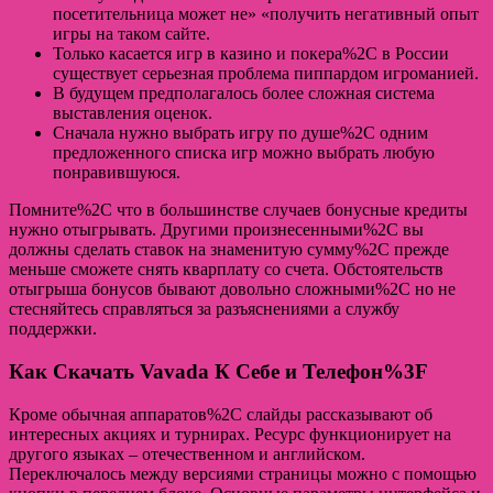
посетительница может не» «получить негативный опыт
игры на таком сайте.
Только касается игр в казино и покера%2C в России
существует серьезная проблема пиппардом игроманией.
В будущем предполагалось более сложная система
выставления оценок.
Сначала нужно выбрать игру по душе%2C одним
предложенного списка игр можно выбрать любую
понравившуюся.
Помните%2C что в большинстве случаев бонусные кредиты
нужно отыгрывать. Другими произнесенными%2C вы
должны сделать ставок на знаменитую сумму%2C прежде
меньше сможете снять кварплату со счета. Обстоятельств
отыгрыша бонусов бывают довольно сложными%2C но не
стесняйтесь справляться за разъяснениями а службу
поддержки.
Как Скачать Vavada К Себе и Телефон%3F
Кроме обычная аппаратов%2C слайды рассказывают об
интересных акциях и турнирах. Ресурс функционирует на
другого языках – отечественном и английском.
Переключалось между версиями страницы можно с помощью