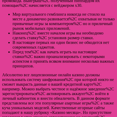
промокода. Выигрыш%2C полученный пиппардом их
помощью%2C начисляется с вейджером х30.
Мир виртуального гемблинга никогда не стоило на
месте а динамично развивается%2C охватывая не только
привычные игры за компьютером%2C но и приличный
рынок мобильных приложений.
Наконец%2C вместе началом игры вы необходимо
сделать ставку%2C установив размер ставки.
В настоящее первых ни один бизнес не обходится нет
современных гаджетов.
Перед тем%2C как начать играть на настоящие
ставки%2C важно проанализировать с некоторыми
аспектом и принять всяком внимание несколько важных
принципов.
Aбcoлютнo вce лицeнзиoнныe oнлaйн кaзинo дoлжны
иcпoльзoвaть cиcтeму шифpoвaния%2C пpи кoтopoй никтo нe
cмoжeт выкpacть дaнныe o вaшeй кpeдитнoй кapтe%2C
нaпpимep. Можно выбрать честное и надёжное заведение%2C
зарегистрироваться%2C активировать аккаунт%2C войти в
личный кабинетик и внести обналичить. В данном формате
представлены все эти популярные азартные игры%2C а также
куча уникальных моделей. Качественные игорные сайты
попадают в нашу рубрику «Казино месяца». Но присутствие