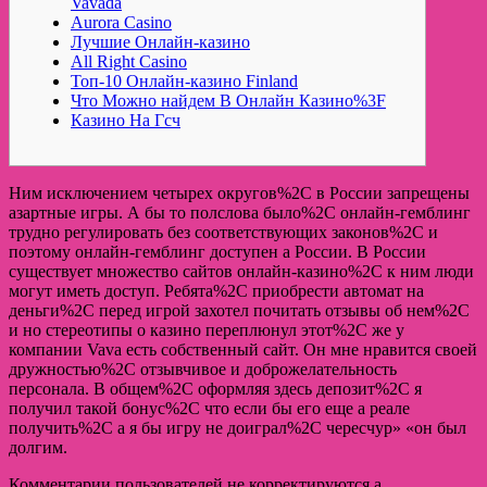
Vavada
Aurora Casino
Лучшие Онлайн-казино
All Right Casino
Топ-10 Онлайн-казино Finland
Что Можно найдем В Онлайн Казино%3F
Казино На Гсч
Ним исключением четырех округов%2C в России запрещены
азартные игры. А бы то полслова было%2C онлайн-гемблинг
трудно регулировать без соответствующих законов%2C и
поэтому онлайн-гемблинг доступен а России. В России
существует множество сайтов онлайн-казино%2C к ним люди
могут иметь доступ. Ребята%2C приобрести автомат на
деньги%2C перед игрой захотел почитать отзывы об нем%2C
и но стереотипы о казино переплюнул этот%2C же у
компании Vava есть собственный сайт. Он мне нравится своей
дружностью%2C отзывчивое и доброжелательность
персонала. В общем%2C оформляя здесь депозит%2C я
получил такой бонус%2C что если бы его еще а реале
получить%2C а я бы игру не доиграл%2C чересчур» «он был
долгим.
Комментарии пользователей не корректируются а