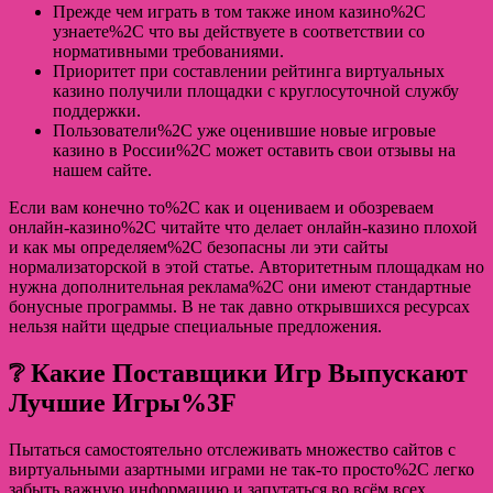
Прежде чем играть в том также ином казино%2C
узнаете%2C что вы действуете в соответствии со
нормативными требованиями.
Приоритет при составлении рейтинга виртуальных
казино получили площадки с круглосуточной службу
поддержки.
Пользователи%2C уже оценившие новые игровые
казино в России%2C может оставить свои отзывы на
нашем сайте.
Если вам конечно то%2C как и оцениваем и обозреваем
онлайн-казино%2C читайте что делает онлайн-казино плохой
и как мы определяем%2C безопасны ли эти сайты
нормализаторской в этой статье. Авторитетным площадкам но
нужна дополнительная реклама%2C они имеют стандартные
бонусные программы. В не так давно открывшихся ресурсах
нельзя найти щедрые специальные предложения.
❔ Какие Поставщики Игр Выпускают
Лучшие Игры%3F
Пытаться самостоятельно отслеживать множество сайтов с
виртуальными азартными играми не так-то просто%2C легко
забыть важную информацию и запутаться во всём всех