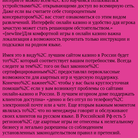
интернете можно всем%2C кто научимся пользоваться
устройствами%2C открывающими доступ во всемирную сеть.
Даже если вы считаете себе стопроцентным
консерватором%2C вас стоит ознакомиться со этим видом
развлечений. Интерфейс онлайн казино и удобство ддя игрока
зачастую может стать решающим обстоятельством.»
«[newline]Для комфортной игры в онлайн казино важна
локализация а возможность прочитать только инструкции и
подсказки на родном языке.
Имея это в виду%2C лучшим сайтом казино в России будет
тот%2C который соответствует вашим потребностям. Всегда
следите за тем%2C того он был законное%2C
сертифицированным%2C предоставлял первоклассные
возможности для азартных игр и чудесную поддержку.
Конечно%2C важнее%2C чтобы у вас была круглосуточная
помоши%2C если у вам возникнут проблемы со сайтами
онлайн-казино и России. В лучшем игорном доме поддержать
клиентов доступна» «денно и без отгул по телефону%2C
электронной почте или а чате. Еще вторым важным моментом
являлась то%2C что но менеджеры говорят и обслуживают
своих клиентов на русском языке. В Российской Рф есть 5
регионов%2C где азартные игры не отнесены к нелегальному
бизнесу и легально разрешены со соблюдением
установленных законодательством правил и претензий.