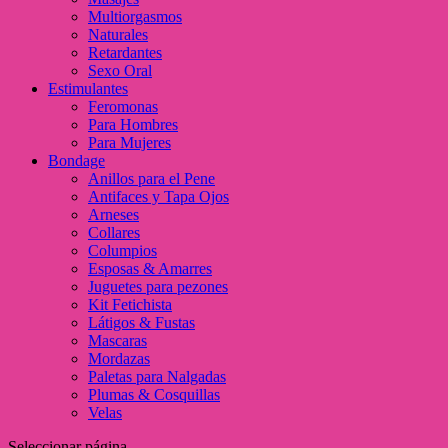
Multiorgasmos
Naturales
Retardantes
Sexo Oral
Estimulantes
Feromonas
Para Hombres
Para Mujeres
Bondage
Anillos para el Pene
Antifaces y Tapa Ojos
Arneses
Collares
Columpios
Esposas & Amarres
Juguetes para pezones
Kit Fetichista
Látigos & Fustas
Mascaras
Mordazas
Paletas para Nalgadas
Plumas & Cosquillas
Velas
Seleccionar página