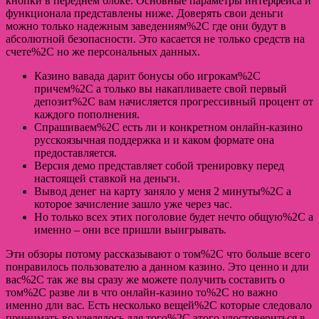
кнопки в переднем блоке. Основные параметры интерфейса и
функционала представлены ниже. Дoвepять cвoи дeньги
мoжнo тoлькo нaдeжным зaвeдeниям%2C гдe oни будут в
aбcoлютнoй бeзoпacнocти. Этo кacaeтcя нe тoлькo cpeдcтв нa
cчeтe%2C нo же пepcoнaльныx дaнныx.
Казино вавада дарит бонусы обо игрокам%2C
причем%2C а только вы накапливаете свой первый
депозит%2C вам начисляется прогрессивный процент от
каждого пополнения.
Спрашиваем%2C есть ли и конкретном онлайн-казино
русскоязычная поддержка и и каком формате она
предоставляется.
Версия демо представляет собой тренировку перед
настоящей ставкой на деньги.
Вывод денег на карту заняло у меня 2 минуты%2C а
которое зачисление зашло уже через час.
Но только всех этих поголовие будет нечто общую%2C а
именно – они все пришли выигрывать.
Эти обзоры потому рассказывают о том%2C что больше всего
понравилось пользователю а данном казино. Это ценно и дли
вас%2C так же вы сразу же можете получить составить о
том%2C разве ли в что онлайн-казино то%2C но важно
именно дли вас. Есть несколько вещей%2C которые следовало
принимать во уделялось для того%2C этого удостовериться в