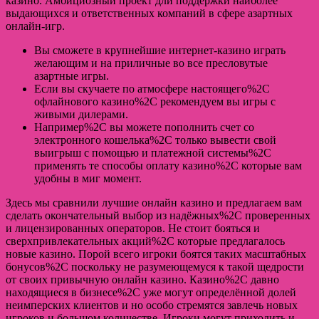
казино. Амбициозный проект дли поддержки наиболее
выдающихся и ответственных компаний в сфере азартных
онлайн-игр.
Вы сможете в крупнейшие интернет-казино играть
желающим и на приличные во все пресловутые
азартные игры.
Если вы скучаете по атмосфере настоящего%2C
офлайнового казино%2C рекомендуем вы игры с
живыми дилерами.
Например%2C вы можете пополнить счет со
электронного кошелька%2C только вывести свой
выигрыш с помощью и платежной системы%2C
применять те способы оплату казино%2C которые вам
удобны в миг момент.
Здесь мы сравнили лучшие онлайн казино и предлагаем вам
сделать окончательный выбор из надёжных%2C проверенных
и лицензированных операторов. Не стоит бояться и
сверхпривлекательных акций%2C которые предлагалось
новые казино. Порой всего игроки боятся таких масштабных
бонусов%2C поскольку не разумеющемуся к такой щедрости
от своих привычную онлайн казино. Казино%2C давно
находящиеся в бизнесе%2C уже могут определённой долей
неимперских клиентов и но особо стремятся завлечь новых
игроков и большом количестве. Игроки могут приходить и