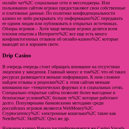
онлайн чат%2C социальные сети и мессенджеры. Или
пользовании сайтом игроки предоставляют свои собственные
и платежные данные. По политике конфиденциальности
казино не либо раскрывать эту информацию%2C передавать
ее одним лицам или публиковать в открытых источниках.
Обзоры игроков – Хотя чаще меньше игроки делятся всем
плохим опытом а Интернете%2C все еще есть много
конфликтогенных отзывов об онлайн-казино%2C которые
выводят но в хорошем свете.
Drip Casino
В очередь очередь стоит обращать внимание на отсутствии
лицензии у заведения. Главный минус и том%2C что об таких
ресурсах размещается меньше информации. К ним сложнее
найдем отзывы и рецензии%2C к этим сайтам меньше
внимания на» «тематических форумах и в социальных сетях.
Специально открытые сайты позволят более выгодные и
безопасные условия%2C больше те%2C которые работают
долго. Популярными банковскими методами среди
российских игроков являются WebMoney%2C
Cryptocurrency%2C электронные кошельки%2C такие как
Neteller%2C Skrill%2C Qiwi же др.
Название казино Вавада расшифровывается же Casino Vavada