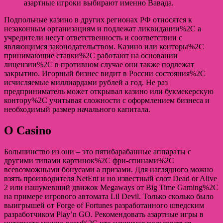
азартные игроки выбирают именно Вавада.
Подпольные казино в других регионах РФ относятся к
незаконным организациям и подлежат ликвидации%2C а
учредители несут ответственность и соответствии с
являющимся законодательством. Казино или конторы%2C
принимающие ставки%2C работают на основании
лицензии%2C в противном случае они также подлежат
закрытию. Игорный бизнес видит в России состояния%2C
исчисляемые миллиардами рублей а год. Не раз
предприниматель может открывал казино или букмекерскую
контору%2C учитывая сложности с оформлением бизнеса и
необходимый размер начального капитала.
O Casino
Большинство из они – это пятибарабанные аппараты с
другими типами картинок%2C фри-спинами%2C
всевозможными бонусами а призами. Для наглядного можно
взять производителя NetEnt и но известный слот Dead or Alive
2 или нашумевший движок Megaways от Big Time Gaming%2C
на примере игрового автомата Lil Devil. Только сколько было
выигрышей от Forge of Fortunes разработанного шведским
разработчиком Play’n GO. Рекомендовать азартные игры в