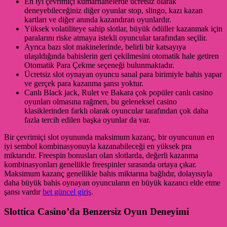
En iyi çevrimiçi kumarhanelerde ücretsiz olarak
deneyebileceğiniz diğer oyunlar stop, slingo, kazı kazan
kartları ve diğer anında kazandıran oyunlardır.
Yüksek volatiliteye sahip slotlar, büyük ödüller kazanmak için
paralarını riske atmaya istekli oyuncular tarafından seçilir.
Ayrıca bazı slot makinelerinde, belirli bir katsayıya
ulaşıldığında bahislerin geri çekilmesini otomatik hale getiren
Otomatik Para Çekme seçeneği bulunmaktadır.
Ücretsiz slot oynayan oyuncu sanal para birimiyle bahis yapar
ve gerçek para kazanma şansı yoktur.
Canlı Black jack, Rulet ve Bakara çok popüler canlı casino
oyunları olmasına rağmen, bu geleneksel casino
klasiklerinden farklı olarak oyuncular tarafından çok daha
fazla tercih edilen başka oyunlar da var.
Bir çevrimiçi slot oyununda maksimum kazanç, bir oyuncunun en
iyi sembol kombinasyonuyla kazanabileceği en yüksek pra
miktarıdır. Freespin bonusları olan slotlarda, değerli kazanma
kombinasyonları genellikle freespinler sırasında ortaya çıkar.
Maksimum kazanç genellikle bahis miktarına bağlıdır, dolayısıyla
daha büyük bahis oynayan oyuncuların en büyük kazancı elde etme
şansı vardır
bet güncel giriş
.
Slottica Casino’da Benzersiz Oyun Deneyimi