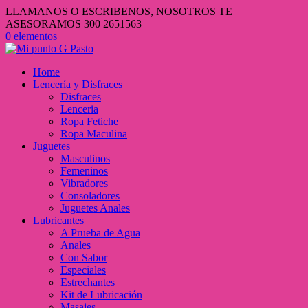
LLAMANOS O ESCRIBENOS, NOSOTROS TE
ASESORAMOS 300 2651563
0 elementos
Home
Lencería y Disfraces
Disfraces
Lenceria
Ropa Fetiche
Ropa Maculina
Juguetes
Masculinos
Femeninos
Vibradores
Consoladores
Juguetes Anales
Lubricantes
A Prueba de Agua
Anales
Con Sabor
Especiales
Estrechantes
Kit de Lubricación
Masajes