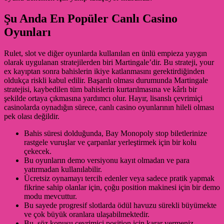
Şu Anda En Popüler Canlı Casino
Oyunları
Rulet, slot ve diğer oyunlarda kullanılan en ünlü empieza yaygın
olarak uygulanan stratejilerden biri Martingale’dir. Bu strateji, your
ex kayıptan sonra bahislerin ikiye katlanmasını gerektirdiğinden
oldukça riskli kabul edilir. Başarılı olması durumunda Martingale
stratejisi, kaybedilen tüm bahislerin kurtarılmasına ve kârlı bir
şekilde ortaya çıkmasına yardımcı olur. Hayır, lisanslı çevrimiçi
casinolarda oynadığın sürece, canlı casino oyunlarının hileli olması
pek olası değildir.
Bahis süresi dolduğunda, Bay Monopoly stop biletlerinize
rastgele vuruşlar ve çarpanlar yerleştirmek için bir kolu
çekecek.
Bu oyunların demo versiyonu kayıt olmadan ve para
yatırmadan kullanılabilir.
Ücretsiz oynamayı tercih edenler veya sadece pratik yapmak
fikrine sahip olanlar için, çoğu position makinesi için bir demo
modu mevcuttur.
Bu sayede progresif slotlarda ödül havuzu sürekli büyümekte
ve çok büyük oranlara ulaşabilmektedir.
Bu, söz konusu çevrimiçi position için karar vermeniz