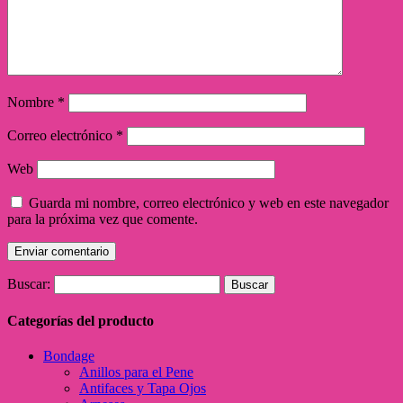
Nombre
*
Correo electrónico
*
Web
Guarda mi nombre, correo electrónico y web en este navegador
para la próxima vez que comente.
Buscar:
Categorías del producto
Bondage
Anillos para el Pene
Antifaces y Tapa Ojos