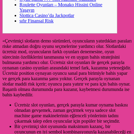
Roulette Oyunları – Monako Hissini Online
Yaşayın
Slottica Casino’da Jackpotlar
sıfır Finansal Risk
«Çevrimiçi slotların demo sürümleri, oyuncuların yatırdıkları paraları
riske atmadan doğru oyunu seçmelerine yardımcı olur. Slotlardaki
ücretsiz mod, oyuncuların farklı oyunları denemesine, oyun
sürecinin özelliklerini tanımasına ve en uygun bahis stratejisini
bulmasına yardımcı olur. Ücretsiz slot oyunları ile gerçek parayla
oynanan casino oyunları arasındaki temel fark, kazanma yeteneğidir.
Ücretsiz position oynayan oyuncu sanal para birimiyle bahis yapar
ve gerçek para kazanma şansı yoktur. Gerçek parayla oynanan
slotlar maddi risk içerir; oyuncu para yatırır ve para için bahis oynar.
Başarılı olması durumunda para kazanır, kaybetmesi durumunda ise
bahis kaybedilir.
Ücretsiz slot oyunları, gerçek parayla kumar oynama baskısı
olmadan gevşemek, zaman geçirmek veya sadece slot
machine game makinelerinin eğlenceli yönlerinin tadını
çıkarmak talep eden oyuncular için popüler bir seçimdir.
Bir çevrimiçi slot oyununda maksimum kazanç, bir
oyuncunun en iyi sembol kombinasyonuyla kazanabileceği en