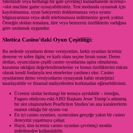
Sitemizde veya herhangi bir gaté çevrimiçi kumarhanede ücretsiz»
«slot machine game oynayabilirsiniz. Test modunda oynamak için
kaydolmanıza, oyun bakiyenizi doldurmanıza veya oyunu
bilgisayarınıza veya akıllı telefonunuza indirmenize gerek yoktur.
Örneğin slotları temalara, türe veya benzersiz özelliklerin varlığına
göre sıralamak uygundur.
Slottica Casino’daki Oyun Çeşitliliği:
Bu nedenle oyunların demo versiyonları, farklı oyunları ücretsiz
deneme ve sobre ilginç ve karlı olanı seçme fırsatı sunar. Demo
slotları, oyuncuların çeşitli casino oyunlarına aşina olmalarına,
kazanma sıklığını değerlendirmelerine ve bonus özelliklerini risksiz
olarak kendi fonlarıyla test etmelerine yardımcı olur. Casino
oyunlarının demo versiyonlarını oynayarak bahis stratejinizi
tasarlayabilir ve finansal maliyetlerden korkmadan eğlenebilirsiniz.
Ücretsiz slotlar herhangi bir temaya ayrılabilir – örneğin,
Fugaso stüdyosu eski ABD Başkanı Jesse Trump’a adanmış
bir slot oluştururken Pearfiction Studios’un ana karakterlerin
mamut olduğu bir oyunu var.
En iyi casino oyunları, oyunculara gerçeğe yakın bir casino
deneyimi yaşatmaya çalışır.
Hayır, tüm ücretsiz casino oyunları çevrimiçi modda
indirilmeden kullanılabilir.