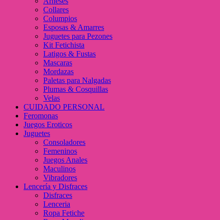
Arneses
Collares
Columpios
Esposas & Amarres
Juguetes para Pezones
Kit Fetichista
Latigos & Fustas
Mascaras
Mordazas
Paletas para Nalgadas
Plumas & Cosquillas
Velas
CUIDADO PERSONAL
Feromonas
Juegos Eroticos
Juguetes
Consoladores
Femeninos
Juegos Anales
Maculinos
Vibradores
Lencería y Disfraces
Disfraces
Lenceria
Ropa Fetiche