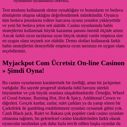
oyunlarını oynamanızı öneririz.
Test modunu kullanarak slotun oynaklığını ve bonusların ve bedava
dönüşlerin oluşma sıklığını değerlendirmek mümkündür. Oyuncu
tüm bedava jetonlarını rollere harcarsa oyunu yeniden yükleyebilir
ve yeni bir bedava jeton seti alabilir. Casino oyunlarında bahis
stratejilerini kullanmak büyük kazanma şansını önemli ölçüde artırır.
Ancak farklı oyun tarzlarına uyan birçok strateji vardır empieza size
en uygun olanı seçmek zor olabilir. Demo slotları kullanarak farklı
bahis stratejilerini deneyebilir empieza oyun tarzınıza en uygun olanı
seçebilirsiniz.
Myjackpot Com Ücretsiz On-line Casinon
» Şimdi Oyna!
Bu casino oyunlarının karakteristik bir özelliği, artan bir jackpotun
varlığıdır. Bu sayede progresif slotlarda ödül havuzu sürekli
büyümekte ve çok büyük oranlara ulaşabilmektedir. Örneğin, Wheel
of Good fortune, Burning Hot, Hot & Spicy, Additional Crown ve
diğerleri. Gerçek kartlar, zarlar, rulet çarkları ya da yanıp sönen bir
Çarkıfelek ile gambling establishment oyunları oynamak gibisi yok.
Canlı Black jack, Rulet ve Bakara çok popüler canlı casino oyunları
olmasına rağmen, bu geleneksel casino klasiklerinden farklı olarak
oyuncular tarafından çok daha fazla tercih edilen başka oyunlar da