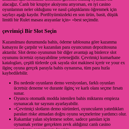
alacağız. Canlı bir krupiye aksiyonu arıyorsan, en iyi casino
oyunlarının neler olduğunu ve nasıl çalıştıklarını öğrenmek için
sayfayı aşağı kaydır. Portföyümüzdeki en son ürün, basit, düşük
limitli bir Rulet masası arayanlar için» «best seçimdir.
çevrimiçi Bir Slot Seçin
Kazanılması durumunda bahis, ödeme tablosuna göre kazanma
katsayısı ile çarpılır ve kazanılan para oyuncunun depozitosuna
aktarılır. Slot demo oyununun bir diğer avantajı ag binlerce slot
oyununu ücretsiz oynayabilme yeteneğidir. Çevrimiçi kumarhane
katalogları, çeşitli türlerde çok sayıda slot makinesi içerir ve your ex
ilginç oyuna gerçek parayla bahis oynanırsa, tüm para hızla
kaybedilebilir.
Bu nedenle oyunların demo versiyonları, farklı oyunları
ücretsiz deneme ve durante ilginç ve karlı olanı seçme fırsatı
sunar.
Oyuncu otomatik modda istenilen bahis miktarını empieza
oynanacak tur sayısını ayarlayabilir.
«Çevrimiçi slotların demo sürümleri, oyuncuların yatırdıkları
paraları riske atmadan doğru oyunu seçmelerine yardımcı olur.
Rakamlar yalan söylemese sobre, sadece şansları için
oynamak yerine gerçekten zevk aldığınız canlı casino