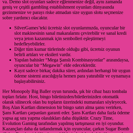
va. Demo slot oyunları sadece eğlenmenize değil, aynı zamanda
geniş ve çeşitli gambling establishment oyunları dünyasında
gezinmenize ve parayı riske atmadan size uygun slotu seçmenize
sobre yardımcı olacaktır.
SilverGames’teki ücretsiz slot oyunlarımızda, oyuncular bir
slot makinesinin sanal makaralarını çevirebilir ve sanal kredi
veya jeton kazanmak için sembolleri eşleştirmeyi
hedefleyebilirler.
Diğer tüm kumar türlerinde olduğu gibi, ücretsiz oyunun
belirli artıları ve eksileri vardır.
Yapılan bahisler “Mega Şanslı Kombinasyonlar” arasındaysa,
oyuncular bir “Megawin” elde edeceklerdir.
Kayıt sadece birkaç dakika sürer, ardından herhangi bir uygun
ödeme sistemi aracılığıyla hemen para yatırabilir ve oynamaya
başlayabilirsiniz.
Her Monopoly Big Baller oyun turunda, şık bir cihaz bazı tombala
topları fırlatır. Host, bingo biletinizden/biletlerinizden otomatik
olarak silinecek olan bu topların üzerindeki numaraları söyleyecek.
Boş Alan Kartları dimension bir bingo satırı alma şansı verirken,
Şans Kartları çarpanları garanti eder. Şans Kartları daha fazla ödeme
yapsa ag sıra yapma olasılıkları daha düşüktür. Crazy Time,
Evolution Gaming tarafından yapılmış tartışmasız en iyi oyundur.
Kazançları daha da tatlandırmak için oyuncular, çarkın Sugar Bomb