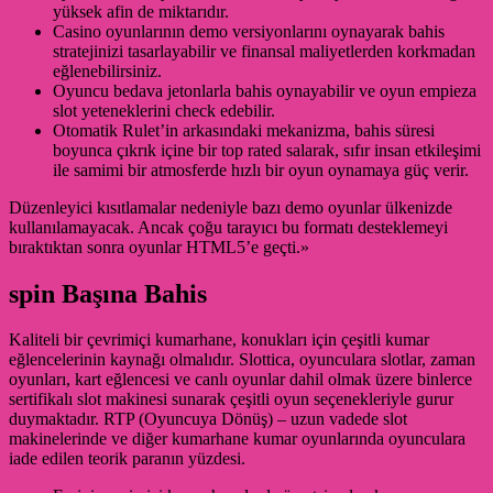
yüksek afin de miktarıdır.
Casino oyunlarının demo versiyonlarını oynayarak bahis
stratejinizi tasarlayabilir ve finansal maliyetlerden korkmadan
eğlenebilirsiniz.
Oyuncu bedava jetonlarla bahis oynayabilir ve oyun empieza
slot yeteneklerini check edebilir.
Otomatik Rulet’in arkasındaki mekanizma, bahis süresi
boyunca çıkrık içine bir top rated salarak, sıfır insan etkileşimi
ile samimi bir atmosferde hızlı bir oyun oynamaya güç verir.
Düzenleyici kısıtlamalar nedeniyle bazı demo oyunlar ülkenizde
kullanılamayacak. Ancak çoğu tarayıcı bu formatı desteklemeyi
bıraktıktan sonra oyunlar HTML5’e geçti.»
spin Başına Bahis
Kaliteli bir çevrimiçi kumarhane, konukları için çeşitli kumar
eğlencelerinin kaynağı olmalıdır. Slottica, oyunculara slotlar, zaman
oyunları, kart eğlencesi ve canlı oyunlar dahil olmak üzere binlerce
sertifikalı slot makinesi sunarak çeşitli oyun seçenekleriyle gurur
duymaktadır. RTP (Oyuncuya Dönüş) – uzun vadede slot
makinelerinde ve diğer kumarhane kumar oyunlarında oyunculara
iade edilen teorik paranın yüzdesi.