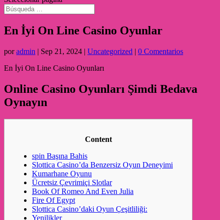
En İyi On Line Casino Oyunlar
por
admin
|
Sep 21, 2024
|
Uncategorized
|
0 Comentarios
En İyi On Line Casino Oyunları
Online Casino Oyunları Şimdi Bedava
Oynayın
Content
spin Başına Bahis
Slottica Casino’da Benzersiz Oyun Deneyimi
Kumarhane Oyunu
Ücretsiz Çevrimiçi Slotlar
Book Of Romeo And Even Julia
Fire Of Egypt
Slottica Casino’daki Oyun Çeşitliliği:
Yenilikler