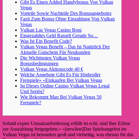
Gibt Es Einen Added Handybonus Von Vulkan
Vegas
Vorteile Sowie Nachteile Des Bonusangebotes
Fazit Zum Bonus Ohne Einzahlung Von Vulkan
Vegas
Vulkan Las Vegas Casino Boni
Eingezahltes Geld Rasselt Gerade So…
Was Ist Ein Benefit Code?
Vulkan Vegas Benefit – Das Ist Natürlich Der
Aktuelle Gutschein Für Neukunden
Die Wichtigsten Vulkan Vegas
Bonusbedingungen
Vulkan Vegas Aktionscode 40 €
Welche Angebote Gibt Es Für Highroller
Freispiele» «Einkaufen Bei Vulkan Vegas
Ist Dieses Online Casino Vulkan Vegas Legal
Und Seriös?
Wie Bekommt Man Bei Vulkan Vegas 50
Freispiele?
Sobald expire Umsatzanforderung erfüllt ist echt, sind Ihre Erlöse
zur Auszahlung freigegeben.» «[newline]Das Spieleangebot im
Vulkan Vegas ist besonders groß und vielseitig, was ebenso für das