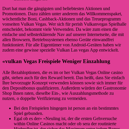
Dort hat man die gängigsten und beliebtesten Aktionen und
Promotionen. Dazu zählen unter anderem das Willkommenspaket,
wöchentliche Boni, Cashback-Aktionen und das Treueprogramm
vonseiten Vulkan Vegas. Wer sich für perish Vulkanvegas Spielhalle
entscheidet, bekommt viele Verwenden. Da wäre zum einen die
einfache und selbsterklärende Nav auf unserer Internetseite, die mit
allen Browsern, Betriebssystemen ebenso Geräte einwandfrei
funktioniert. Für alle Eigentümer von Android-Geräten haben wir
zudem eine gewisse spezielle Vulkan Las vegas App entwickelt.
«vulkan Vegas Freispiele Weniger Einzahlung
Alle Bezahloptionen, die es im or her Vulkan Vegas Online casino
gibt, stehen auch für den Reward bereit. Das heißt, dass Sie einfach
Ihre bevorzugte Konzept verwenden können sowie sich immer für
den Depositbonus qualifizieren. Außerdem würden der Gastronomie
Shop Ihnen raten, dieselbe Ein-, wie Auszahlungsmethode zu
nutzen, o doppelte Verifizierung zu vermeiden.
Bei den Freispielen hingegen ist person an ein bestimmtes
Spiel gebunden.
Egal ob es der» «Neuling ist, der die ersten Gehversuche
within Online Casinos macht oder ob sera der routinierte
Highroller ist, der sicher das Maximum unter jedem Bonus