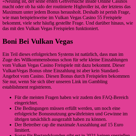
«Neuling ist, der seine ersten Gehversuche inside Online Casinos
macht oder ob ha sido der routinierte Highroller ist, der letztens das
Maximum unter jedem Bonus herausholt. Deshalb ist perish Frage,
wie man beispielsweise im Vulkan Vegas Casino 55 Freispiele
bekommt, viele sehr häufig gestellte Frage. Und darüber hinaus, wie
das mit den Vulkan Vegas Freispielen funktioniert.
Boni Bei Vulkan Vegas
Ein Teil dieses erfolgreichen Systems ist natürlich, dass man im
Zuge des Willkommensbonus schon für sehr kleine Einzahlungen
vom Vulkan Vegas Casino Freispiele mit dazu bekommt. Dieser
VulkanVegas Bonus ohne Einzahlung ist aber kein Standard-
Angebot vom Casino. Diesen Bonus durch Freispielen bekommen
Sie nur, wenn Sie sich über unseren Link im Gambling
establishment registrieren.
Für die meisten Fragen haben wir zudem den FAQ-Bereich
eingerichtet.
Die Bedingungen müssen erfüllt werden, um noch eine
erfolgreiche Bonusnutzung gewährleisten und Gewinne im
übrigen tatsächlich ausgezahlt haben zu können.
Der Betreiber cap die maximale Auszahlung auf 15 Euro
limitiert.
Sogar für Bestandskunden gibt est in 2021 keinen speziellen