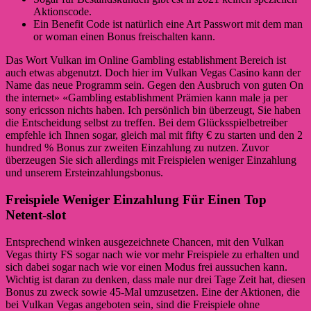
Aktionscode.
Ein Benefit Code ist natürlich eine Art Passwort mit dem man
or woman einen Bonus freischalten kann.
Das Wort Vulkan im Online Gambling establishment Bereich ist
auch etwas abgenutzt. Doch hier im Vulkan Vegas Casino kann der
Name das neue Programm sein. Gegen den Ausbruch von guten On
the internet» «Gambling establishment Prämien kann male ja per
sony ericsson nichts haben. Ich persönlich bin überzeugt, Sie haben
die Entscheidung selbst zu treffen. Bei dem Glücksspielbetreiber
empfehle ich Ihnen sogar, gleich mal mit fifty € zu starten und den 2
hundred % Bonus zur zweiten Einzahlung zu nutzen. Zuvor
überzeugen Sie sich allerdings mit Freispielen weniger Einzahlung
und unserem Ersteinzahlungsbonus.
Freispiele Weniger Einzahlung Für Einen Top
Netent-slot
Entsprechend winken ausgezeichnete Chancen, mit den Vulkan
Vegas thirty FS sogar nach wie vor mehr Freispiele zu erhalten und
sich dabei sogar nach wie vor einen Modus frei aussuchen kann.
Wichtig ist daran zu denken, dass male nur drei Tage Zeit hat, diesen
Bonus zu zweck sowie 45-Mal umzusetzen. Eine der Aktionen, die
bei Vulkan Vegas angeboten sein, sind die Freispiele ohne