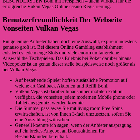
BESONDERSTEN Boni mit Freispielen – allein wirklich für die
erfolgreiche Vukan Vegas Online casino Registrierung.
Benutzerfreundlichkeit Der Webseite
Vonseiten Vulkan Vegas
Einige einige Anbieter haben doch eine Auswahl, expire mindestens
genauso groß ist. Bei diesem Online Gambling establishment
existiert es jede menge Slots und viele enorm umfangreiche
Auswahl the Tischspielen. Das Erlebnis bei Poker darüber hinaus
Videopoker ist an genau dieser stelle beispielsweise noch größer als
bei Vulkan Vegas.
Auf bestehende Spieler hoffen zusätzliche Promotion auf
welche art Cashback Aktionen und Refill Boni.
Vulkan Vegas ist darüber hinaus inner mobilen Edition
verfügbar, die vonseiten jedem modernen Mobile phone oder
Tablet aus genutzt werden koennte.
Die Summe, pass away Sie mit living room Free Spins
erwirtschaften, ist von Ihnen 3-fach umzusetzen, sofern Sie
eine Auszahlung wünschen.
Generell koennte ich sagen, wenn der Anbieter ausprägung
auf ein breites Angebot an Bonusaktionen für
Bestandskunden bereithält.