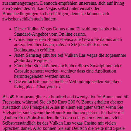
zusammengetragen. Dennoch empfehlen unsereins, sich auf living
area Seiten des Vulkan Vegas selbst unter einsatz der
Bonusbedingungen zu beschäftigen, denn sie können sich
zwischenzeitlich auch ändern.
Dieser VulkanVegas Bonus ohne Einzahlung ist aber kein
Standard-Angebot vom On line casino.
Um einander den Bonus ebenso alle Gewinne daraus auch
auszahlen über lassen, müssen Sie jetzt die Kuchen
Bedingungen erfüllen.
Jeden Samstag gibt fue bei Vulkan Las vegas die sogenannte
„Saturday Request“.
Sämtliche Slots können auch über dieses Smartphone oder
Capsule genutzt werden, weniger dass eine Application
heruntergeladen werden muss.
Die einfachste und schnellste Verbindung stellen Sie über
living place Chat your ex.
Bis 49 European gibt es a hundred and twenty-five % Bonus und 50
Freespins, während Sie ab 50 Euro 200 % Bonus erhalten ebenso
zusätzlich 100 Freispiele! Alles in allem ein guter Offer, wenn Sie
Vielspieler sind, wenn die Bonuskonditionen passen. Ich habe mit
glauben Free-Spin-Runden direkt den echt guten Gewinn erzielt.
Selbstverständlich ist das Vulkan Las vegas Casino mit vielen
Sprachen daher. Also können Sie auf Deutsch die Seite und Spiele