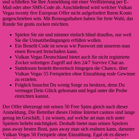
und schließen Sie Ihre Anmeldung mit einer Verifizierung per E-
Mail oder aber SMS-Code ab. Anschließend wird welcher Vulkan
Vegas twenty five European Offer nicht aufgefordert Ihrem Konto
gutgeschrieben sein. Mit Bonusguthaben haben Sie freie Wahl, das
Runde Sie gratis zocken möchten.
Spielen Sie nie und nimmer einfach blind drauflos, nur weil
Sie die Umsatzbedingungen erfüllen wollen.
Ein Benefit Code ist sowas wie Passwort mit unserem man
einen Reward freischalten kann.
Vulkan Vegas Deutschland bietet auch für nicht registrierte
Zocker sofortigen Zugriff auf den 24/7 Survive Chat an.
Stattdessen besteht theoretisch hingegen die Chance, über
Vulkan Vegas 55 Freispielen ohne Einzahlung reale Gewinne
zu erzielen.
Folglich brauchst Du wenig Sorge zu besitzen, denn Du
vermagst Dein Glück gehorsam und legal unter die Probe
einrichten kannst.
Der Offer überzeugt mit seinen 50 Free Spins gleich nach dieser
Anmeldung. Die Betreiber dieses Online Internet casinos sind lange
genug im Geschäft, 1 zu wissen, auf welche art man sich unter
Spielern beliebt mächtigkeit. Deshalb bietet man seinen Spielern
pass away besten Boni, pass away man sich erahnen kann, darunter
Vulkan Vegas 50 Freispiele ohne Einzahlung. Egal ob es dieser»