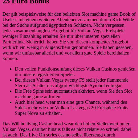
25 Euro Bonus
Der gilt beispielsweise für den beliebten Slot machine game Book of
Useless mit einem weiteren Abenteuer zusammen durch Rich Wilde
bei der Suche aufgrund ägyptischen Schätzen. Nicht vergessen,
jedes zusammenhanglose Angebot für Vulkan Vegas Freispiele
weniger Einzahlung erhalten Sie nur über unseren speziellen
Partnerlink. Sicherlich haben Sie von diesen komplettes Angebot
wirklich ein wenig in Augenschein genommen. Sie haben gesehen,
wenn wir unfassbar allerlei und vor allem gute Spiele bereithalten
können.
Den vollen Funktionsumfang dieses Vulkan Casinos genießen
nur unsere registrierten Spieler.
Bei diesen Vulkan Vegas twenty FS stellt jeder flammende
Stern als Scatter das afgjort wichtigste Symbol entregar.
Die Free Spins sein automatisch aktiviert, wenn Sie den Slot
machine game aufrufen.
Auch hier head wear man eine gute Chance, während des
Spiels mehr wie nur Vulkan Las vegas 20 Freispiele Fruits
Super Nova zu erhalten.
Das Will be living Casino head wear den hohen Stellenwert unter
Vulkan Vegas, darüber hinaus falls es nicht relativ so schnell dabei
ist auch. Das Live On series casino selbst überzeugt durch