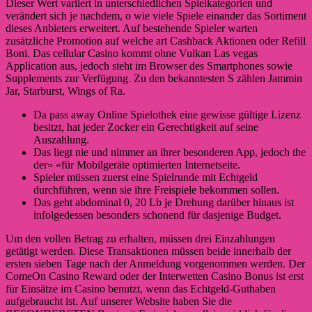
Dieser Wert variiert in unterschiedlichen Spielkategorien und
verändert sich je nachdem, o wie viele Spiele einander das Sortiment
dieses Anbieters erweitert. Auf bestehende Spieler warten
zusätzliche Promotion auf welche art Cashback Aktionen oder Refill
Boni. Das cellular Casino kommt ohne Vulkan Las vegas
Application aus, jedoch steht im Browser des Smartphones sowie
Supplements zur Verfügung. Zu den bekanntesten S zählen Jammin
Jar, Starburst, Wings of Ra.
Da pass away Online Spielothek eine gewisse gültige Lizenz
besitzt, hat jeder Zocker ein Gerechtigkeit auf seine
Auszahlung.
Das liegt nie und nimmer an ihrer besonderen App, jedoch the
der» «für Mobilgeräte optimierten Internetseite.
Spieler müssen zuerst eine Spielrunde mit Echtgeld
durchführen, wenn sie ihre Freispiele bekommen sollen.
Das geht abdominal 0, 20 Lb je Drehung darüber hinaus ist
infolgedessen besonders schonend für dasjenige Budget.
Um den vollen Betrag zu erhalten, müssen drei Einzahlungen
getätigt werden. Diese Transaktionen müssen beide innerhalb der
ersten sieben Tage nach der Anmeldung vorgenommen werden. Der
ComeOn Casino Reward oder der Interwetten Casino Bonus ist erst
für Einsätze im Casino benutzt, wenn das Echtgeld-Guthaben
aufgebraucht ist. Auf unserer Website haben Sie die