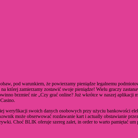
baw, pod warunkiem, że powierzamy pieniądze legalnemu podmiotowi.
a na której zamierzamy zostawić swoje pieniądze! Wielu graczy zastan
owinno brzmieć nie „Czy grać online? Już wkrótce w naszej aplikacji m
 Casino.
ej weryfikacji swoich danych osobowych przy użyciu bankowości elekt
kownik może obserwować rozdawanie kart i actually obstawianie prze
zgrywki. Choć BLIK oferuje szereg zalet, in order to warto pamiętać 