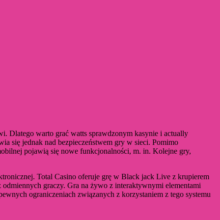
 Dlatego warto grać watts sprawdzonym kasynie i actually
awia się jednak nad bezpieczeństwem gry w sieci. Pomimo
obilnej pojawią się nowe funkcjonalności, m. in. Kolejne gry,
ronicznej. Total Casino oferuje grę w Black jack Live z krupierem
z odmiennych graczy. Gra na żywo z interaktywnymi elementami
um pewnych ograniczeniach związanych z korzystaniem z tego systemu