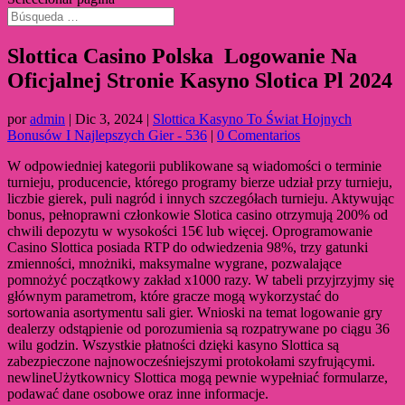
Slottica Casino Polska ️ Logowanie Na
Oficjalnej Stronie Kasyno Slotica Pl 2024
por
admin
|
Dic 3, 2024
|
Slottica Kasyno To Świat Hojnych
Bonusów I Najlepszych Gier - 536
|
0 Comentarios
W odpowiedniej kategorii publikowane są wiadomości o terminie
turnieju, producencie, którego programy bierze udział przy turnieju,
liczbie gierek, puli nagród i innych szczegółach turnieju. Aktywując
bonus, pełnoprawni członkowie Slotica casino otrzymują 200% od
chwili depozytu w wysokości 15€ lub więcej. Oprogramowanie
Casino Slottica posiada RTP do odwiedzenia 98%, trzy gatunki
zmienności, mnożniki, maksymalne wygrane, pozwalające
pomnożyć początkowy zakład x1000 razy. W tabeli przyjrzyjmy się
głównym parametrom, które gracze mogą wykorzystać do
sortowania asortymentu sali gier. Wnioski na temat logowanie gry
dealerzy odstąpienie od porozumienia są rozpatrywane po ciągu 36
wilu godzin. Wszystkie płatności dzięki kasyno Slottica są
zabezpieczone najnowocześniejszymi protokołami szyfrującymi.
newlineUżytkownicy Slottica mogą pewnie wypełniać formularze,
podawać dane osobowe oraz inne informacje.