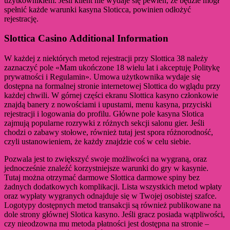
użytkownikiem. Jeśli klient nie wydaje się pewien, że będzie mógł
spełnić każde warunki kasyna Sloticca, powinien odłożyć
rejestrację.
Slottica Casino Additional Information
W każdej z niektórych metod rejestracji przy Slottica 38 należy
zaznaczyć pole «Mam ukończone 18 wielu lat i akceptuję Politykę
prywatności i Regulamin». Umowa użytkownika wydaje się
dostępna na formalnej stronie internetowej Slottica do wglądu przy
każdej chwili. W górnej części ekranu Slottica kasyno członkowie
znajdą banery z nowościami i upustami, menu kasyna, przyciski
rejestracji i logowania do profilu. Główne pole kasyna Slotica
zajmują popularne rozrywki z różnych sekcji salonu gier. Jeśli
chodzi o zabawy stołowe, również tutaj jest spora różnorodność,
czyli ustanowieniem, że ​​każdy znajdzie coś w celu siebie.
Pozwala jest to zwiększyć swoje możliwości na wygraną, oraz
jednocześnie znaleźć korzystniejsze warunki do gry w kasynie.
Tutaj można otrzymać darmowe Slottica darmowe spiny bez
żadnych dodatkowych komplikacji. Lista wszystkich metod wpłaty
oraz wypłaty wygranych odnajduje się w Twojej osobistej szafce.
Logotypy dostępnych metod transakcji są również publikowane na
dole strony głównej Slotica kasyno. Jeśli gracz posiada wątpliwości,
czy nieodzowna mu metoda płatności jest dostępna na stronie –