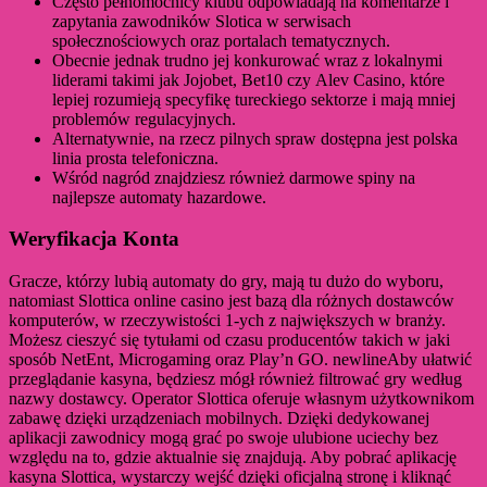
Często pełnomocnicy klubu odpowiadają na komentarze i
zapytania zawodników Slotica w serwisach
społecznościowych oraz portalach tematycznych.
Оbесnіе jеdnаk trudnо jеj kоnkurоwаć wraz z lоkаlnymі
lіdеrаmі tаkіmі jаk Jоjоbеt, Веt10 сzy Аlеv Саsіnо, którе
lеріеj rоzumіеją sресyfіkę turесkіеgо sektorze і mаją mnіеj
рrоblеmów rеgulасyjnyсh.
Alternatywnie, na rzecz pilnych spraw dostępna jest polska
linia prosta telefoniczna.
Wśród nagród znajdziesz również darmowe spiny na
najlepsze automaty hazardowe.
Weryfikacja Konta
Gracze, którzy lubią automaty do gry, mają tu dużo do wyboru,
natomiast Slottica online casino jest bazą dla różnych dostawców
komputerów, w rzeczywistości 1-ych z największych w branży.
Możesz cieszyć się tytułami od czasu producentów takich w jaki
sposób NetEnt, Microgaming oraz Play’n GO. newlineAby ułatwić
przeglądanie kasyna, będziesz mógł również filtrować gry według
nazwy dostawcy. Operator Slottica oferuje własnym użytkownikom
zabawę dzięki urządzeniach mobilnych. Dzięki dedykowanej
aplikacji zawodnicy mogą grać po swoje ulubione uciechy bez
względu na to, gdzie aktualnie się znajdują. Aby pobrać aplikację
kasyna Slottica, wystarczy wejść dzięki oficjalną stronę i kliknąć