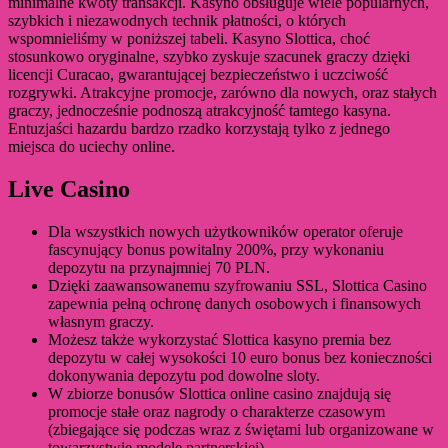
minimalne kwoty transakcji. Kasyno obsługuje wiele popularnych,
szybkich i niezawodnych technik płatności, o których
wspomnieliśmy w poniższej tabeli. Kasyno Slottica, choć
stosunkowo oryginalne, szybko zyskuje szacunek graczy dzięki
licencji Curacao, gwarantującej bezpieczeństwo i uczciwość
rozgrywki. Atrakcyjne promocje, zarówno dla nowych, oraz stałych
graczy, jednocześnie podnoszą atrakcyjność tamtego kasyna.
Entuzjaści hazardu bardzo rzadko korzystają tylko z jednego
miejsca do uciechy online.
Live Casino
Dla wszystkich nowych użytkowników operator oferuje
fascynujący bonus powitalny 200%, przy wykonaniu
depozytu na przynajmniej 70 PLN.
Dzięki zaawansowanemu szyfrowaniu SSL, Slottica Casino
zapewnia pełną ochronę danych osobowych i finansowych
własnym graczy.
Możesz także wykorzystać Slottica kasyno premia bez
depozytu w całej wysokości 10 euro bonus bez konieczności
dokonywania depozytu pod dowolne sloty.
W zbiorze bonusów Slottica online casino znajdują się
promocje stałe oraz nagrody o charakterze czasowym
(zbiegające się podczas wraz z świętami lub organizowane w
towarzystwie modele partnerskiej).