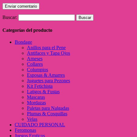
Buscar:
Categorías del producto
Bondage
Anillos para el Pene
Antifaces y Tapa Ojos
Arneses
Collares
Columpios
Esposas & Amarres
Juguetes para Pezones
Kit Fetichista
Latigos & Fustas
Mascaras
Mordazas
Paletas para Nalgadas
Plumas & Cosquillas
Velas
CUIDADO PERSONAL
Feromonas
Juegos Eroticos