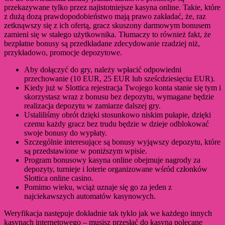
przekazywane tylko przez najistotniejsze kasyna online. Takie, które
z dużą dozą prawdopodobieństwo mają prawo zakładać, że, raz
zetknąwszy się z ich ofertą, gracz skuszony darmowym bonusem
zamieni się w stałego użytkownika. Tłumaczy to również fakt, że
bezpłatne bonusy są przedkładane zdecydowanie rzadziej niż,
przykładowo, promocje depozytowe.
Aby dołączyć do gry, należy wpłacić odpowiedni
przechowanie (10 EUR, 25 EUR lub sześcdziesięciu EUR).
Kiedy już w Slottica rejestracja Twojego konta stanie się tym i
skorzystasz wraz z bonusu bez depozytu, wymagane będzie
realizacja depozytu w zamiarze dalszej gry.
Ustaliliśmy obrót dzięki stosunkowo niskim pułapie, dzięki
czemu każdy gracz bez trudu będzie w dzieje odblokować
swoje bonusy do wypłaty.
Szczególnie interesujące są bonusy wyjąwszy depozytu, które
są przedstawione w poniższym wpisie.
Program bonusowy kasyna online obejmuje nagrody za
depozyty, turnieje i loterie organizowane wśród członków
Slottica online casino.
Pomimo wieku, wciąż uznaje się go za jeden z
najciekawszych automatów kasynowych.
Weryfikacja następuje dokładnie tak tyklo jak we każdego innych
kasynach internetowego – musisz przesłać do kasyna polecane