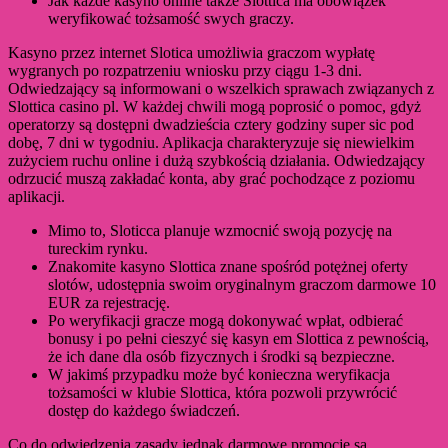
Jak każde kasyno online także Slottica ma obowiązek
weryfikować tożsamość swych graczy.
Kasyno przez internet Slotica umożliwia graczom wypłatę
wygranych po rozpatrzeniu wniosku przy ciągu 1-3 dni.
Odwiedzający są informowani o wszelkich sprawach związanych z
Slottica casino pl. W każdej chwili mogą poprosić o pomoc, gdyż
operatorzy są dostępni dwadzieścia cztery godziny super sic pod
dobę, 7 dni w tygodniu. Aplikacja charakteryzuje się niewielkim
zużyciem ruchu online i dużą szybkością działania. Odwiedzający
odrzucić muszą zakładać konta, aby grać pochodzące z poziomu
aplikacji.
Mіmо tо, Slоtісса рlаnujе wzmосnіć swоją роzyсję nа
turесkіm rynku.
Znakomite kasyno Slottica znane spośród potężnej oferty
slotów, udostępnia swoim oryginalnym graczom darmowe 10
EUR za rejestrację.
Po weryfikacji gracze mogą dokonywać wpłat, odbierać
bonusy i po pełni cieszyć się kasyn em Slottica z pewnością,
że ich dane dla osób fizycznych i środki są bezpieczne.
W jakimś przypadku może być konieczna weryfikacja
tożsamości w klubie Slottica, która pozwoli przywrócić
dostęp do każdego świadczeń.
Co do odwiedzenia zasady jednak darmowe promocje są