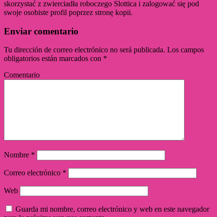
skorzystać z zwierciadła roboczego Slottica i zalogować się pod
swoje osobiste profil poprzez stronę kopii.
Enviar comentario
Tu dirección de correo electrónico no será publicada.
Los campos
obligatorios están marcados con
*
Comentario
Nombre
*
Correo electrónico
*
Web
Guarda mi nombre, correo electrónico y web en este navegador