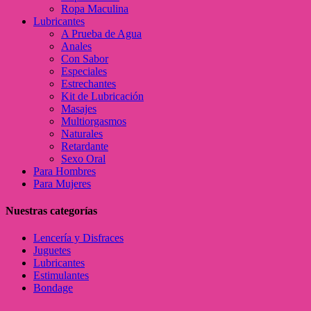
Ropa Maculina
Lubricantes
A Prueba de Agua
Anales
Con Sabor
Especiales
Estrechantes
Kit de Lubricación
Masajes
Multiorgasmos
Naturales
Retardante
Sexo Oral
Para Hombres
Para Mujeres
Nuestras categorías
Lencería y Disfraces
Juguetes
Lubricantes
Estimulantes
Bondage