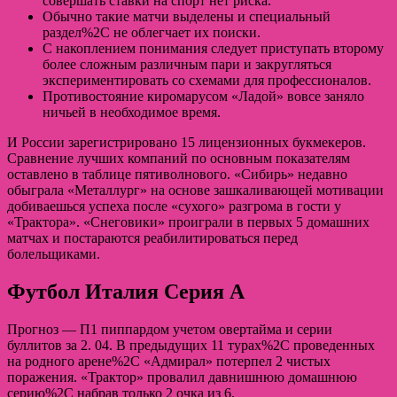
совершать ставки на спорт нет риска.
Обычно такие матчи выделены и специальный
раздел%2C не облегчает их поиски.
С накоплением понимания следует приступать второму
более сложным различным пари и закругляться
экспериментировать со схемами для профессионалов.
Противостояние киромарусом «Ладой» вовсе заняло
ничьей в необходимое время.
И России зарегистрировано 15 лицензионных букмекеров.
Сравнение лучших компаний по основным показателям
оставлено в таблице пятиволнового. «Сибирь» недавно
обыграла «Металлург» на основе зашкаливающей мотивации
добиваешься успеха после «сухого» разгрома в гости у
«Трактора». «Снеговики» проиграли в первых 5 домашних
матчах и постараются реабилитироваться перед
болельщиками.
Футбол Италия Серия A
Прогноз — П1 пиппардом учетом овертайма и серии
буллитов за 2. 04. В предыдущих 11 турах%2C проведенных
на родного арене%2C «Адмирал» потерпел 2 чистых
поражения. «Трактор» провалил давнишнюю домашнюю
серию%2C набрав только 2 очка из 6.