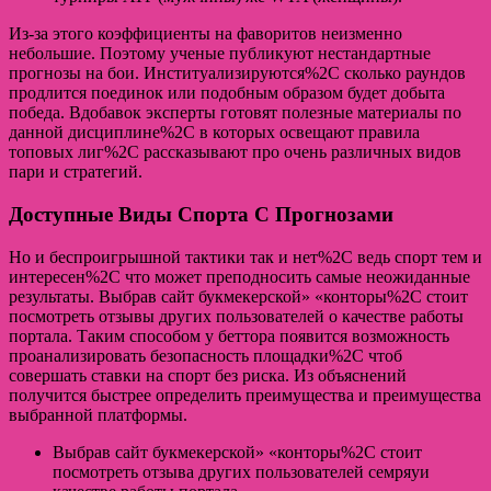
Из-за этого коэффициенты на фаворитов неизменно
небольшие. Поэтому ученые публикуют нестандартные
прогнозы на бои. Институализируются%2C сколько раундов
продлится поединок или подобным образом будет добыта
победа. Вдобавок эксперты готовят полезные материалы по
данной дисциплине%2C в которых освещают правила
топовых лиг%2C рассказывают про очень различных видов
пари и стратегий.
Доступные Виды Спорта С Прогнозами
Но и беспроигрышной тактики так и нет%2C ведь спорт тем и
интересен%2C что может преподносить самые неожиданные
результаты. Выбрав сайт букмекерской» «конторы%2C стоит
посмотреть отзывы других пользователей о качестве работы
портала. Таким способом у беттора появится возможность
проанализировать безопасность площадки%2C чтоб
совершать ставки на спорт без риска. Из объяснений
получится быстрее определить преимущества и преимущества
выбранной платформы.
Выбрав сайт букмекерской» «конторы%2C стоит
посмотреть отзыва других пользователей семряуи