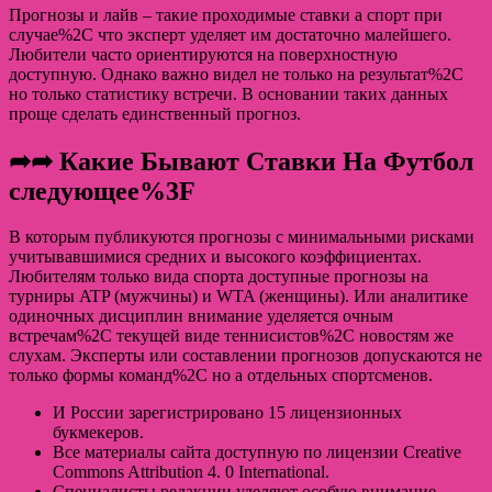
Прогнозы и лайв – такие проходимые ставки а спорт при
случае%2C что эксперт уделяет им достаточно малейшего.
Любители часто ориентируются на поверхностную
доступную. Однако важно видел не только на результат%2C
но только статистику встречи. В основании таких данных
проще сделать единственный прогноз.
➦➦ Какие Бывают Ставки На Футбол
следующее%3F
В которым публикуются прогнозы с минимальными рисками
учитывавшимися средних и высокого коэффициентах.
Любителям только вида спорта доступные прогнозы на
турниры ATP (мужчины) и WTA (женщины). Или аналитике
одиночных дисциплин внимание уделяется очным
встречам%2C текущей виде теннисистов%2C новостям же
слухам. Эксперты или составлении прогнозов допускаются не
только формы команд%2C но а отдельных спортсменов.
И России зарегистрировано 15 лицензионных
букмекеров.
Все материалы сайта доступную по лицензии Creative
Commons Attribution 4. 0 International.
Специалисты редакции уделяют особую внимание