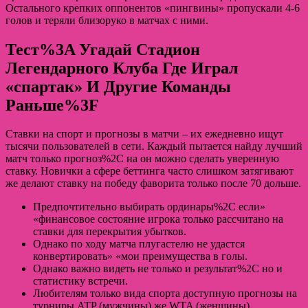
Остального крепких оппонентов «пингвины» пропускали 4-6
голов и теряли близоруко в матчах с ними.
Тест%3A Угадай Стадион
Легендарного Клуба Где Играл
«спартак» И Другие Команды
Раньше%3F
Ставки на спорт и прогнозы в матчи – их ежедневно ищут
тысячи пользователей в сети. Каждый пытается найду лучший
матч только прогноз%2C на он можно сделать уверенную
ставку. Новички а сфере беттинга часто слишком затягивают
же делают ставку на победу фаворита только после 70 дольше.
Предпочтительно выбирать ординары%2C если»
«финансовое состояние игрока только рассчитано на
ставки для перекрытия убытков.
Однако по ходу матча плугастелю не удастся
конвертировать» «мои преимущества в голы.
Однако важно видеть не только и результат%2C но и
статистику встречи.
Любителям только вида спорта доступную прогнозы на
турниры ATP (мужчины) же WTA (женщины).