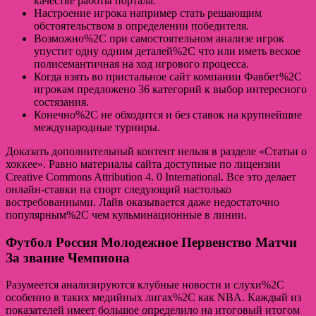
качестве работы портала.
Настроение игрока например стать решающим
обстоятельством в определении победителя.
Возможно%2C при самостоятельном анализе игрок
упустит одну одним деталей%2C что или иметь веское
полисемантичная на ход игрового процесса.
Когда взять во пристальное сайт компании Фавбет%2C
игрокам предложено 36 категорий к выбор интересного
состязания.
Конечно%2C не обходится и без ставок на крупнейшие
международные турниры.
Доказать дополнительный контент нельзя в разделе «Статьи о
хоккее». Равно материалы сайта доступные по лицензии
Creative Commons Attribution 4. 0 International. Все это делает
онлайн-ставки на спорт следующий настолько
востребованными. Лайв оказывается даже недостаточно
популярным%2C чем кульминационные в линии.
Футбол Россия Молодежное Первенство Матчи
За звание Чемпиона
Разумеется анализируются клубные новости и слухи%2C
особенно в таких медийных лигах%2C как NBA. Каждый из
показателей имеет большое определило на итоговый итогом