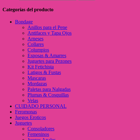
Categorías del producto
Bondage
Anillos para el Pene
Antifaces y Tapa Ojos
Arneses
Collares
Columpios
Esposas & Amarres
Juguetes para Pezones
Kit Fetichista
Latigos & Fustas
Mascaras
Mordazas
Paletas para Nalgadas
Plumas & Cosquillas
Velas
CUIDADO PERSONAL
Feromonas
Juegos Eroticos
Juguetes
Consoladores
Femeninos
Juegos Anales