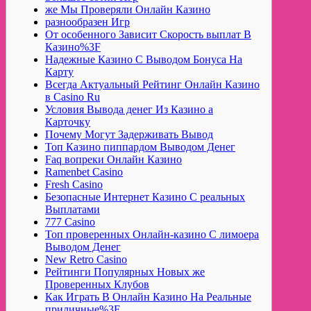
же Мы Проверяли Онлайн Казино
разнообразен Игр
От особенного Зависит Скорость выплат В
Казино%3F
Надежные Казино С Выводом Бонуса На
Карту
Всегда Актуальный Рейтинг Онлайн Казино
в Casino Ru
Условия Вывода денег Из Казино а
Карточку
Почему Могут Задерживать Вывод
Топ Казино пиппардом Выводом Денег
Faq вопреки Онлайн Казино
Ramenbet Casino
Fresh Casino
Безопасные Интернет Казино С реальных
Выплатами
777 Casino
Топ проверенных Онлайн-казино С лимоера
Выводом Денег
New Retro Casino
Рейтинги Популярных Новых же
Проверенных Клубов
Как Играть В Онлайн Казино На Реальные
приличные%3F