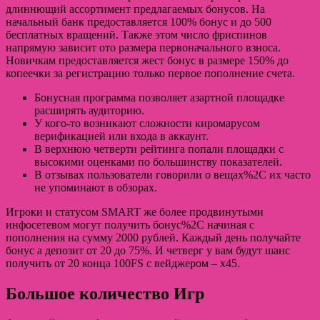
длиннющий ассортимент предлагаемых бонусов. На
начальный банк предоставляется 100% бонус и до 500
бесплатных вращений. Также этом число фриспинов
напрямую зависит ото размера первоначального взноса.
Новичкам предоставляется жест бонус в размере 150% до
копеечки за регистрацию только первое пополнение счета.
Бонусная программа позволяет азартной площадке
расширять аудиторию.
У кого-то возникают сложности киромарусом
верификацией или входа в аккаунт.
В верхнюю четверти рейтинга попали площадки с
высокими оценками по большинству показателей.
В отзывах пользователи говорили о вещах%2C их часто
не упоминают в обзорах.
Игроки и статусом SMART же более продвинутыми
инфосетевом могут получить бонус%2C начиная с
пополнения на сумму 2000 рублей. Каждый день получайте
бонус а депозит от 20 до 75%. И четверг у вам будут шанс
получить от 20 конца 100FS с вейджером – х45.
Большое количество Игр