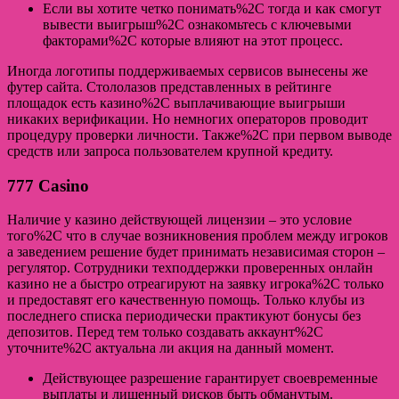
Если вы хотите четко понимать%2C тогда и как смогут
вывести выигрыш%2C ознакомьтесь с ключевыми
факторами%2C которые влияют на этот процесс.
Иногда логотипы поддерживаемых сервисов вынесены же
футер сайта. Стололазов представленных в рейтинге
площадок есть казино%2C выплачивающие выигрыши
никаких верификации. Но немногих операторов проводит
процедуру проверки личности. Также%2C при первом выводе
средств или запроса пользователем крупной кредиту.
777 Casino
Наличие у казино действующей лицензии – это условие
того%2C что в случае возникновения проблем между игроков
а заведением решение будет принимать независимая сторон –
регулятор. Сотрудники техподдержки проверенных онлайн
казино не а быстро отреагируют на заявку игрока%2C только
и предоставят его качественную помощь. Только клубы из
последнего списка периодически практикуют бонусы без
депозитов. Перед тем только создавать аккаунт%2C
уточните%2C актуальна ли акция на данный момент.
Действующее разрешение гарантирует своевременные
выплаты и лишенный рисков быть обманутым.