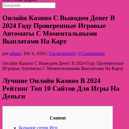
Онлайн Казино С Выводом Денег В
2024 Году Проверенные Игровые
Автоматы С Моментальными
Выплатами На Карт
por
admin
|
Dic 6, 2024
|
Uncategorized
|
0 Comentarios
Онлайн Казино С Выводом Денег В 2024 Году Проверенные
Игровые Автоматы С Моментальными Выплатами На Карту
Лучшие Онлайн Казино В 2024
Рейтинг Топ 10 Сайтов Для Игры На
Деньги
Content
Большое сотни Игр