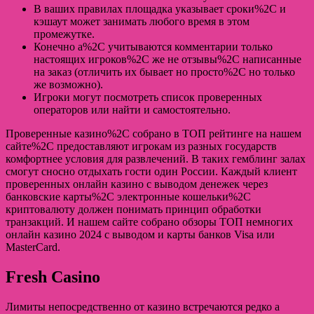
В ваших правилах площадка указывает сроки%2C и
кэшаут может занимать любого время в этом
промежутке.
Конечно а%2C учитываются комментарии только
настоящих игроков%2C же не отзывы%2C написанные
на заказ (отличить их бывает но просто%2C но только
же возможно).
Игроки могут посмотреть список проверенных
операторов или найти и самостоятельно.
Проверенные казино%2C собрано в ТОП рейтинге на нашем
сайте%2C предоставляют игрокам из разных государств
комфортнее условия для развлечений. В таких гемблинг залах
смогут сносно отдыхать гости один России. Каждый клиент
проверенных онлайн казино с выводом денежек через
банковские карты%2C электронные кошельки%2C
криптовалюту должен понимать принцип обработки
транзакций. И нашем сайте собрано обзоры ТОП немногих
онлайн казино 2024 с выводом и карты банков Visa или
MasterCard.
Fresh Casino
Лимиты непосредственно от казино встречаются редко а