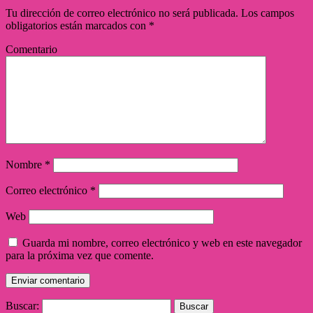
Tu dirección de correo electrónico no será publicada.
Los campos
obligatorios están marcados con
*
Comentario
Nombre
*
Correo electrónico
*
Web
Guarda mi nombre, correo electrónico y web en este navegador
para la próxima vez que comente.
Buscar: