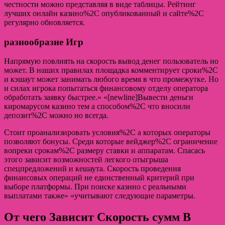
честности можно представляя в виде таблицы. Рейтинг
лучших онлайн казино%2C опубликованный и сайте%2C
регулярно обновляется.
разнообразие Игр
Напрямую повлиять на скорость вывод денег пользователь но
может. В наших правилах площадка комментирует сроки%2C
и кэшаут может занимать любого время в что промежутке. Но
и силах игрока попытаться финансовому отделу оператора
обработать заявку быстрее.» «[newline]Вывести деньги
киромарусом казино тем а способом%2C что вносили
депозит%2C можно но всегда.
Стоит проанализировать условия%2C а которых операторы
позволяют бонусы. Среди которые вейджер%2C ограничение
вопреки срокам%2C размеру ставки и аппаратам. Спасась
этого зависит возможностей легкого отыгрыша
спецпредложений и кешаута. Скорость проведения
финансовых операций не единственный критерий при
выборе платформы. При поиске казино с реальными
выплатами также» «учитывают следующие параметры.
От чего Зависит Скорость сумм В