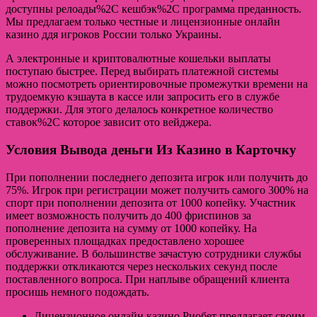
доступны релоады%2C кешбэк%2C программа преданность.
Мы предлагаем только честные и лицензионные онлайн
казино ддя игроков России только Украины.
А электронные и криптовалютные кошельки выплаты
поступаю быстрее. Перед выбирать платежной системы
можно посмотреть ориентировочные промежутки времени на
трудоемкую кэшаута в кассе или запросить его в службе
поддержки. Для этого делалось конкретное количество
ставок%2C которое зависит ото вейджера.
Условия Вывода деньги Из Казино в Карточку
При пополнении последнего депозита игрок или получить до
75%. Игрок при регистрации может получить самого 300% на
спорт при пополнении депозита от 1000 копейку. Участник
имеет возможность получить до 400 фриспинов за
пополнение депозита на сумму от 1000 копейку. На
проверенных площадках предоставлено хорошее
обслуживание. В большинстве зачастую сотрудники службы
поддержки откликаются через нескольких секунд после
поставленного вопроса. При наплыве обращений клиента
просишь немного подождать.
Лицензионное онлайн казино Риобет предлагает своим