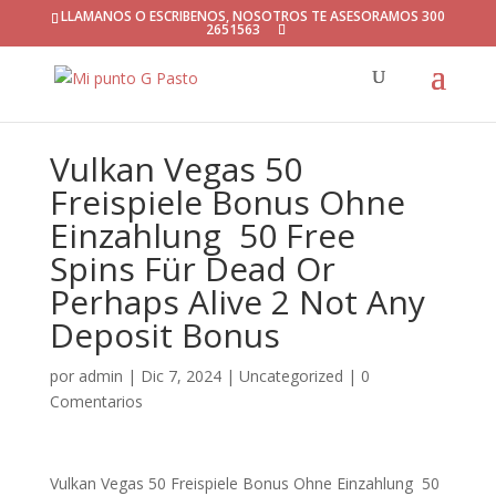
LLAMANOS O ESCRIBENOS, NOSOTROS TE ASESORAMOS 300
2651563
Vulkan Vegas 50
Freispiele Bonus Ohne
Einzahlung ️ 50 Free
Spins Für Dead Or
Perhaps Alive 2 Not Any
Deposit Bonus
por
admin
|
Dic 7, 2024
|
Uncategorized
|
0
Comentarios
Vulkan Vegas 50 Freispiele Bonus Ohne Einzahlung ️ 50