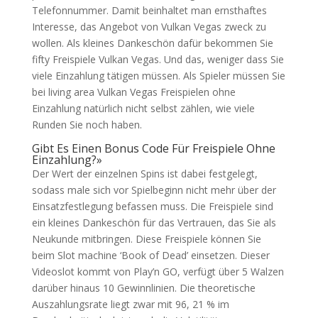
Telefonnummer. Damit beinhaltet man ernsthaftes
Interesse, das Angebot von Vulkan Vegas zweck zu
wollen. Als kleines Dankeschön dafür bekommen Sie
fifty Freispiele Vulkan Vegas. Und das, weniger dass Sie
viele Einzahlung tätigen müssen. Als Spieler müssen Sie
bei living area Vulkan Vegas Freispielen ohne
Einzahlung natürlich nicht selbst zählen, wie viele
Runden Sie noch haben.
Gibt Es Einen Bonus Code Für Freispiele Ohne
Einzahlung?»
Der Wert der einzelnen Spins ist dabei festgelegt,
sodass male sich vor Spielbeginn nicht mehr über der
Einsatzfestlegung befassen muss. Die Freispiele sind
ein kleines Dankeschön für das Vertrauen, das Sie als
Neukunde mitbringen. Diese Freispiele können Sie
beim Slot machine ‘Book of Dead’ einsetzen. Dieser
Videoslot kommt von Play’n GO, verfügt über 5 Walzen
darüber hinaus 10 Gewinnlinien. Die theoretische
Auszahlungsrate liegt zwar mit 96, 21 % im