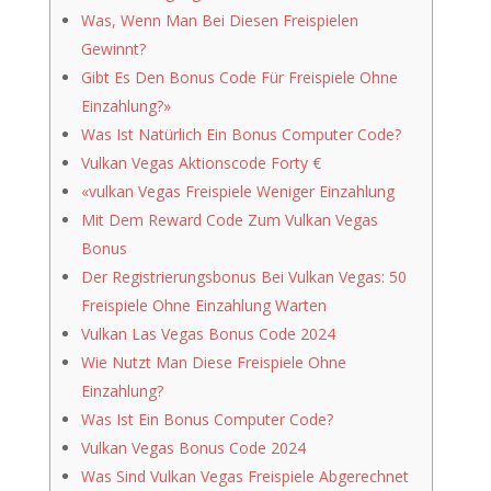
Was, Wenn Man Bei Diesen Freispielen
Gewinnt?
Gibt Es Den Bonus Code Für Freispiele Ohne
Einzahlung?»
Was Ist Natürlich Ein Bonus Computer Code?
Vulkan Vegas Aktionscode Forty €
«vulkan Vegas Freispiele Weniger Einzahlung
Mit Dem Reward Code Zum Vulkan Vegas
Bonus
Der Registrierungsbonus Bei Vulkan Vegas: 50
Freispiele Ohne Einzahlung Warten
Vulkan Las Vegas Bonus Code 2024
Wie Nutzt Man Diese Freispiele Ohne
Einzahlung?
Was Ist Ein Bonus Computer Code?
Vulkan Vegas Bonus Code 2024
Was Sind Vulkan Vegas Freispiele Abgerechnet