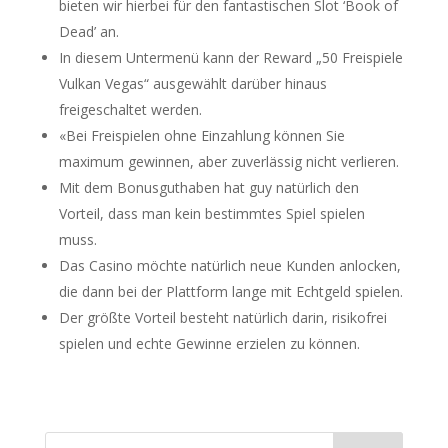
bieten wir hierbei für den fantastischen Slot ‘Book of
Dead’ an.
In diesem Untermenü kann der Reward „50 Freispiele
Vulkan Vegas“ ausgewählt darüber hinaus
freigeschaltet werden.
«Bei Freispielen ohne Einzahlung können Sie
maximum gewinnen, aber zuverlässig nicht verlieren.
Mit dem Bonusguthaben hat guy natürlich den
Vorteil, dass man kein bestimmtes Spiel spielen
muss.
Das Casino möchte natürlich neue Kunden anlocken,
die dann bei der Plattform lange mit Echtgeld spielen.
Der größte Vorteil besteht natürlich darin, risikofrei
spielen und echte Gewinne erzielen zu können.