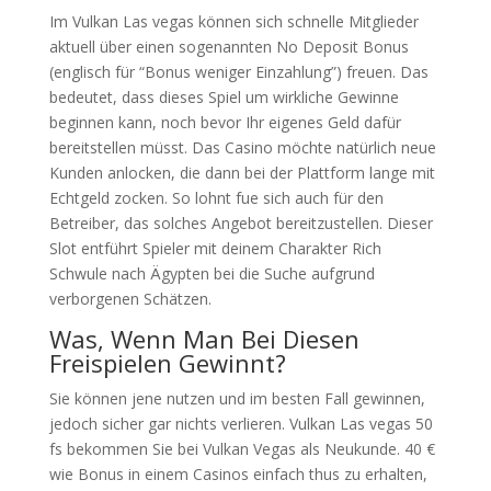
Im Vulkan Las vegas können sich schnelle Mitglieder
aktuell über einen sogenannten No Deposit Bonus
(englisch für “Bonus weniger Einzahlung”) freuen. Das
bedeutet, dass dieses Spiel um wirkliche Gewinne
beginnen kann, noch bevor Ihr eigenes Geld dafür
bereitstellen müsst. Das Casino möchte natürlich neue
Kunden anlocken, die dann bei der Plattform lange mit
Echtgeld zocken. So lohnt fue sich auch für den
Betreiber, das solches Angebot bereitzustellen. Dieser
Slot entführt Spieler mit deinem Charakter Rich
Schwule nach Ägypten bei die Suche aufgrund
verborgenen Schätzen.
Was, Wenn Man Bei Diesen
Freispielen Gewinnt?
Sie können jene nutzen und im besten Fall gewinnen,
jedoch sicher gar nichts verlieren. Vulkan Las vegas 50
fs bekommen Sie bei Vulkan Vegas als Neukunde. 40 €
wie Bonus in einem Casinos einfach thus zu erhalten,