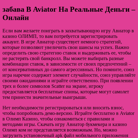
забава В Aviator На Реальные Деньги –
Онлайн
Если вам желаете поиграть в захватывающую игру Авиатор в
казино ОЛИМП, то вам потребуется зарегистрировать
аккаунт. В игре Авиатор существует немного стратегий,
которые позволяют увеличить свои шансы на успех. Важно
определить свою стратегию ставок и выдерживать ее, чтобы
не растерять свой банкролл. Вы можете выбирать разные
комбинации ставок, в зависимости от своих предпочтений –
от консервативных до самого агрессивных. Но помните, союз
игра наречие содержит элемент случайности, союз управляйте
своими ожиданиями и играйте ответственно. При появлении
трех и более символов Scatter на экране, игроку
предоставляется бесплатные спины, которые могут самолет
тем принести значительные выигрыши.
Нет необходимости регистрироваться или вносить взнос,
чтобы попробовать демо-версию. Играйте бесплатно в Aviator
в Олимп Казино, чтобы ознакомиться с правилами и
методами игры. Скачать игру Авиатор букмекера и казино
Олимп ком не представляется возможным. Но, можно
загрузить установочный apk файл мобильного приложения