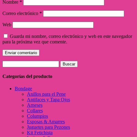
Nombre
*
Correo electrónico
*
Web
Guarda mi nombre, correo electrónico y web en este navegador
para la próxima vez que comente.
Buscar:
Categorías del producto
Bondage
Anillos para el Pene
Antifaces y Tapa Ojos
Arneses
Collares
Columpios
Esposas & Amarres
Juguetes para Pezones
Kit Fetichista