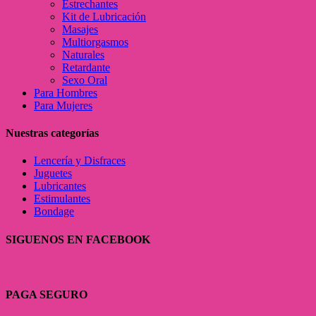
Estrechantes
Kit de Lubricación
Masajes
Multiorgasmos
Naturales
Retardante
Sexo Oral
Para Hombres
Para Mujeres
Nuestras categorías
Lencería y Disfraces
Juguetes
Lubricantes
Estimulantes
Bondage
SIGUENOS EN FACEBOOK
PAGA SEGURO