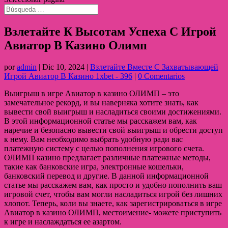
Взлетайте К Высотам Успеха С Игрой
Авиатор В Казино Олимп
por
admin
|
Dic 10, 2024
|
Взлетайте Вместе С Захватывающей
Игрой Авиатор В Казино 1xbet - 396
|
0 Comentarios
Выигрыш в игре Авиатор в казино ОЛИМП – это
замечательное рекорд, и вы наверняка хотите знать, как
вывести свой выигрыш и насладиться своими достижениями.
В этой информационной статье мы расскажем вам, как
наречие и безопасно вывести свой выигрыш и обрести доступ
к нему. Вам необходимо выбрать удобную ради вас
платежную систему с целью пополнения игрового счета.
ОЛИМП казино предлагает различные платежные методы,
такие как банковские игра, электронные кошельки,
банковский перевод и другие. В данной информационной
статье мы расскажем вам, как просто и удобно пополнить ваш
игровой счет, чтобы вам могли насладиться игрой без лишних
хлопот. Теперь, коли вы знаете, как зарегистрироваться в игре
Авиатор в казино ОЛИМП, местоимение- можете приступить
к игре и наслаждаться ее азартом.