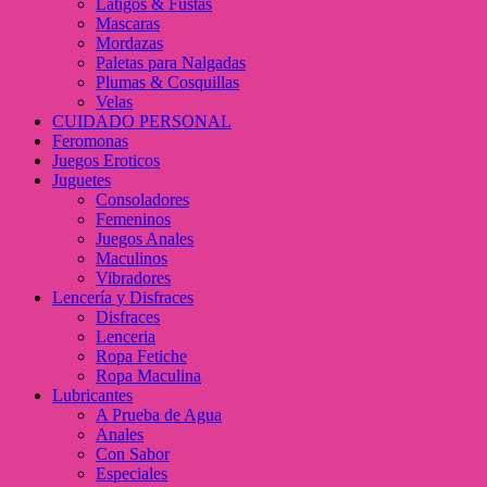
Latigos & Fustas
Mascaras
Mordazas
Paletas para Nalgadas
Plumas & Cosquillas
Velas
CUIDADO PERSONAL
Feromonas
Juegos Eroticos
Juguetes
Consoladores
Femeninos
Juegos Anales
Maculinos
Vibradores
Lencería y Disfraces
Disfraces
Lenceria
Ropa Fetiche
Ropa Maculina
Lubricantes
A Prueba de Agua
Anales
Con Sabor
Especiales