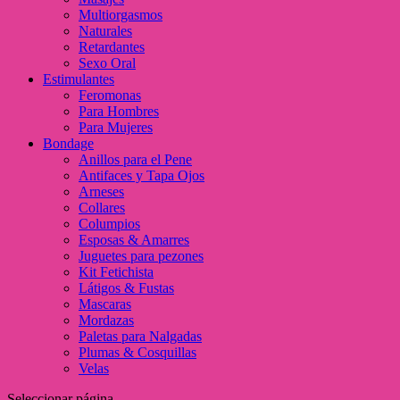
Multiorgasmos
Naturales
Retardantes
Sexo Oral
Estimulantes
Feromonas
Para Hombres
Para Mujeres
Bondage
Anillos para el Pene
Antifaces y Tapa Ojos
Arneses
Collares
Columpios
Esposas & Amarres
Juguetes para pezones
Kit Fetichista
Látigos & Fustas
Mascaras
Mordazas
Paletas para Nalgadas
Plumas & Cosquillas
Velas
Seleccionar página