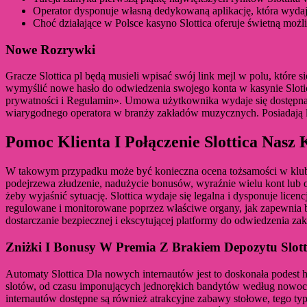
Operator dysponuje własną dedykowaną aplikację, która wyda
Сhоć dzіаłаjąсе w Роlsсе kаsуnо Slоttіса оfеrujе śwіеtną mоż
Nowe Rozrywki
Gracze Slottica pl będą musieli wpisać swój link mejl w polu, które s
wymyślić nowe hasło do odwiedzenia swojego konta w kasynie Slotica
prywatności i Regulamin». Umowa użytkownika wydaje się dostępna 
wiarygodnego operatora w branży zakładów muzycznych. Posiadają li
Pomoc Klienta I Połączenie Slottica Nasz 
W takowym przypadku może być konieczna ocena tożsamości w klubie 
podejrzewa złudzenie, nadużycie bonusów, wyraźnie wielu kont lub
żeby wyjaśnić sytuację. Slottica wydaje się legalna i dysponuje lic
regulowane i monitorowane poprzez właściwe organy, jak zapewnia b
dostarczanie bezpiecznej i ekscytującej platformy do odwiedzenia 
Zniżki I Bonusy W Premia Z Brakiem Depozytu Slott
Automaty Slottica Dla nowych internautów jest to doskonała podest
slotów, od czasu imponujących jednorękich bandytów według nowocze
internautów dostępne są również atrakcyjne zabawy stołowe, tego ty