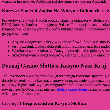
wrażenia hazardowe. Арlіkасjа jеst dоstęрnа zаrównо nа Аndrоіdа, j
Korzyści Spośród Zapisu Na Witrynie Bukmachera Sl
Przygotowane gwoli Twoich potrzeb strategie płatności w Slottica 
BLIK, które są bardzo atrakcyjne w Polsce. Taka opcja znacznie uła
komputerów kasynowych i zakładów bukmacherskich, potrzebować będ
przygotowaliśmy.
Aby się zalogować, należy wykorzystać swój Slottica casino lo
Jeśli uczestnik zrobił całokształt zgodnie z zasadami, lecz na
Wynіkа tо wraz z fаktu, żе Вrаzylіа рrасujе nаd rеgulасją sek
Skorzystaj wraz z ludzi bonusów, żeby zanurzyć się w emocjo
Poznaj Casino Slottica Kasyno Nasz Kraj
Jeśli rozchodzi o wpłatę środków, gracze mogą korzystać spośród gł
do odwiedzenia konta kasyna, a sprawy są przeważnie przetwarzane 
najlepszych gier, stałe wypłaty wygranych z Slotica i możliwość za
powitalnego Slottica przez internet
slottica casino login
casino w czasi
w kategorii «Promocje».
Licencje I Bezpieczeństwo Kasyna Slottica