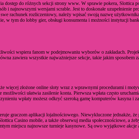
wia dostęp do różnych sekcji strony www. W sprawie pokera, Slottica 
sób i najnowszymi wersjami scrable. Jest to doskonałe uzupełnienie pr
a swe rachunek rozliczeniowy, należy wpisać swoją nazwę użytkownika 
ie, w tym do lobby gier, obsługi konsumenta i możności instytucji ban
liwości wspiera fanom w podejmowaniu wyborów o zakładach. Projekt 
 główna zawiera wszystkie najważniejsze sekcje, takie jakim sposobem
że więcej złożone online sloty wraz z wprawnymi procedurami i motywa
kie możliwości ułatwia zasilenie konta. Pierwsza wpłata często uruc
nieniu wpłaty możesz odkryć szeroką gamę komputerów kasyna i zaczą
feruje graczom aplikacji lojalnościowego. Niewykluczone jednakże, że 
a Slottica Casino mobile, a także obserwuj media społecznościowe, a 
amtym miejscu najnowsze turnieje kasynowe. Są owo wyjątkowe akcje a