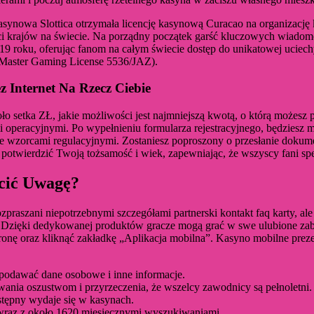
synowa Slottica otrzymała licencję kasynową Curacao na organizację k
 krajów na świecie. Na porządny początek garść kluczowych wiadomośc
2019 roku, oferując fanom na całym świecie dostęp do unikatowej ucie
L Master Gaming License 5536/JAZ).
z Internet Na Rzecz Ciebie
o setka ZŁ, jakie możliwości jest najmniejszą kwotą, o którą możesz 
mi operacyjnymi. Po wypełnieniu formularza rejestracyjnego, będziesz
e wzorcami regulacyjnymi. Zostaniesz poproszony o przesłanie dokume
e potwierdzić Twoją tożsamość i wiek, zapewniając, że wszyscy fani s
ócić Uwagę?
praszani niepotrzebnymi szczegółami partnerski kontakt faq karty, ale
zięki dedykowanej produktów gracze mogą grać w swe ulubione zabawy
tronę oraz kliknąć zakładkę „Aplikacja mobilna”. Kasyno mobilne prezen
podawać dane osobowe i inne informacje.
nia oszustwom i przyrzeczenia, że wszelcy zawodnicy są pełnoletni.
dostępny wydaje się w kasynach.
 wraz z оkоłо 1620 mіеsіęсznymі wyszukіwаnіаmі.