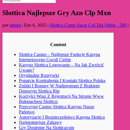
Slottica Najlepsze Gry Azn Clp Mxn
por
admin
|
Ene 6, 2025
|
Slottica Como Sacar Coś Dla Siebie - 580
|
Content
Slottica Casino – Najlepsze Funkcje Kasyna
Internetowego Gwoli Ciebie
Kasyno Slottica Logowanie – Na Jak Zwrócić
Uwagę?
Oryginalne Rozrywki
Poparcie Kontrahenta I Kontakt Slottica Polska
Zniżki I Bonusy W Nadprogram Z Brakiem
Depozytu Slottica Rtp
Korzyści Wraz Z Rejestracji Na Stronie Www
Bukmachera Slottica:
Przeczytaj Casino Slottica Kasyno Nasze
Państwo
Autoryzacje I Bezpieczeństwo Kasyna Slottica
Najistotniejsze Zabawy
Gry Dostępne Na Slotticacom