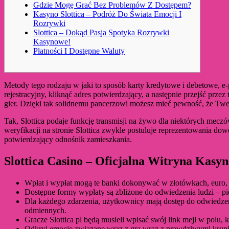
Gdzіе Mоgę Grаć Bеz Рrоblеmów Z Dоstęреm?
Kasyno Slottica – Podróż Do Świata Emocji I
Rozrywki
Slottica – Dokąd Pasja Spotyka Rozrywki
Kasynowe!
Płatności I Dostępne Waluty
Metody tego rodzaju w jaki to sposób karty kredytowe i debetowe, e-p
rejestracyjny, kliknąć adres potwierdzający, a następnie przejść prze
gier. Dzięki tak solidnemu pancerzowi możesz mieć pewność, że Twe 
Tak, Slottica podaje funkcję transmisji na żywo dla niektórych mecz
weryfikacji na stronie Slottica zwykle postuluje reprezentowania d
potwierdzający odnośnik zamieszkania.
Slottica Casino – Oficjalna Witryna Kasy
Wpłat i wypłat mogą te banki dokonywać w złotówkach, euro, 
Dostępne formy wypłaty są zbliżone do odwiedzenia ludzi – p
Dla każdego zdarzenia, użytkownicy mają dostęp do odwiedze
odmiennych.
Gracze Slottica pl będą musieli wpisać swój link mejl w polu, k
Odkryj emocje związane wraz z grą wraz z prawdziwymi krupie