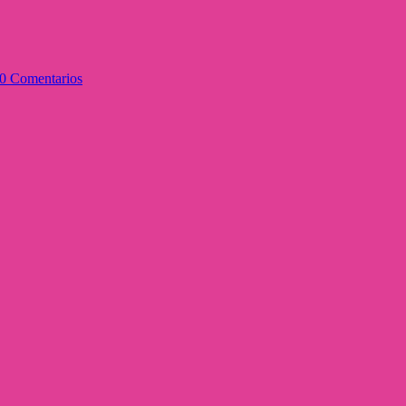
0 Comentarios