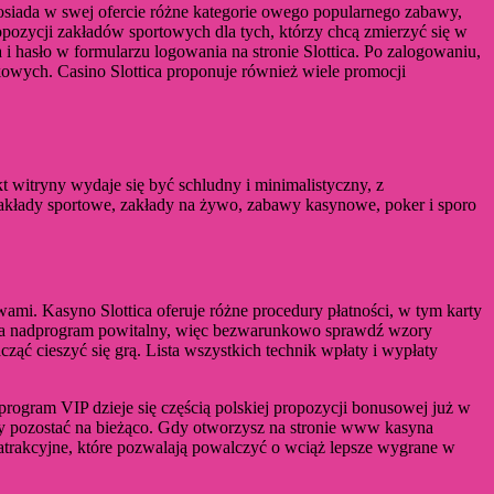
posiada w swej ofercie różne kategorie owego popularnego zabawy,
opozycji zakładów sportowych dla tych, którzy chcą zmierzyć się w
i hasło w formularzu logowania na stronie Slottica. Po zalogowaniu,
kowych. Casino Slottica proponuje również wiele promocji
witryny wydaje się być schludny i minimalistyczny, z
 zakłady sportowe, zakłady na żywo, zabawy kasynowe, poker i sporo
mi. Kasyno Slottica oferuje różne procedury płatności, w tym karty
hamia nadprogram powitalny, więc bezwarunkowo sprawdź wzory
ć cieszyć się grą. Lista wszystkich technik wpłaty i wypłaty
program VIP dzieje się częścią polskiej propozycji bonusowej już w
żeby pozostać na bieżąco. Gdy otworzysz na stronie www kasyna
trakcyjne, które pozwalają powalczyć o wciąż lepsze wygrane w