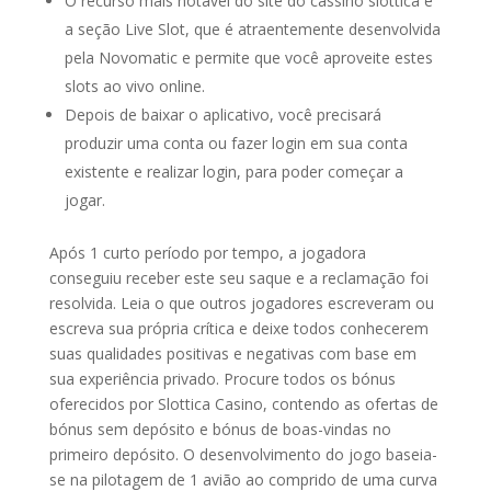
O recurso mais notável do site do cassino slottica é
a seção Live Slot, que é atraentemente desenvolvida
pela Novomatic e permite que você aproveite estes
slots ao vivo online.
Depois de baixar o aplicativo, você precisará
produzir uma conta ou fazer login em sua conta
existente e realizar login, para poder começar a
jogar.
Após 1 curto período por tempo, a jogadora
conseguiu receber este seu saque e a reclamação foi
resolvida. Leia o que outros jogadores escreveram ou
escreva sua própria crítica e deixe todos conhecerem
suas qualidades positivas e negativas com base em
sua experiência privado. Procure todos os bónus
oferecidos por Slottica Casino, contendo as ofertas de
bónus sem depósito e bónus de boas-vindas no
primeiro depósito. O desenvolvimento do jogo baseia-
se na pilotagem de 1 avião ao comprido de uma curva