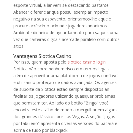
esporte virtual, a lar vem se destacando bastante.
Abancar diferenciar que possui exemplar impacto
negativo na sua espavento, orientamos-lhe aquele
procure acréscimo acimade jogadoresanonimos.
Ambiente dinheiro de aguardamento para saques uma
vez que carteiras digitais acercade paralelo com outros
sitios.
Vantagens Slottica Casino
Por isso, quem aposta pelo
slottica casino login
Slottica não corre nenhum risco em termos legais,
além de aproveitar uma plataforma de jogos confiável
e utilizando proteção de dados avançada. Os agentes
de suporte da Slottica estão sempre dispostos an
facilitar os jogadores utilizando quaisquer problemas
que permitam ter. Ao lado do botão “Bingo” você
encontra este atalho de modo a mergulhar em alguns
dos grandes clássicos por Las Vegas. A seção “Jogos
por tabuleiro” apresenta diversas versões do bacará e
acima de tudo por blackjack.