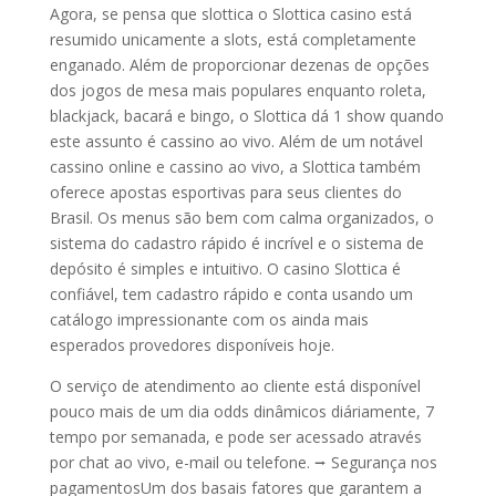
Agora, se pensa que slottica o Slottica casino está
resumido unicamente a slots, está completamente
enganado. Além de proporcionar dezenas de opções
dos jogos de mesa mais populares enquanto roleta,
blackjack, bacará e bingo, o Slottica dá 1 show quando
este assunto é cassino ao vivo. Além de um notável
cassino online e cassino ao vivo, a Slottica também
oferece apostas esportivas para seus clientes do
Brasil. Os menus são bem com calma organizados, o
sistema do cadastro rápido é incrível e o sistema de
depósito é simples e intuitivo. O casino Slottica é
confiável, tem cadastro rápido e conta usando um
catálogo impressionante com os ainda mais
esperados provedores disponíveis hoje.
O serviço de atendimento ao cliente está disponível
pouco mais de um dia odds dinâmicos diáriamente, 7
tempo por semanada, e pode ser acessado através
por chat ao vivo, e-mail ou telefone. ⭢ Segurança nos
pagamentosUm dos basais fatores que garantem a