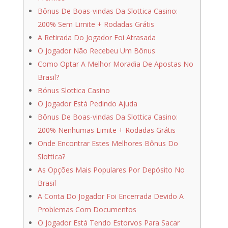
Bônus De Boas-vindas Da Slottica Casino:
200% Sem Limite + Rodadas Grátis
A Retirada Do Jogador Foi Atrasada
O Jogador Não Recebeu Um Bônus
Como Optar A Melhor Moradia De Apostas No
Brasil?
Bónus Slottica Casino
O Jogador Está Pedindo Ajuda
Bônus De Boas-vindas Da Slottica Casino:
200% Nenhumas Limite + Rodadas Grátis
Onde Encontrar Estes Melhores Bônus Do
Slottica?
As Opções Mais Populares Por Depósito No
Brasil
A Conta Do Jogador Foi Encerrada Devido A
Problemas Com Documentos
O Jogador Está Tendo Estorvos Para Sacar