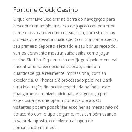
Fortune Clock Casino
Clique em “Live Dealers” na barra do navegação para
descobrir um amplo universo de jogos com dealer de
carne e osso aparecendo na sua tela, com streaming
por vídeo de elevada qualidade. Com tua conta aberta,
seu primeiro depósito efetuado e seu bônus recebido,
vamos doravante mostrar saiba saiba como jogar
casino Slottica. E quem clica em “Jogos” pelo menu vai
encontrar uma excepcional seleção, unindo a
quantidade (que realmente impressiona) com an
excelência. O PhonePe é processado pelo Yes Bank,
uma instituição financeira respeitada na Índia, este
qual garante um nível adicional de segurança para
estes usuários que optam por essa opção. Os
visitantes podem possibilitar escolher as mesas não só
do acordo com o tipo de game, mas também usando
o valor da aposta, o dealer ou a língua de
comunicação na mesa.