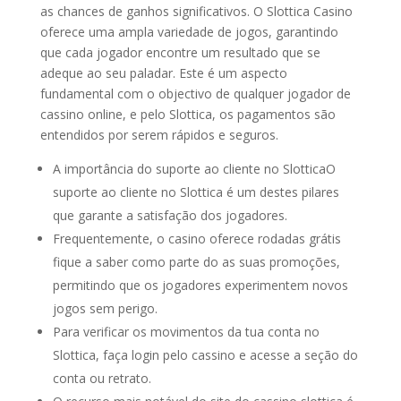
as chances de ganhos significativos. O Slottica Casino
oferece uma ampla variedade de jogos, garantindo
que cada jogador encontre um resultado que se
adeque ao seu paladar. Este é um aspecto
fundamental com o objectivo de qualquer jogador de
cassino online, e pelo Slottica, os pagamentos são
entendidos por serem rápidos e seguros.
A importância do suporte ao cliente no SlotticaO
suporte ao cliente no Slottica é um destes pilares
que garante a satisfação dos jogadores.
Frequentemente, o casino oferece rodadas grátis
fique a saber como parte do as suas promoções,
permitindo que os jogadores experimentem novos
jogos sem perigo.
Para verificar os movimentos da tua conta no
Slottica, faça login pelo cassino e acesse a seção do
conta ou retrato.