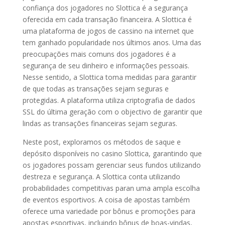
confiança dos jogadores no Slottica é a segurança
oferecida em cada transação financeira. A Slottica é
uma plataforma de jogos de cassino na internet que
tem ganhado popularidade nos últimos anos. Uma das
preocupações mais comuns dos jogadores é a
segurança de seu dinheiro e informações pessoais.
Nesse sentido, a Slottica toma medidas para garantir
de que todas as transações sejam seguras e
protegidas. A plataforma utiliza criptografia de dados
SSL do última geração com o objectivo de garantir que
lindas as transações financeiras sejam seguras.
Neste post, exploramos os métodos de saque e
depósito disponíveis no casino Slottica, garantindo que
os jogadores possam gerenciar seus fundos utilizando
destreza e segurança. A Slottica conta utilizando
probabilidades competitivas paran uma ampla escolha
de eventos esportivos. A coisa de apostas também
oferece uma variedade por bônus e promoções para
apostas esportivas, incluindo bônus de boas-vindas,