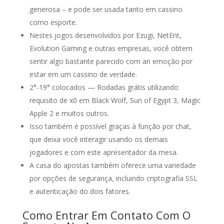
generosa – e pode ser usada tanto em cassino
como esporte.
Nestes jogos desenvolvidos por Ezugi, NetEnt,
Evolution Gaming e outras empresas, você obtem
sentir algo bastante parecido com an emoção por
estar em um cassino de verdade.
2°-19° colocados — Rodadas grátis utilizando
requisito de х0 em Black Wolf, Sun of Egypt 3, Magic
Apple 2 e muitos outros.
Isso também é possível graças à função por chat,
que deixa você interagir usando os demais
jogadores e com este apresentador da mesa.
A casa do apostas também oferece uma variedade
por opções de segurança, incluindo criptografia SSL
e autenticação do dois fatores.
Como Entrar Em Contato Com O