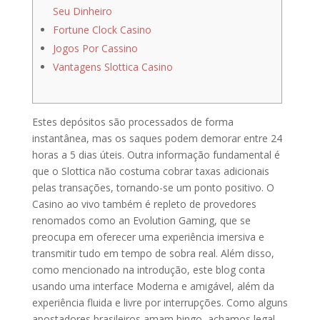
Seu Dinheiro
Fortune Clock Casino
Jogos Por Cassino
Vantagens Slottica Casino
Estes depósitos são processados de forma
instantânea, mas os saques podem demorar entre 24
horas a 5 dias úteis. Outra informação fundamental é
que o Slottica não costuma cobrar taxas adicionais
pelas transações, tornando-se um ponto positivo. O
Casino ao vivo também é repleto de provedores
renomados como an Evolution Gaming, que se
preocupa em oferecer uma experiência imersiva e
transmitir tudo em tempo de sobra real. Além disso,
como mencionado na introdução, este blog conta
usando uma interface Moderna e amigável, além da
experiência fluida e livre por interrupções. Como alguns
apostadores brasileiros amam bingo, achamos legal