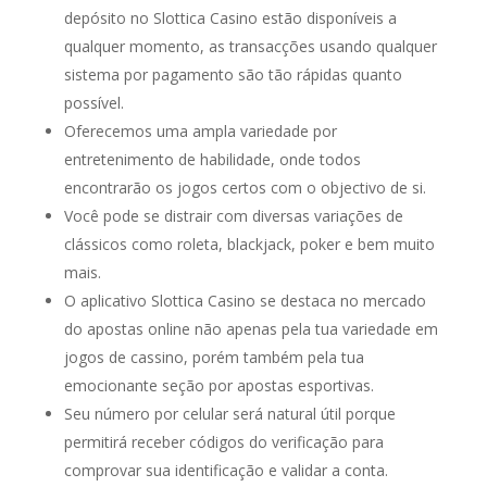
depósito no Slottica Casino estão disponíveis a
qualquer momento, as transacções usando qualquer
sistema por pagamento são tão rápidas quanto
possível.
Oferecemos uma ampla variedade por
entretenimento de habilidade, onde todos
encontrarão os jogos certos com o objectivo de si.
Você pode se distrair com diversas variações de
clássicos como roleta, blackjack, poker e bem muito
mais.
O aplicativo Slottica Casino se destaca no mercado
do apostas online não apenas pela tua variedade em
jogos de cassino, porém também pela tua
emocionante seção por apostas esportivas.
Seu número por celular será natural útil porque
permitirá receber códigos do verificação para
comprovar sua identificação e validar a conta.