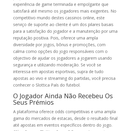
experiência de game terminada e empolgante que
satisfará até mesmo os jogadores mais exigentes. No
competitivo mundo destes cassinos online, este
serviço de suporte ao cliente é um dos pilares basais
para a satisfação do jogador e a manutenção por uma
reputação positiva. Pois, oferece uma ampla
diversidade por jogos, bônus e promoções, com
calma como opções do jogo responsáveis com o
objectivo de ajudar os jogadores a jogarem usando
segurança e utilizando moderação. Se você se
interessa em apostas esportivas, supra de tudo
apostas ao vivo e streaming do partidas, você precisa
conhecer o Slottica País do futebol.
O Jogador Ainda Não Recebeu Os
Seus Prémios
A plataforma oferece odds competitivas e uma ampla
gama do mercados de estacas, desde o resultado final
até apostas em eventos específicos dentro do jogo.