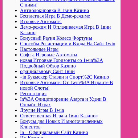
С ними!
Антиблокировка В 1вин Казино
Бесплатная Игра В Демо-режиме
Игровые Автоматы
Демо-режим И Оплачиваемая Игра В 1вин
Казино
Бонусный Раунд Колесо Фортуны
Способы Регистрации и Входа На Сайт 1win
Настольные Игры
Софт а Игровые Автоматы
новая Игровые Горизонты со 1win%3A
Подробный Обзор Казино
официальному Сайт 1вин
«in Букмекер Ставки и Спорт%2C Казино
Игровые Автоматы От 1win%3A Играйте В
новой Слоты!
Регистрация
In%3A Олицетворение Азарта и Удачи В
Онлайн Играх
Другие Игры В 1win
Ответственная Игра и 1вин Казино»
Бонусы для Новых И многочисленных
Клиентов
In – Официальный Сайт Казино
Ин Казино