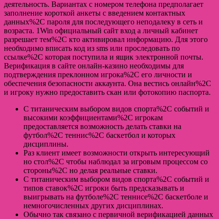
деятельность. Вариантах с номером телефона предполагает
заполнение короткой анкеты с введением контактных
данных%2C пароля для последующего неподалеку в сеть и
возраста. 1Win официальный сайт вход а личный кабинет
разрешает тем%2C кто активировал информацию. Для этого
необходимо вписать код из sms или проследовать по
ссылке%2C которая поступила и ящик электронной почты.
Верификация в сайте онлайн-казино необходимы для
подтверждения преклонном игрока%2C его личности и
обеспечения безопасности аккаунта. Она вестись онлайн%2C
и игроку нужно предоставить скан или фотокопию паспорта.
С титаническим выбором видов спорта%2C событий и
высокими коэффициентами%2C игрокам
предоставляется возможность делать ставки на
футбол%2C теннис%2C баскетбол и которых
дисциплины.
Раз клиент имеет возможности открыть интересующий
но стол%2C чтобы наблюдал за игровым процессом со
стороны%2C но делая реальные ставки.
С титаническим выбором видов спорта%2C событий и
типов ставок%2C игроки быть предсказывать и
выигрывать на футболе%2C теннисе%2C баскетболе и
немногочисленных других дисциплинах.
Обычно так связано с первичной верификацией данных