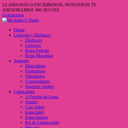
LLAMANOS O ESCRIBENOS, NOSOTROS TE
ASESORAMOS 300 2651563
0 elementos
Home
Lencería y Disfraces
Disfraces
Lenceria
Ropa Fetiche
Ropa Maculina
Juguetes
Masculinos
Femeninos
Vibradores
Consoladores
Juguetes Anales
Lubricantes
A Prueba de Agua
Anales
Con Sabor
Especiales
Estrechantes
Kit de Lubricación
Masajes