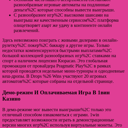
разнообразные игровые автоматы на подлинные
деньги%2C которые способны вывести выигрыши.
С разнообразнее игр%2C высокими шансами на
выигрыш же качественным сервисом%2C платформа
олицетворяет азарт же удачу в континенте онлайн
развлечений.
Здесь невозможно поиграть с живыми дилерами в онлайн-
рулетку%2C покер%2C баккару а другие игры. Только
недостатки компенсируются быстрыми выплатами%2C
большой коллекцией разнообразных игр%2C ставками на
спорт а наличием лицензии Кюрасао. Это глобальная
промоакция от провайдера Pragmatic Play%2C в рамках
которой проводятся недельные мини-турниры и однодневные
кеш-дропы. В Drops %26 Wins участвуют 20 игровых
автоматов%2C которые собраны на отдельной странице.
Демо-режим И Оплачиваемая Игра В 1вин
Казино
В демо-режиме мог вывести выигрыши%2C только это
отличный способом ознакомиться с играми. 1win
предоставляет возможности играть в демонстрационные
версии многих игр%2C используя виртуальные монеты. Это