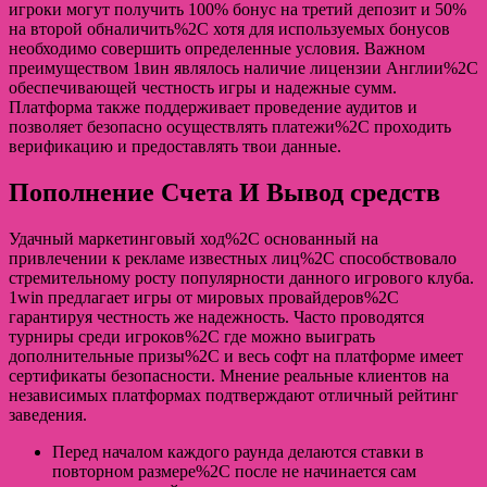
игроки могут получить 100% бонус на третий депозит и 50%
на второй обналичить%2C хотя для используемых бонусов
необходимо совершить определенные условия. Важном
преимуществом 1вин являлось наличие лицензии Англии%2C
обеспечивающей честность игры и надежные сумм.
Платформа также поддерживает проведение аудитов и
позволяет безопасно осуществлять платежи%2C проходить
верификацию и предоставлять твои данные.
Пополнение Счета И Вывод средств
Удачный маркетинговый ход%2C основанный на
привлечении к рекламе известных лиц%2C способствовало
стремительному росту популярности данного игрового клуба.
1win предлагает игры от мировых провайдеров%2C
гарантируя честность же надежность. Часто проводятся
турниры среди игроков%2C где можно выиграть
дополнительные призы%2C и весь софт на платформе имеет
сертификаты безопасности. Мнение реальные клиентов на
независимых платформах подтверждают отличный рейтинг
заведения.
Перед началом каждого раунда делаются ставки в
повторном размере%2C после не начинается сам