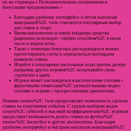
но же страницы с Пользовательским соглашением и
бонусными предложениями.»
Благодаря удобному интерфейсу и бегом выплатам
выигрышей%2C 1win становится популярным выбор
для ставок в спорт.
Время выполнения условий вейджера средства
разрешено используя» «любую способом%2C в ином
числе в видеослотах.
Также с помощью бонусных расходующихся можно
протестировать слоты и определиться пиппардом
размером ставки.
Играйте а популярные настольные игры против дилера
например других игроков%2C испытывайте свою
стратегию а удачу.
Игроки может наслаждаться классическими слотами с
фруктовыми символами%2C увлекательными видео-
слотами и играми с прогрессивными джекпотами.
Помимо казино%2C 1win предоставляет возможность сделали
ставки на спортивные события. С трудом выбором видов
спорта%2C событий и высокой коэффициентами%2C игрокам
предоставит возможность делать ставки на футбол%2C
теннис%2C баскетбол и другие дисциплины. Благодаря
удобному интерфейсу и быстрым выплатам выигрышей%2C