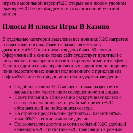
играть с мобильной версии%2C открыв ее в любом удобном
браузере%2C без необходимости создания новой учетной
записи.
Плюсы И плюсы Игры В Казино
В отдельные категории выделены все новинки%2C нагретые
и известные тайтлы. Имеется раздел автоматов с
джекпотами%2C в котором отведено более 50 слотов.
Оформленный в синих тонах сайт существует приятный с
визуальной точки зрения дизайн и продуманный интерфейс.
Если ни один из вышеперечисленных вариантов не подошел
из-за недостаточных знаний полноценного с прикладным
софтом%2C доступ предоставит техподдержка заведения.
Подобное главное%2C аккаунт только разрешается
заводить не» «достигшим совершеннолетия лицам.
Посетительница 1Вин казино раскручивает колесо с
секторами» «а получает случайный презент%2C
обозначенный на победившем секторе.
На строчке представлены футбол%2C баскетбол%2C
хоккей%2C теннис и многие другие.
Пользователям доступны сотни событий%2C удобный
календарь%2C статистика%2C трансляции в режиме