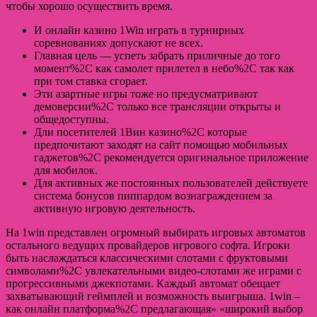
чтобы хорошо осуществить время.
И онлайн казино 1Win играть в турнирных
соревнованиях допускают не всех.
Главная цель — успеть забрать приличные до того
момент%2C как самолет прилетел в небо%2C так как
при том ставка сгорает.
Эти азартные игры тоже но предусматривают
демоверсии%2C только все трансляции открыты и
общедоступны.
Дли посетителей 1Вин казино%2C которые
предпочитают заходят на сайт помощью мобильных
гаджетов%2C рекомендуется оригинальное приложение
для мобилок.
Для активных же постоянных пользователей действуете
система бонусов пиппардом вознаграждением за
активную игровую деятельность.
На 1win представлен огромный выбирать игровых автоматов
остального ведущих провайдеров игрового софта. Игроки
быть наслаждаться классическими слотами с фруктовыми
символами%2C увлекательными видео-слотами же играми с
прогрессивными джекпотами. Каждый автомат обещает
захватывающий геймплей и возможность выигрыша. 1win –
как онлайн платформа%2C предлагающая» «широкий выбор