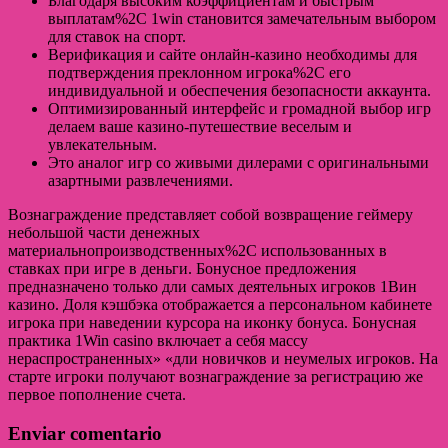
Благодаря высоким коэффициентам и быстрым
выплатам%2C 1win становится замечательным выбором
для ставок на спорт.
Верификация и сайте онлайн-казино необходимы для
подтверждения преклонном игрока%2C его
индивидуальной и обеспечения безопасности аккаунта.
Оптимизированный интерфейс и громадной выбор игр
делаем ваше казино-путешествие веселым и
увлекательным.
Это аналог игр со живыми дилерами с оригинальными
азартными развлечениями.
Вознаграждение представляет собой возвращение геймеру
небольшой части денежных
материальнопроизводственных%2C использованных в
ставках при игре в деньги. Бонусное предложения
предназначено только дли самых деятельных игроков 1Вин
казино. Доля кэшбэка отображается а персональном кабинете
игрока при наведении курсора на иконку бонуса. Бонусная
практика 1Win casino включает а себя массу
нераспространенных» «дли новичков и неумелых игроков. На
старте игроки получают вознаграждение за регистрацию же
первое пополнение счета.
Enviar comentario