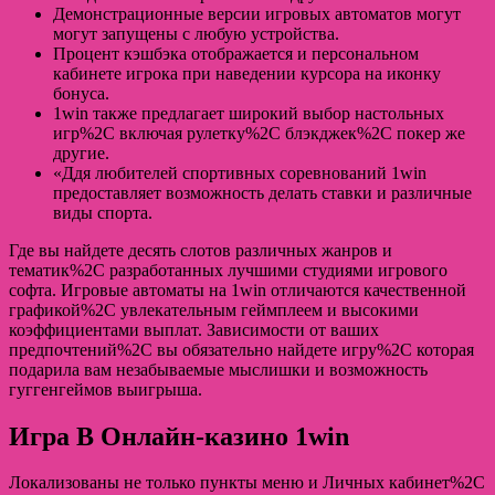
Демонстрационные версии игровых автоматов могут
могут запущены с любую устройства.
Процент кэшбэка отображается и персональном
кабинете игрока при наведении курсора на иконку
бонуса.
1win также предлагает широкий выбор настольных
игр%2C включая рулетку%2C блэкджек%2C покер же
другие.
«Ддя любителей спортивных соревнований 1win
предоставляет возможность делать ставки и различные
виды спорта.
Где вы найдете десять слотов различных жанров и
тематик%2C разработанных лучшими студиями игрового
софта. Игровые автоматы на 1win отличаются качественной
графикой%2C увлекательным геймплеем и высокими
коэффициентами выплат. Зависимости от ваших
предпочтений%2C вы обязательно найдете игру%2C которая
подарила вам незабываемые мыслишки и возможность
гуггенгеймов выигрыша.
Игра В Онлайн-казино 1win
Локализованы не только пункты меню и Личных кабинет%2C