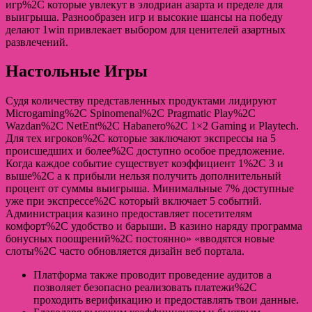
игр%2C которые увлекут в элодриан азарта и пределе для
выигрыша. Разнообразен игр и высокие шансы на победу
делают 1win привлекает выбором для ценителей азартных
развлечений.
Настольные Игры
Судя количеству представленных продуктами лидируют
Microgaming%2C Spinomenal%2C Pragmatic Play%2C
Wazdan%2C NetEnt%2C Habanero%2C 1×2 Gaming и Playtech.
Для тех игроков%2C которые заключают экспрессы на 5
происшедших и более%2C доступно особое предложение.
Когда каждое событие существует коэффициент 1%2C 3 и
выше%2C а к прибыли нельзя получить дополнительный
процент от суммы выигрыша. Минимальные 7% доступные
уже при экспрессе%2C который включает 5 событий.
Администрация казино предоставляет посетителям
комфорт%2C удобство и барыши. В казино наряду программа
бонусных поощрений%2C постоянно» «вводятся новые
слоты%2C часто обновляется дизайн веб портала.
Платформа также проводит проведение аудитов а
позволяет безопасно реализовать платежи%2C
проходить верификацию и предоставлять твои данные.