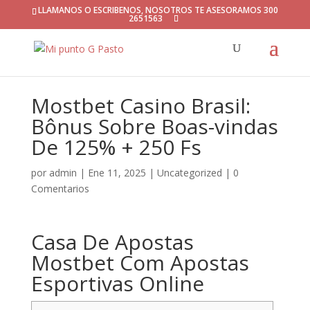
LLAMANOS O ESCRIBENOS, NOSOTROS TE ASESORAMOS 300
2651563
Mostbet Casino Brasil:
Bônus Sobre Boas-vindas
De 125% + 250 Fs
por
admin
|
Ene 11, 2025
|
Uncategorized
|
0
Comentarios
Casa De Apostas
Mostbet Com Apostas
Esportivas Online