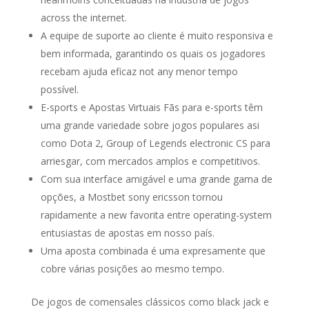
across the internet.
A equipe de suporte ao cliente é muito responsiva e
bem informada, garantindo os quais os jogadores
recebam ajuda eficaz not any menor tempo
possível.
E-sports e Apostas Virtuais Fãs para e-sports têm
uma grande variedade sobre jogos populares asi
como Dota 2, Group of Legends electronic CS para
arriesgar, com mercados amplos e competitivos.
Com sua interface amigável e uma grande gama de
opções, a Mostbet sony ericsson tornou
rapidamente a new favorita entre operating-system
entusiastas de apostas em nosso país.
Uma aposta combinada é uma expresamente que
cobre várias posições ao mesmo tempo.
De jogos de comensales clássicos como black jack e