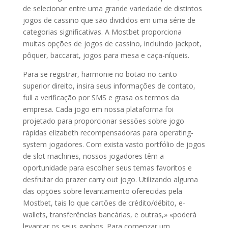
de selecionar entre uma grande variedade de distintos
jogos de cassino que são divididos em uma série de
categorias significativas. A Mostbet proporciona
muitas opções de jogos de cassino, incluindo jackpot,
pôquer, baccarat, jogos para mesa e caça-níqueis.
Para se registrar, harmonie no botão no canto
superior direito, insira seus informações de contato,
full a verificação por SMS e grasa os termos da
empresa. Cada jogo em nossa plataforma foi
projetado para proporcionar sessões sobre jogo
rápidas elizabeth recompensadoras para operating-
system jogadores. Com exista vasto portfólio de jogos
de slot machines, nossos jogadores têm a
oportunidade para escolher seus temas favoritos e
desfrutar do prazer carry out jogo. Utilizando alguma
das opções sobre levantamento oferecidas pela
Mostbet, tais lo que cartões de crédito/débito, e-
wallets, transferências bancárias, e outras,» «poderá
levantar os seus ganhos. Para comenzar um