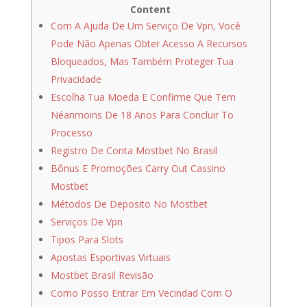
Content
Com A Ajuda De Um Serviço De Vpn, Você
Pode Não Apenas Obter Acesso A Recursos
Bloqueados, Mas Também Proteger Tua
Privacidade
Escolha Tua Moeda E Confirme Que Tem
Néanmoins De 18 Anos Para Concluir To
Processo
Registro De Conta Mostbet No Brasil
Bônus E Promoções Carry Out Cassino
Mostbet
Métodos De Deposito No Mostbet
Serviços De Vpn
Tipos Para Slots
Apostas Esportivas Virtuais
Mostbet Brasil Revisão
Como Posso Entrar Em Vecindad Com O