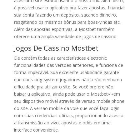
acessar o site estatal usando o nosso link. Além disto,
é possível usar o aplicativo pra fazer apostas, financiar
sua conta fazendo um depósito, sacando dinheiro,
resgatando os mesmos bônus para boas-vindas etc.
Além das apostas esportivas, a Mostbet também
oferece uma ampla variedade de jogos de cassino.
Jogos De Cassino Mostbet
Ele contém todas as características electronic
funcionalidades das versões anteriores, e funciona de
forma impecável. Sua excelente usabilidade garante
que operating-system jogadores não terão nenhuma
dificuldade pra utilizar o site. Se você prefere não
baixar u aplicativo, ainda pode usar o Mostbet» «em
seu dispositivo móvel através da versão mobile phone
do site. A versão mobile da voie que você faça login
com suas credenciais oficiais, proporcionando acesso
a transmissão ao vivo, apostas e odds em uma
interface conveniente.