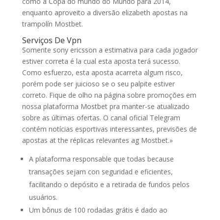
como a Copa do mundo do Mundo para 2014,
enquanto aproveito a diversão elizabeth apostas na
trampolín Mostbet.
Serviços De Vpn
Somente sony ericsson a estimativa para cada jogador
estiver correta é la cual esta aposta terá sucesso.
Como esfuerzo, esta aposta acarreta algum risco,
porém pode ser juicioso se o seu palpite estiver
correto. Fique de olho na página sobre promoções em
nossa plataforma Mostbet pra manter-se atualizado
sobre as últimas ofertas. O canal oficial Telegram
contém notícias esportivas interessantes, previsões de
apostas at the réplicas relevantes ag Mostbet.»
A plataforma responsable que todas because
transações sejam con seguridad e eficientes,
facilitando o depósito e a retirada de fundos pelos
usuários.
Um bônus de 100 rodadas grátis é dado ao