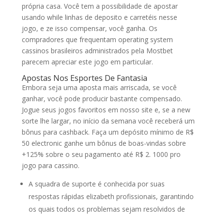
própria casa. Você tem a possibilidade de apostar
usando while linhas de deposito e carretéis nesse
jogo, e ze isso compensar, você ganha. Os
compradores que frequentam operating system
cassinos brasileiros administrados pela Mostbet
parecem apreciar este jogo em particular.
Apostas Nos Esportes De Fantasia
Embora seja uma aposta mais arriscada, se você
ganhar, você pode producir bastante compensado.
Jogue seus jogos favoritos em nosso site e, se a new
sorte lhe largar, no início da semana você receberá um
bônus para cashback. Faça um depósito mínimo de R$
50 electronic ganhe um bônus de boas-vindas sobre
+125% sobre o seu pagamento até R$ 2. 1000 pro
jogo para cassino.
A squadra de suporte é conhecida por suas
respostas rápidas elizabeth profissionais, garantindo
os quais todos os problemas sejam resolvidos de