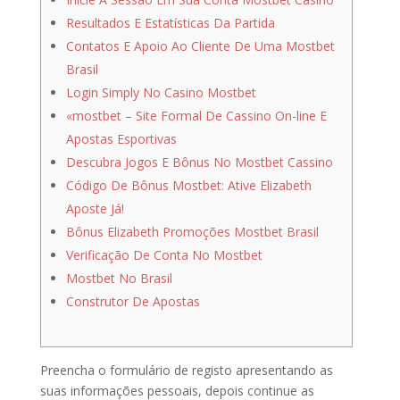
Resultados E Estatísticas Da Partida
Contatos E Apoio Ao Cliente De Uma Mostbet
Brasil
Login Simply No Casino Mostbet
«mostbet – Site Formal De Cassino On-line E
Apostas Esportivas
Descubra Jogos E Bônus No Mostbet Cassino
Código De Bônus Mostbet: Ative Elizabeth
Aposte Já!
Bônus Elizabeth Promoções Mostbet Brasil
Verificação De Conta No Mostbet
Mostbet No Brasil
Construtor De Apostas
Preencha o formulário de registo apresentando as
suas informações pessoais, depois continue as