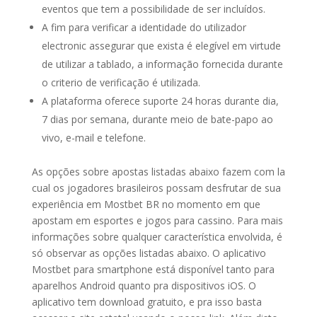
eventos que tem a possibilidade de ser incluídos.
A fim para verificar a identidade do utilizador
electronic assegurar que exista é elegível em virtude
de utilizar a tablado, a informação fornecida durante
o criterio de verificação é utilizada.
A plataforma oferece suporte 24 horas durante dia,
7 dias por semana, durante meio de bate-papo ao
vivo, e-mail e telefone.
As opções sobre apostas listadas abaixo fazem com la
cual os jogadores brasileiros possam desfrutar de sua
experiência em Mostbet BR no momento em que
apostam em esportes e jogos para cassino. Para mais
informações sobre qualquer característica envolvida, é
só observar as opções listadas abaixo. O aplicativo
Mostbet para smartphone está disponível tanto para
aparelhos Android quanto pra dispositivos iOS. O
aplicativo tem download gratuito, e pra isso basta