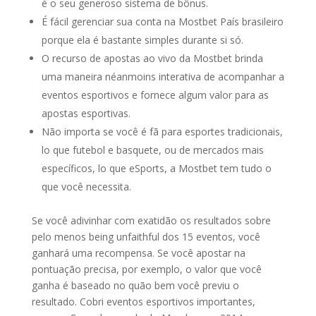
é o seu generoso sistema de bônus.
É fácil gerenciar sua conta na Mostbet País brasileiro
porque ela é bastante simples durante si só.
O recurso de apostas ao vivo da Mostbet brinda
uma maneira néanmoins interativa de acompanhar a
eventos esportivos e fornece algum valor para as
apostas esportivas.
Não importa se você é fã para esportes tradicionais,
lo que futebol e basquete, ou de mercados mais
específicos, lo que eSports, a Mostbet tem tudo o
que você necessita.
Se você adivinhar com exatidão os resultados sobre
pelo menos being unfaithful dos 15 eventos, você
ganhará uma recompensa. Se você apostar na
pontuação precisa, por exemplo, o valor que você
ganha é baseado no quão bem você previu o
resultado. Cobri eventos esportivos importantes,