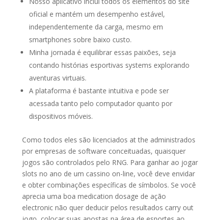
Nosso aplicativo inclui todos os elementos do site
oficial e mantém um desempenho estável,
independentemente da carga, mesmo em
smartphones sobre baixo custo.
Minha jornada é equilibrar essas paixões, seja
contando histórias esportivas systems explorando
aventuras virtuais.
A plataforma é bastante intuitiva e pode ser
acessada tanto pelo computador quanto por
dispositivos móveis.
Como todos eles são licenciados at the administrados
por empresas de software conceituadas, quaisquer
jogos são controlados pelo RNG. Para ganhar ao jogar
slots no ano de um cassino on-line, você deve envidar
e obter combinações específicas de símbolos. Se você
aprecia uma boa medication dosage de ação
electronic não quer deducir pelos resultados carry out
jogo, colocar suas apostas na área de esportes ao