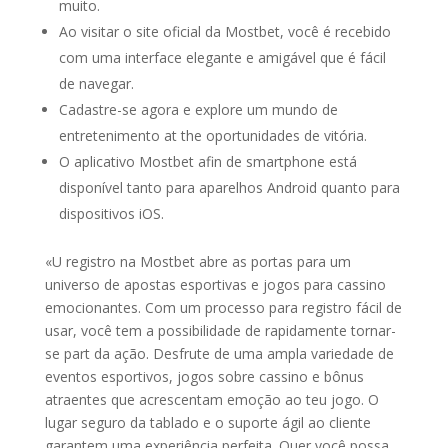
muito.
Ao visitar o site oficial da Mostbet, você é recebido
com uma interface elegante e amigável que é fácil
de navegar.
Cadastre-se agora e explore um mundo de
entretenimento at the oportunidades de vitória.
O aplicativo Mostbet afin de smartphone está
disponível tanto para aparelhos Android quanto para
dispositivos iOS.
«U registro na Mostbet abre as portas para um
universo de apostas esportivas e jogos para cassino
emocionantes. Com um processo para registro fácil de
usar, você tem a possibilidade de rapidamente tornar-
se part da ação. Desfrute de uma ampla variedade de
eventos esportivos, jogos sobre cassino e bônus
atraentes que acrescentam emoção ao teu jogo. O
lugar seguro da tablado e o suporte ágil ao cliente
garantem uma experiência perfeita. Quer você possa