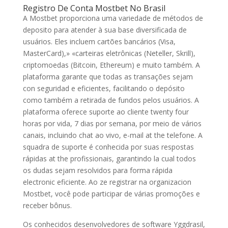
Registro De Conta Mostbet No Brasil
A Mostbet proporciona uma variedade de métodos de
deposito para atender à sua base diversificada de
usuários. Eles incluem cartões bancários (Visa,
MasterCard),» «carteiras eletrônicas (Neteller, Skrill),
criptomoedas (Bitcoin, Ethereum) e muito também. A
plataforma garante que todas as transações sejam
con seguridad e eficientes, facilitando o depósito
como também a retirada de fundos pelos usuários. A
plataforma oferece suporte ao cliente twenty four
horas por vida, 7 dias por semana, por meio de vários
canais, incluindo chat ao vivo, e-mail at the telefone. A
squadra de suporte é conhecida por suas respostas
rápidas at the profissionais, garantindo la cual todos
os dudas sejam resolvidos para forma rápida
electronic eficiente. Ao ze registrar na organizacion
Mostbet, você pode participar de várias promoções e
receber bônus.
Os conhecidos desenvolvedores de software Yggdrasil,