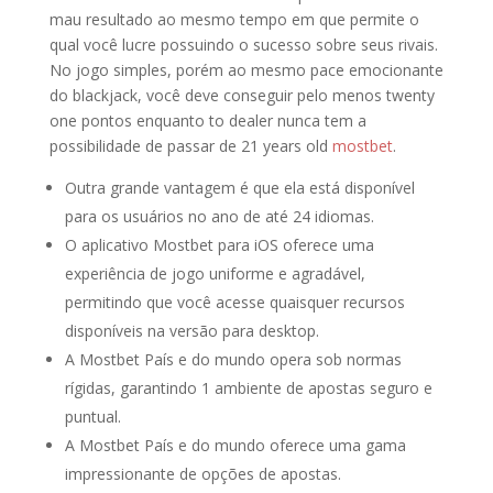
mau resultado ao mesmo tempo em que permite o
qual você lucre possuindo o sucesso sobre seus rivais.
No jogo simples, porém ao mesmo pace emocionante
do blackjack, você deve conseguir pelo menos twenty
one pontos enquanto to dealer nunca tem a
possibilidade de passar de 21 years old
mostbet
.
Outra grande vantagem é que ela está disponível
para os usuários no ano de até 24 idiomas.
O aplicativo Mostbet para iOS oferece uma
experiência de jogo uniforme e agradável,
permitindo que você acesse quaisquer recursos
disponíveis na versão para desktop.
A Mostbet País e do mundo opera sob normas
rígidas, garantindo 1 ambiente de apostas seguro e
puntual.
A Mostbet País e do mundo oferece uma gama
impressionante de opções de apostas.