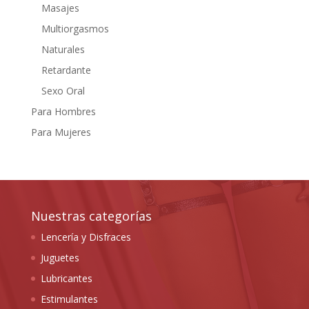
Masajes
Multiorgasmos
Naturales
Retardante
Sexo Oral
Para Hombres
Para Mujeres
Nuestras categorías
Lencería y Disfraces
Juguetes
Lubricantes
Estimulantes