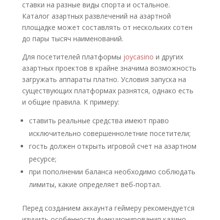
ставки на разные виды спорта и остальное.
Каталог азартных развлечений на азартной
площадке может составлять от нескольких сотен
до пары тысяч наименований.
Для посетителей платформы
joycasino
и других
азартных проектов в крайне значима возможность
загружать аппараты платно. Условия запуска на
существующих платформах разнятся, однако есть
и общие правила. К примеру:
ставить реальные средства имеют право
исключительно совершеннолетние посетители;
гость должен открыть игровой счет на азартном
ресурсе;
при пополнении баланса необходимо соблюдать
лимиты, какие определяет веб-портал.
Перед созданием аккаунта геймеру рекомендуется
изучить особенности функционирования казино.