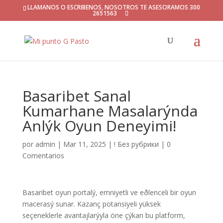
LLAMANOS O ESCRIBENOS, NOSOTROS TE ASESORAMOS 300
2651563
Basaribet Sanal
Kumarhane Masalarýnda
Anlýk Oyun Deneyimi!
por
admin
|
Mar 11, 2025
|
! Без рубрики
|
0
Comentarios
Basaribet oyun portalý, emniyetli ve eðlenceli bir oyun
macerasý sunar. Kazanç potansiyeli yüksek
seçeneklerle avantajlarýyla öne çýkan bu platform,