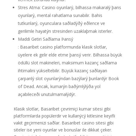
Stres Atma: Casino oyunlarý, bilhassa makaralý þans
oyunlarý, mental rahatlama sunabilir. Bahis
tutkunlarý, oyunculara saðladýðý eðlence ve
gerilimle hayatýn stresinden uzaklaþmak isterler.
Maddi Getiri Saðlama Þansý
: Basaribet casino platformunda klasik slotlar,
üyelere ek gelir elde etme þansý verir. Bilhassa büyük
ödüllü slot makineleri, maksimum kazanç saðlama
ihtimalini yükseltebilir. Büyük kazanç saðlayan
çarpanlý slot oyunlarýndan bazýlarý þunlardýr Book
of Dead. Ancak, kumarýn baðýmlýlýða yol
açabileceði unutulmamalýdýr.
Klasik slotlar, Basaribet çevrimiçi kumar sitesi gibi
platformlarda popülerdir ve kullanýcý kitlesine keyifli
vakit geçirmenizi saðlar. Basaribet casino sitesi gibi
siteler ise yeni oyunlar ve bonuslar ile dikkat çeker.