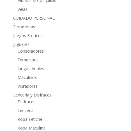
Plumas & Cosquillas
Velas
CUIDADO PERSONAL
Feromonas
Juegos Eroticos
Juguetes
Consoladores
Femeninos
Juegos Anales
Maculinos
Vibradores
Lencería y Disfraces
Disfraces
Lenceria
Ropa Fetiche
Ropa Maculina