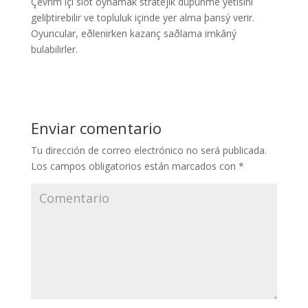
Çevrim içi slot oynamak stratejik düþünme yetisini
geliþtirebilir ve topluluk içinde yer alma þansý verir.
Oyuncular, eðlenirken kazanç saðlama imkâný
bulabilirler.
Enviar comentario
Tu dirección de correo electrónico no será publicada.
Los campos obligatorios están marcados con
*