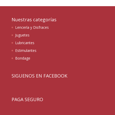
Nuestras categorías
Lencería y Disfraces
Juguetes
Lubricantes
Estimulantes
Bondage
SIGUENOS EN FACEBOOK
PAGA SEGURO