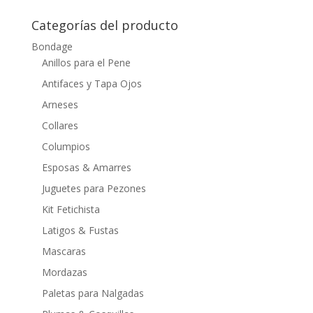
Categorías del producto
Bondage
Anillos para el Pene
Antifaces y Tapa Ojos
Arneses
Collares
Columpios
Esposas & Amarres
Juguetes para Pezones
Kit Fetichista
Latigos & Fustas
Mascaras
Mordazas
Paletas para Nalgadas