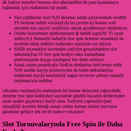
ilk bakiye transferi bonusu slot alternatifleri ile para kazanmaya
baþlamak için olaðanüstü bir pratik.
Slot çeþitlerine özel %20 deneme ödülü çerçevesinde verdiði
FS deneme ödülü vasýtasýyla bu çevrim içi kumar web
sitesinin üye sayýsý aralýksýz olarak geniþlemeyi sürdürüyor.
Online kumarhane platformunun iþ birliði yaptýðý 35 oyun
saðlayýcý firmanýn haftalýk free spin deneme armaðaný da
üyelerin takip ettikleri faaliyetler arasýnda yer alýyor.
SHIB seçenekleri üzerinden yatýrým gerçekleþtiren slot
tutkunlarýna 95 free spin hediye eden kumarhane
platformunda duygu kasýrgasý her daim sürüyor.
Sanal casino portalýnýn NetEnt slotlarýna özel temin ettiði
%10 saatlik kayýp promosyonu da bahis tutkunlarýna
muhtemel kayýp tutarlarýný asgari seviyeye çekme olanaðý
tanýmasýyla meþhur.
vdcasino vasýtasýyla muhteþem bir kumar deneyimi yaþayabilir,
deneme free spin hediyeleri sayesinde günlük hayatýn dertlerinden
uzak saatler geçirmeye hazýr olun. Yatýrým yapmanýn þart
olmadýðý ücretsiz dönüþ sunan online kumar siteleri mevzusu
gündeme gelince tek tercih sadece vdcasino!
Slot Turnuvalarýnda Free Spin ile Daha