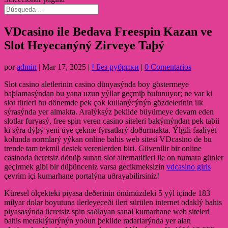
VDcasino ile Bedava Freespin Kazan ve
Slot Heyecanýný Zirveye Taþý
por
admin
|
Mar 17, 2025
|
! Без рубрики
|
0 Comentarios
Slot casino aletlerinin casino dünyasýnda boy göstermeye
baþlamasýndan bu yana uzun yýllar geçmiþ bulunuyor; ne var ki
slot türleri bu dönemde pek çok kullanýcýnýn gözdelerinin ilk
sýrasýnda yer almakta. Aralýksýz þekilde büyümeye devam eden
slotlar furyasý, free spin veren casino siteleri bakýmýndan pek tabii
ki sýra dýþý yeni üye çekme fýrsatlarý doðurmakta. Ýlgili faaliyet
kolunda normlarý yýkan online bahis web sitesi VDcasino de bu
trende tam tekmil destek verenlerden biri. Güvenilir bir online
casinoda ücretsiz dönüþ sunan slot alternatifleri ile on numara günler
geçirmek gibi bir düþünceniz varsa gecikmeksizin
vdcasino giris
çevrim içi kumarhane portalýna uðrayabilirsiniz!
Küresel ölçekteki piyasa deðerinin önümüzdeki 5 yýl içinde 183
milyar dolar boyutuna ilerleyeceði ileri sürülen internet odaklý bahis
piyasasýnda ücretsiz spin saðlayan sanal kumarhane web siteleri
bahis meraklýlarýnýn yoðun þekilde radarlarýnda yer alan