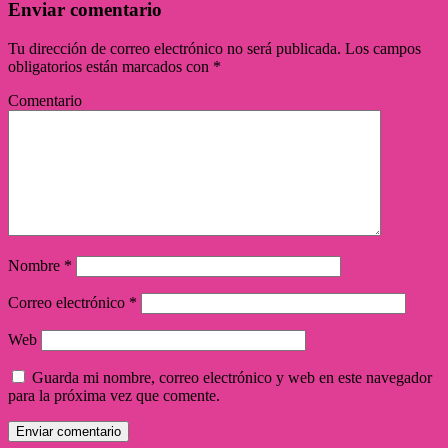
Enviar comentario
Tu dirección de correo electrónico no será publicada.
Los campos
obligatorios están marcados con
*
Comentario
Nombre
*
Correo electrónico
*
Web
Guarda mi nombre, correo electrónico y web en este navegador
para la próxima vez que comente.