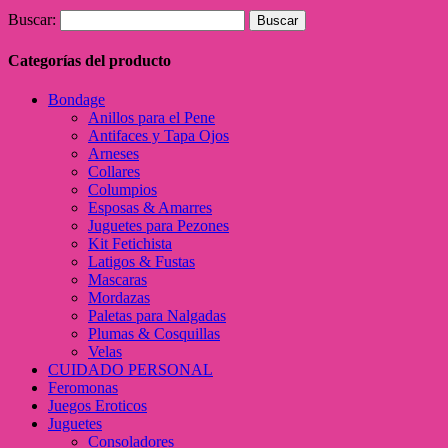
Buscar:
Categorías del producto
Bondage
Anillos para el Pene
Antifaces y Tapa Ojos
Arneses
Collares
Columpios
Esposas & Amarres
Juguetes para Pezones
Kit Fetichista
Latigos & Fustas
Mascaras
Mordazas
Paletas para Nalgadas
Plumas & Cosquillas
Velas
CUIDADO PERSONAL
Feromonas
Juegos Eroticos
Juguetes
Consoladores