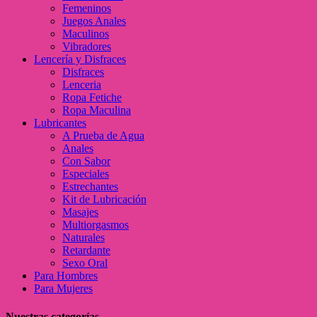
Femeninos
Juegos Anales
Maculinos
Vibradores
Lencería y Disfraces
Disfraces
Lenceria
Ropa Fetiche
Ropa Maculina
Lubricantes
A Prueba de Agua
Anales
Con Sabor
Especiales
Estrechantes
Kit de Lubricación
Masajes
Multiorgasmos
Naturales
Retardante
Sexo Oral
Para Hombres
Para Mujeres
Nuestras categorías