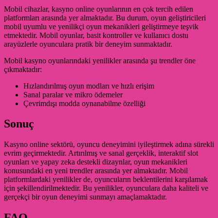
Mobil cihazlar, kasyno online oyunlarının en çok tercih edilen
platformları arasında yer almaktadır. Bu durum, oyun geliştiricileri
mobil uyumlu ve yenilikçi oyun mekanikleri geliştirmeye teşvik
etmektedir. Mobil oyunlar, basit kontroller ve kullanıcı dostu
arayüzlerle oyunculara pratik bir deneyim sunmaktadır.
Mobil kasyno oyunlarındaki yenilikler arasında şu trendler öne
çıkmaktadır:
Hızlandırılmış oyun modları ve hızlı erişim
Sanal paralar ve mikro ödemeler
Çevrimdışı modda oynanabilme özelliği
Sonuç
Kasyno online sektörü, oyuncu deneyimini iyileştirmek adına sürekli
evrim geçirmektedir. Artırılmış ve sanal gerçeklik, interaktif slot
oyunları ve yapay zeka destekli dizaynlar, oyun mekanikleri
konusundaki en yeni trendler arasında yer almaktadır. Mobil
platformlardaki yenilikler de, oyuncuların beklentilerini karşılamak
için şekillendirilmektedir. Bu yenilikler, oyunculara daha kaliteli ve
gerçekçi bir oyun deneyimi sunmayı amaçlamaktadır.
FAQ