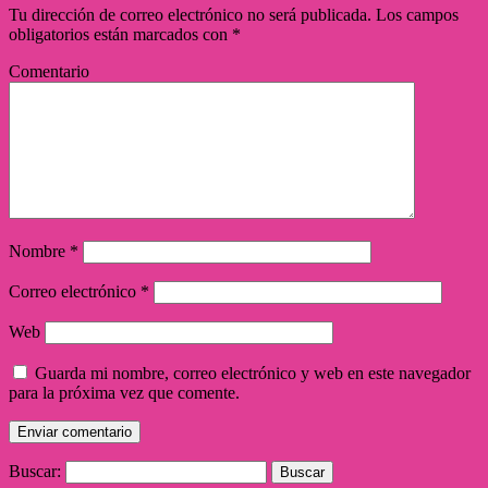
Tu dirección de correo electrónico no será publicada.
Los campos
obligatorios están marcados con
*
Comentario
Nombre
*
Correo electrónico
*
Web
Guarda mi nombre, correo electrónico y web en este navegador
para la próxima vez que comente.
Buscar: