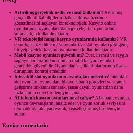
Artırılmış gerçeklik nedir ve nasıl kullanılır?
Artırılmış
gerçeklik, dijital bilgilerin fiziksel dünya üzerinde
gösterilmesini sağlayan bir teknolojidir. Kasyno online
oyunlarında, oyunculara daha gerçekçi bir oyun ortamı
sunmak için kullanılmaktadır.
VR teknolojisi hangi kasyno oyunlarında kullanılır?
VR
teknolojisi, özellikle masa oyunları ve slot oyunları gibi geniş
bir yelpazedeki kasyno oyunlarında kullanılmaktadır.
Mobil kasyno oyunları güvenli mi?
Evet, lisanslı ve saygın
sağlayıcılar tarafından sunulan mobil kasyno oyunları
genellikle güvenlidir. Oyuncular, seçtikleri platformun lisans
durumunu kontrol etmelidir.
İnteraktif slot oyunlarının avantajları nelerdir?
İnteraktif
slot oyunları, oyunculara hikaye tabanlı görevleri ve strateji
geliştirme imkanını sunarak, şansa dayalı oyunlardan daha
fazla tatmin edici bir deneyim sunar.
AI tabanlı kasyno oyunları nasıl çalışır?
AI tabanlı oyunlar,
oyuncu davranışlarını analiz eder ve oyun zorluk seviyesini
otomatik olarak ayarlayarak, kişiselleştirilmiş bir deneyim
sunar.
Enviar comentario