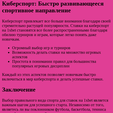
Киберспорт: Быстро развивающееся
спортивное направление
Киберспорт привлекает все больше внимания благодаря своей
стремительно растущей популярности. Ставки на киберспорт
на 1xbet становятся все более распространенными благодаря
обилию турниров и играм, которые легко понять даже
новичкам.
Огромный выбор игр и турниров
Возможность делать ставки на множество игровых
аспектов
Простота в понимании правил для большинства
популярных игровых дисциплин
Каждый из этих аспектов позволяет новичкам быстро
включиться в мир киберспорта и делать успешные ставки.
Заключение
Выбор правильного вида спорта для ставок на 1xbet является
важным шагом для успешного старта. Независимо от того,
являетесь ли вы поклонником футбола, баскетбола, тенниса