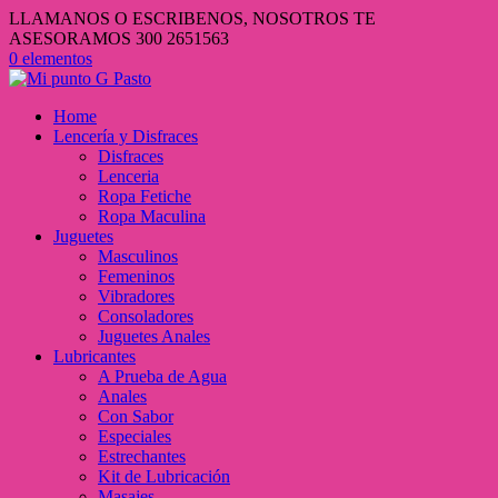
LLAMANOS O ESCRIBENOS, NOSOTROS TE
ASESORAMOS 300 2651563
0 elementos
Home
Lencería y Disfraces
Disfraces
Lenceria
Ropa Fetiche
Ropa Maculina
Juguetes
Masculinos
Femeninos
Vibradores
Consoladores
Juguetes Anales
Lubricantes
A Prueba de Agua
Anales
Con Sabor
Especiales
Estrechantes
Kit de Lubricación
Masajes