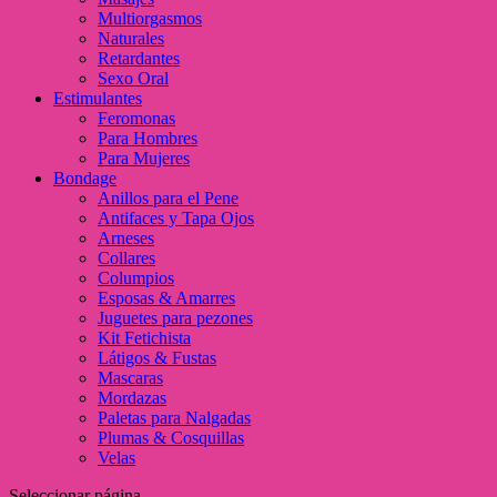
Multiorgasmos
Naturales
Retardantes
Sexo Oral
Estimulantes
Feromonas
Para Hombres
Para Mujeres
Bondage
Anillos para el Pene
Antifaces y Tapa Ojos
Arneses
Collares
Columpios
Esposas & Amarres
Juguetes para pezones
Kit Fetichista
Látigos & Fustas
Mascaras
Mordazas
Paletas para Nalgadas
Plumas & Cosquillas
Velas
Seleccionar página