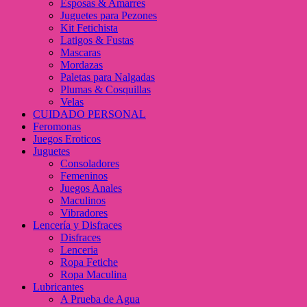
Esposas & Amarres
Juguetes para Pezones
Kit Fetichista
Latigos & Fustas
Mascaras
Mordazas
Paletas para Nalgadas
Plumas & Cosquillas
Velas
CUIDADO PERSONAL
Feromonas
Juegos Eroticos
Juguetes
Consoladores
Femeninos
Juegos Anales
Maculinos
Vibradores
Lencería y Disfraces
Disfraces
Lenceria
Ropa Fetiche
Ropa Maculina
Lubricantes
A Prueba de Agua