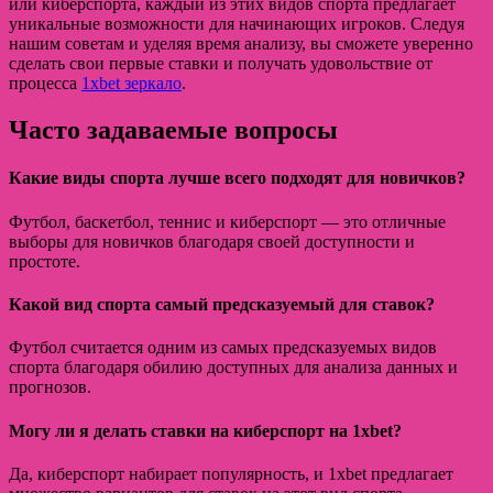
или киберспорта, каждый из этих видов спорта предлагает
уникальные возможности для начинающих игроков. Следуя
нашим советам и уделяя время анализу, вы сможете уверенно
сделать свои первые ставки и получать удовольствие от
процесса
1xbet зеркало
.
Часто задаваемые вопросы
Какие виды спорта лучше всего подходят для новичков?
Футбол, баскетбол, теннис и киберспорт — это отличные
выборы для новичков благодаря своей доступности и
простоте.
Какой вид спорта самый предсказуемый для ставок?
Футбол считается одним из самых предсказуемых видов
спорта благодаря обилию доступных для анализа данных и
прогнозов.
Могу ли я делать ставки на киберспорт на 1xbet?
Да, киберспорт набирает популярность, и 1xbet предлагает