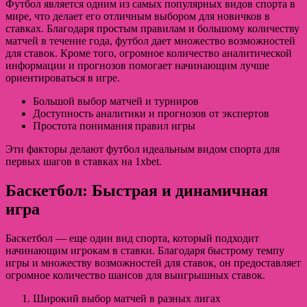
Футбол является одним из самых популярных видов спорта в
мире, что делает его отличным выбором для новичков в
ставках. Благодаря простым правилам и большому количеству
матчей в течение года, футбол дает множество возможностей
для ставок. Кроме того, огромное количество аналитической
информации и прогнозов помогает начинающим лучше
ориентироваться в игре.
Большой выбор матчей и турниров
Доступность аналитики и прогнозов от экспертов
Простота понимания правил игры
Эти факторы делают футбол идеальным видом спорта для
первых шагов в ставках на 1xbet.
Баскетбол: Быстрая и динамичная
игра
Баскетбол — еще один вид спорта, который подходит
начинающим игрокам в ставки. Благодаря быстрому темпу
игры и множеству возможностей для ставок, он предоставляет
огромное количество шансов для выигрышных ставок.
Широкий выбор матчей в разных лигах