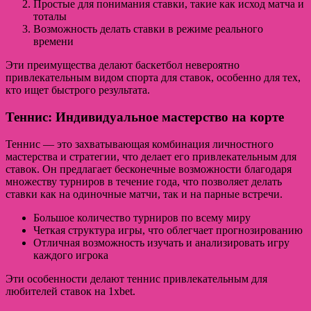
Простые для понимания ставки, такие как исход матча и
тоталы
Возможность делать ставки в режиме реального
времени
Эти преимущества делают баскетбол невероятно
привлекательным видом спорта для ставок, особенно для тех,
кто ищет быстрого результата.
Теннис: Индивидуальное мастерство на корте
Теннис — это захватывающая комбинация личностного
мастерства и стратегии, что делает его привлекательным для
ставок. Он предлагает бесконечные возможности благодаря
множеству турниров в течение года, что позволяет делать
ставки как на одиночные матчи, так и на парные встречи.
Большое количество турниров по всему миру
Четкая структура игры, что облегчает прогнозированию
Отличная возможность изучать и анализировать игру
каждого игрока
Эти особенности делают теннис привлекательным для
любителей ставок на 1xbet.