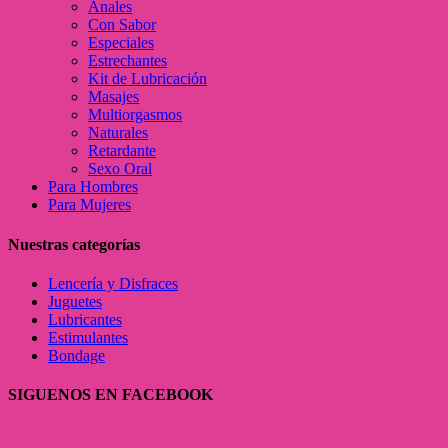
Anales
Con Sabor
Especiales
Estrechantes
Kit de Lubricación
Masajes
Multiorgasmos
Naturales
Retardante
Sexo Oral
Para Hombres
Para Mujeres
Nuestras categorías
Lencería y Disfraces
Juguetes
Lubricantes
Estimulantes
Bondage
SIGUENOS EN FACEBOOK