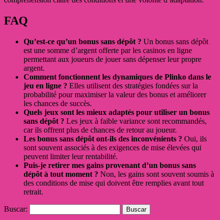
FAQ
Qu’est-ce qu’un bonus sans dépôt ?
Un bonus sans dépôt
est une somme d’argent offerte par les casinos en ligne
permettant aux joueurs de jouer sans dépenser leur propre
argent.
Comment fonctionnent les dynamiques de Plinko dans le
jeu en ligne ?
Elles utilisent des stratégies fondées sur la
probabilité pour maximiser la valeur des bonus et améliorer
les chances de succès.
Quels jeux sont les mieux adaptés pour utiliser un bonus
sans dépôt ?
Les jeux à faible variance sont recommandés,
car ils offrent plus de chances de retour au joueur.
Les bonus sans dépôt ont-ils des inconvénients ?
Oui, ils
sont souvent associés à des exigences de mise élevées qui
peuvent limiter leur rentabilité.
Puis-je retirer mes gains provenant d’un bonus sans
dépôt à tout moment ?
Non, les gains sont souvent soumis à
des conditions de mise qui doivent être remplies avant tout
retrait.
Buscar: