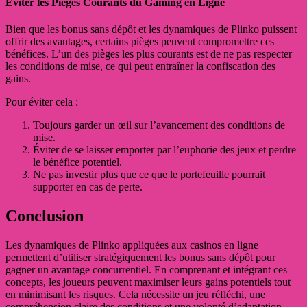
Éviter les Pièges Courants du Gaming en Ligne
Bien que les bonus sans dépôt et les dynamiques de Plinko puissent
offrir des avantages, certains pièges peuvent compromettre ces
bénéfices. L’un des pièges les plus courants est de ne pas respecter
les conditions de mise, ce qui peut entraîner la confiscation des
gains.
Pour éviter cela :
Toujours garder un œil sur l’avancement des conditions de
mise.
Éviter de se laisser emporter par l’euphorie des jeux et perdre
le bénéfice potentiel.
Ne pas investir plus que ce que le portefeuille pourrait
supporter en cas de perte.
Conclusion
Les dynamiques de Plinko appliquées aux casinos en ligne
permettent d’utiliser stratégiquement les bonus sans dépôt pour
gagner un avantage concurrentiel. En comprenant et intégrant ces
concepts, les joueurs peuvent maximiser leurs gains potentiels tout
en minimisant les risques. Cela nécessite un jeu réfléchi, une
compréhension claire des conditions et une volonté d’adaptation.