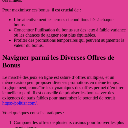
ces limites.
Pour maximiser ces bonus, il est crucial de :
Lire attentivement les termes et conditions liés à chaque
bonus.
Concentrer l’utilisation du bonus sur des jeux à faible variance
où les chances de gagner sont plus équitables.
Profiter des promotions temporaires qui peuvent augmenter la
valeur du bonus.
Naviguer parmi les Diverses Offres de
Bonus
Le marché des jeux en ligne est saturé d’offres multiples, et un
même casino peut proposer diverses promotions en même temps.
Logiquement, connaître les dynamiques des offres permet d’en tirer
le meilleur parti. Il est conseillé de prioriser les bonus avec des
exigences de paris faibles pour maximiser le potentiel de retrait
https://politizr.com/
.
Voici quelques conseils pratiques :
Comparer les offres de plusieurs casinos pour trouver les plus
avantageuses.