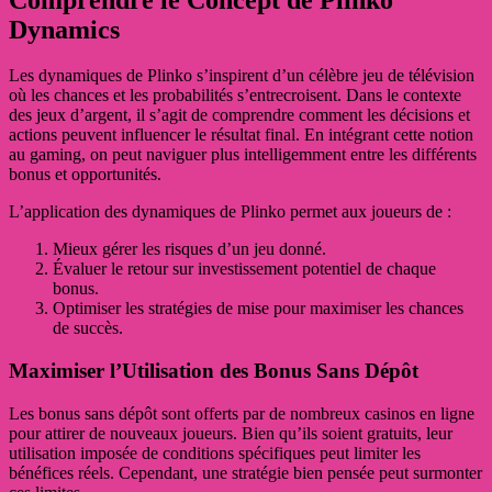
Dynamics
Les dynamiques de Plinko s’inspirent d’un célèbre jeu de télévision
où les chances et les probabilités s’entrecroisent. Dans le contexte
des jeux d’argent, il s’agit de comprendre comment les décisions et
actions peuvent influencer le résultat final. En intégrant cette notion
au gaming, on peut naviguer plus intelligemment entre les différents
bonus et opportunités.
L’application des dynamiques de Plinko permet aux joueurs de :
Mieux gérer les risques d’un jeu donné.
Évaluer le retour sur investissement potentiel de chaque
bonus.
Optimiser les stratégies de mise pour maximiser les chances
de succès.
Maximiser l’Utilisation des Bonus Sans Dépôt
Les bonus sans dépôt sont offerts par de nombreux casinos en ligne
pour attirer de nouveaux joueurs. Bien qu’ils soient gratuits, leur
utilisation imposée de conditions spécifiques peut limiter les
bénéfices réels. Cependant, une stratégie bien pensée peut surmonter