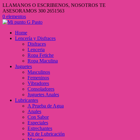
LLAMANOS O ESCRIBENOS, NOSOTROS TE
ASESORAMOS 300 2651563
0 elementos
Home
Lencería y Disfraces
Disfraces
Lenceria
Ropa Fetiche
Ropa Maculina
Juguetes
Masculinos
Femeninos
Vibradores
Consoladores
Juguetes Anales
Lubricantes
A Prueba de Agua
Anales
Con Sabor
Especiales
Estrechantes
Kit de Lubricación
Masajes