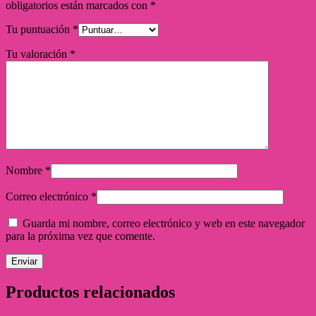
obligatorios están marcados con
*
Tu puntuación
*
Tu valoración
*
Nombre
*
Correo electrónico
*
Guarda mi nombre, correo electrónico y web en este navegador
para la próxima vez que comente.
Productos relacionados