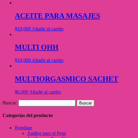
ACEITE PARA MASAJES
$
10,000
Añadir al carrito
MULTI OHH
$
10,000
Añadir al carrito
MULTIORGASMICO SACHET
$
6,000
Añadir al carrito
Buscar:
Categorías del producto
Bondage
Anillos para el Pene