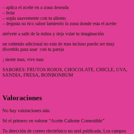
– aplica el aceite en a zona deseada
– frota
– sopla suavemente con tu aliento
– degusta su rico sabor lamiendo la zona donde esta el aceite
atrévete a salir de la rutina y deja volar tu imaginación
un estimulo adicional no esta de mas incluso puede ser muy
divertido para usar con tu pareja
¡ siente mas, vive mas
SABORES: FRUTOS ROJOS, CHOCOLATE, CHICLE, UVA,
SANDIA, FRESA, BONBONBUM
Valoraciones
No hay valoraciones aún.
Sé el primero en valorar “Aceite Caliente Comestible”
Tu dirección de correo electrónico no será publicada.
Los campos