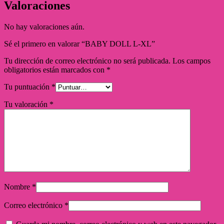
Valoraciones
No hay valoraciones aún.
Sé el primero en valorar “BABY DOLL L-XL”
Tu dirección de correo electrónico no será publicada.
Los campos
obligatorios están marcados con
*
Tu puntuación
*
Tu valoración
*
Nombre
*
Correo electrónico
*