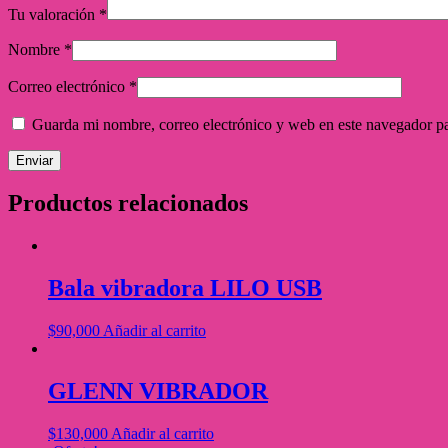
Tu valoración
*
Nombre
*
Correo electrónico
*
Guarda mi nombre, correo electrónico y web en este navegador p
Productos relacionados
Bala vibradora LILO USB
$
90,000
Añadir al carrito
GLENN VIBRADOR
$
130,000
Añadir al carrito