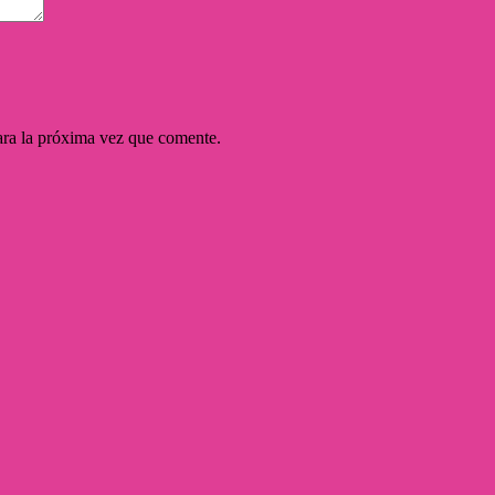
ara la próxima vez que comente.