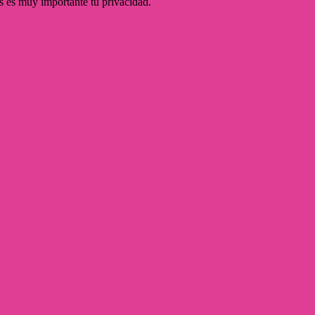
s es muy importante tu privacidad.