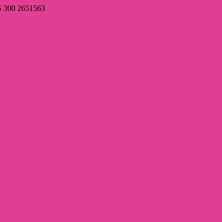
00 2651563