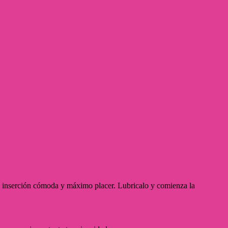
una inserción cómoda y máximo placer. Lubricalo y comienza la