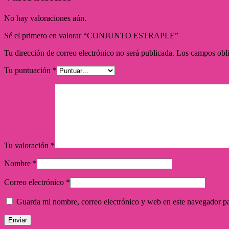
No hay valoraciones aún.
Sé el primero en valorar “CONJUNTO ESTRAPLE”
Tu dirección de correo electrónico no será publicada.
Los campos obli
Tu puntuación
*
Tu valoración
*
Nombre
*
Correo electrónico
*
Guarda mi nombre, correo electrónico y web en este navegador p