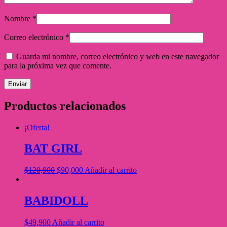
Nombre
*
Correo electrónico
*
Guarda mi nombre, correo electrónico y web en este navegador
para la próxima vez que comente.
Productos relacionados
¡Oferta!
BAT GIRL
$
120,900
$
90,000
Añadir al carrito
BABIDOLL
$
49,900
Añadir al carrito