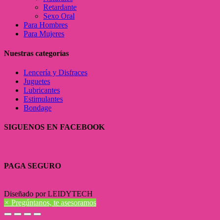
Retardante
Sexo Oral
Para Hombres
Para Mujeres
Nuestras categorías
Lencería y Disfraces
Juguetes
Lubricantes
Estimulantes
Bondage
SIGUENOS EN FACEBOOK
PAGA SEGURO
Diseñado por LEIDYTECH
×
Pregúntanos, te asesoramos