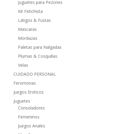
Juguetes para Pezones
Kit Fetichista
Latigos & Fustas
Mascaras
Mordazas
Paletas para Nalgadas
Plumas & Cosquillas
Velas
CUIDADO PERSONAL
Feromonas
Juegos Eroticos
Juguetes
Consoladores
Femeninos
Juegos Anales