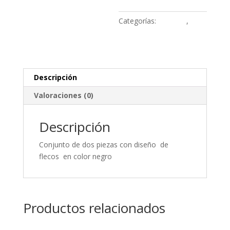
Categorías:
Lenceria
,
Lencería y Disfraces
Descripción
Valoraciones (0)
Descripción
Conjunto de dos piezas con diseño de
flecos en color negro
Productos relacionados