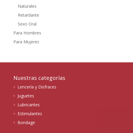
Naturales
Retardante
Sexo Oral
Para Hombres
Para Mujeres
Nuestras categorías
Lencería y Disfraces
Juguetes
Lubricantes
Estimulantes
Bondage