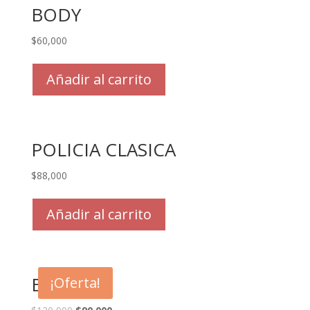
BODY
$
60,000
Añadir al carrito
POLICIA CLASICA
$
88,000
Añadir al carrito
BAT GIRL
¡Oferta!