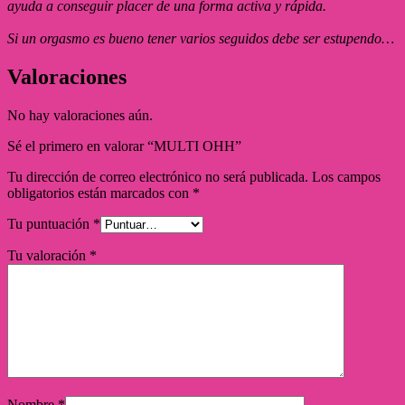
ayuda a conseguir placer de una forma activa y rápida.
Si un orgasmo es bueno tener varios seguidos debe ser estupendo…
Valoraciones
No hay valoraciones aún.
Sé el primero en valorar “MULTI OHH”
Tu dirección de correo electrónico no será publicada.
Los campos
obligatorios están marcados con
*
Tu puntuación
*
Tu valoración
*
Nombre
*