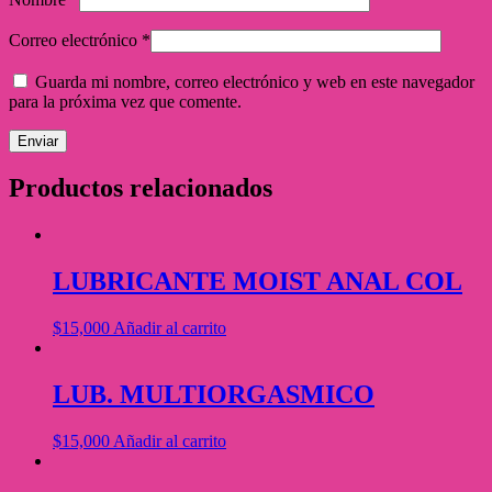
Correo electrónico
*
Guarda mi nombre, correo electrónico y web en este navegador
para la próxima vez que comente.
Productos relacionados
LUBRICANTE MOIST ANAL COL
$
15,000
Añadir al carrito
LUB. MULTIORGASMICO
$
15,000
Añadir al carrito