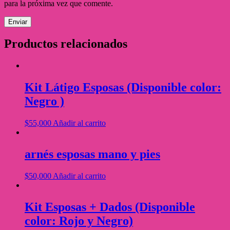
para la próxima vez que comente.
Productos relacionados
Kit Látigo Esposas (Disponible color:
Negro )
$
55,000
Añadir al carrito
arnés esposas mano y pies
$
50,000
Añadir al carrito
Kit Esposas + Dados (Disponible
color: Rojo y Negro)