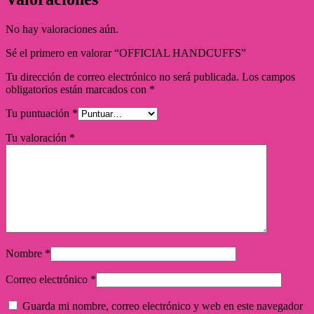
No hay valoraciones aún.
Sé el primero en valorar “OFFICIAL HANDCUFFS”
Tu dirección de correo electrónico no será publicada.
Los campos
obligatorios están marcados con
*
Tu puntuación
*
Tu valoración
*
Nombre
*
Correo electrónico
*
Guarda mi nombre, correo electrónico y web en este navegador