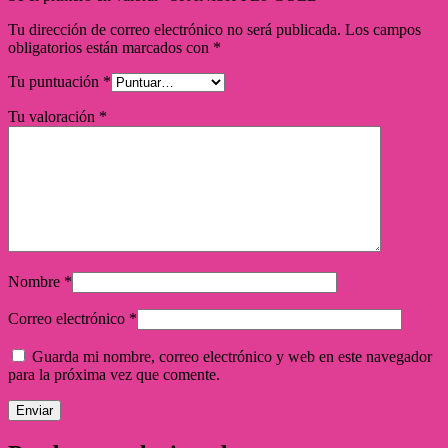
Tu dirección de correo electrónico no será publicada.
Los campos
obligatorios están marcados con
*
Tu puntuación
*
Tu valoración
*
Nombre
*
Correo electrónico
*
Guarda mi nombre, correo electrónico y web en este navegador
para la próxima vez que comente.