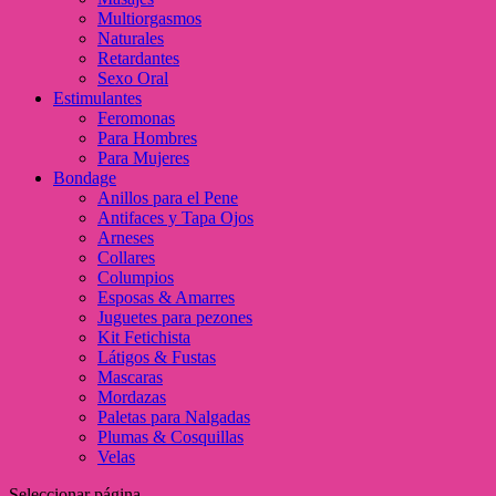
Multiorgasmos
Naturales
Retardantes
Sexo Oral
Estimulantes
Feromonas
Para Hombres
Para Mujeres
Bondage
Anillos para el Pene
Antifaces y Tapa Ojos
Arneses
Collares
Columpios
Esposas & Amarres
Juguetes para pezones
Kit Fetichista
Látigos & Fustas
Mascaras
Mordazas
Paletas para Nalgadas
Plumas & Cosquillas
Velas
Seleccionar página