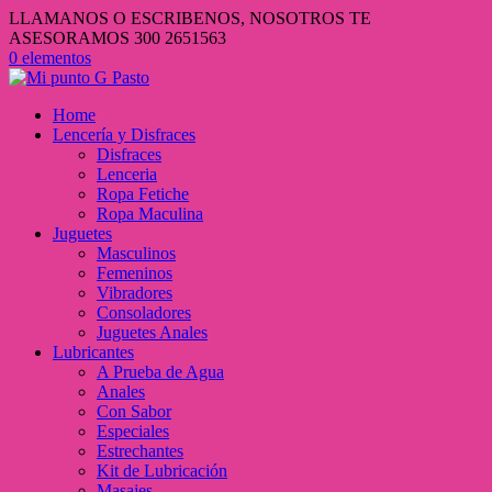
LLAMANOS O ESCRIBENOS, NOSOTROS TE
ASESORAMOS 300 2651563
0 elementos
Home
Lencería y Disfraces
Disfraces
Lenceria
Ropa Fetiche
Ropa Maculina
Juguetes
Masculinos
Femeninos
Vibradores
Consoladores
Juguetes Anales
Lubricantes
A Prueba de Agua
Anales
Con Sabor
Especiales
Estrechantes
Kit de Lubricación
Masajes