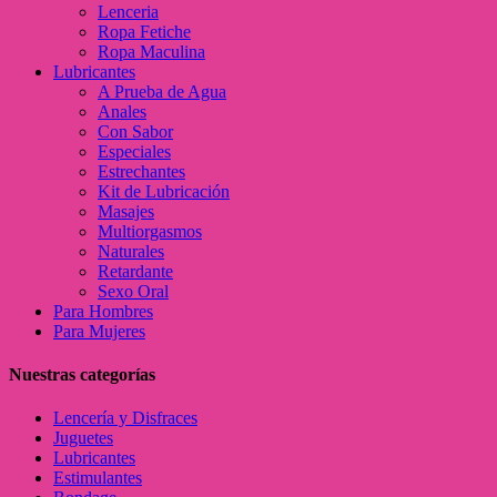
Lenceria
Ropa Fetiche
Ropa Maculina
Lubricantes
A Prueba de Agua
Anales
Con Sabor
Especiales
Estrechantes
Kit de Lubricación
Masajes
Multiorgasmos
Naturales
Retardante
Sexo Oral
Para Hombres
Para Mujeres
Nuestras categorías
Lencería y Disfraces
Juguetes
Lubricantes
Estimulantes