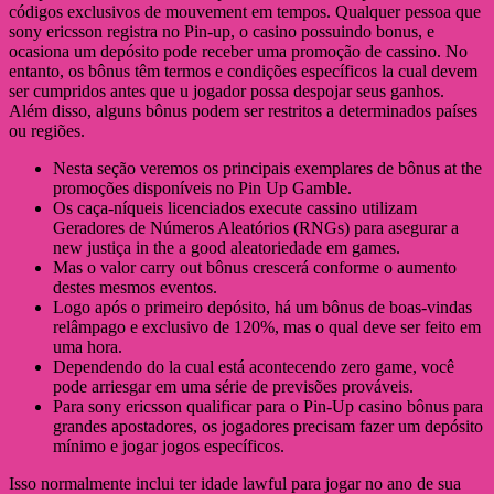
códigos exclusivos de mouvement em tempos. Qualquer pessoa que
sony ericsson registra no Pin-up, o casino possuindo bonus, e
ocasiona um depósito pode receber uma promoção de cassino. No
entanto, os bônus têm termos e condições específicos la cual devem
ser cumpridos antes que u jogador possa despojar seus ganhos.
Além disso, alguns bônus podem ser restritos a determinados países
ou regiões.
Nesta seção veremos os principais exemplares de bônus at the
promoções disponíveis no Pin Up Gamble.
Os caça-níqueis licenciados execute cassino utilizam
Geradores de Números Aleatórios (RNGs) para asegurar a
new justiça in the a good aleatoriedade em games.
Mas o valor carry out bônus crescerá conforme o aumento
destes mesmos eventos.
Logo após o primeiro depósito, há um bônus de boas-vindas
relâmpago e exclusivo de 120%, mas o qual deve ser feito em
uma hora.
Dependendo do la cual está acontecendo zero game, você
pode arriesgar em uma série de previsões prováveis.
Para sony ericsson qualificar para o Pin-Up casino bônus para
grandes apostadores, os jogadores precisam fazer um depósito
mínimo e jogar jogos específicos.
Isso normalmente inclui ter idade lawful para jogar no ano de sua