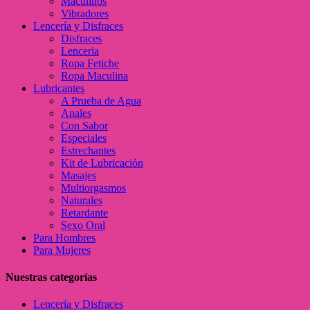
Maculinos
Vibradores
Lencería y Disfraces
Disfraces
Lenceria
Ropa Fetiche
Ropa Maculina
Lubricantes
A Prueba de Agua
Anales
Con Sabor
Especiales
Estrechantes
Kit de Lubricación
Masajes
Multiorgasmos
Naturales
Retardante
Sexo Oral
Para Hombres
Para Mujeres
Nuestras categorías
Lencería y Disfraces