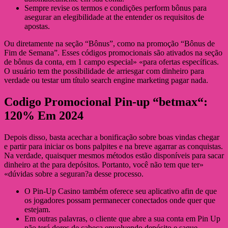
Sempre revise os termos e condições perform bônus para
asegurar an elegibilidade at the entender os requisitos de
apostas.
Ou diretamente na seção “Bônus”, como na promoção “Bônus de
Fim de Semana”. Esses códigos promocionais são ativados na seção
de bônus da conta, em 1 campo especial» «para ofertas específicas.
O usuário tem the possibilidade de arriesgar com dinheiro para
verdade ou testar um título search engine marketing pagar nada.
Codigo Promocional Pin-up “betmax“:
120% Em 2024
Depois disso, basta acechar a bonificação sobre boas vindas chegar
e partir para iniciar os bons palpites e na breve agarrar as conquistas.
Na verdade, quaisquer mesmos métodos estão disponíveis para sacar
dinheiro at the para depósitos. Portanto, você não tem que ter»
«dúvidas sobre a seguran?a desse processo.
O Pin-Up Casino também oferece seu aplicativo afin de que
os jogadores possam permanecer conectados onde quer que
estejam.
Em outras palavras, o cliente que abre a sua conta em Pin Up
não terá dores de cabeça envolvendo depósito e saque.