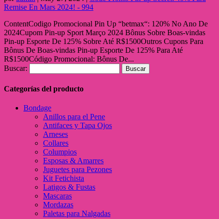
Remise En Mars 2024! - 994
ContentCodigo Promocional Pin Up “betmax“: 120% No Ano De
2024Cupom Pin-up Sport Março 2024 Bônus Sobre Boas-vindas
Pin-up Esporte De 125% Sobre Até R$1500Outros Cupons Para
Bônus De Boas-vindas Pin-up Esporte De 125% Para Até
R$1500Código Promocional: Bônus De...
Buscar:
Categorías del producto
Bondage
Anillos para el Pene
Antifaces y Tapa Ojos
Arneses
Collares
Columpios
Esposas & Amarres
Juguetes para Pezones
Kit Fetichista
Latigos & Fustas
Mascaras
Mordazas
Paletas para Nalgadas