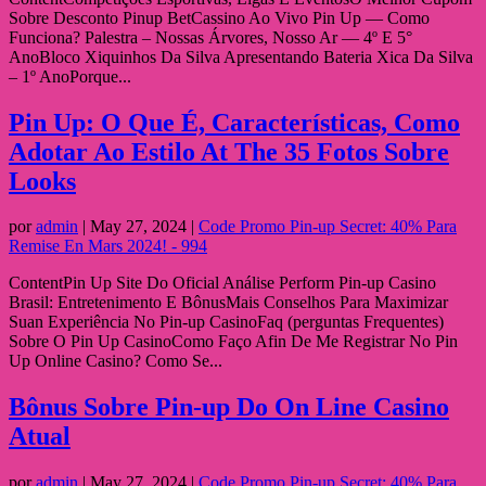
Sobre Desconto Pinup BetCassino Ao Vivo Pin Up — Como
Funciona? Palestra – Nossas Árvores, Nosso Ar — 4º E 5°
AnoBloco Xiquinhos Da Silva Apresentando Bateria Xica Da Silva
– 1º AnoPorque...
Pin Up: O Que É, Características, Como
Adotar Ao Estilo At The 35 Fotos Sobre
Looks
por
admin
|
May 27, 2024
|
Code Promo Pin-up Secret: 40% Para
Remise En Mars 2024! - 994
ContentPin Up Site Do Oficial Análise Perform Pin-up Casino
Brasil: Entretenimento E BônusMais Conselhos Para Maximizar
Suan Experiência No Pin-up CasinoFaq (perguntas Frequentes)
Sobre O Pin Up CasinoComo Faço Afin De Me Registrar No Pin
Up Online Casino? Como Se...
Bônus Sobre Pin-up Do On Line Casino
Atual
por
admin
|
May 27, 2024
|
Code Promo Pin-up Secret: 40% Para