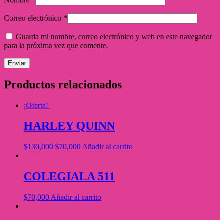
Correo electrónico
*
Guarda mi nombre, correo electrónico y web en este navegador
para la próxima vez que comente.
Productos relacionados
¡Oferta!
HARLEY QUINN
$
130,000
$
70,000
Añadir al carrito
COLEGIALA 511
$
70,000
Añadir al carrito