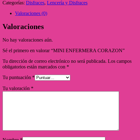
Categorías:
Disfraces
,
Lencería y Disfraces
Valoraciones (0)
Valoraciones
No hay valoraciones aún.
Sé el primero en valorar “MINI ENFERMERA CORAZON”
Tu dirección de correo electrónico no será publicada.
Los campos
obligatorios están marcados con
*
Tu puntuación
*
Tu valoración
*
Nombre
*