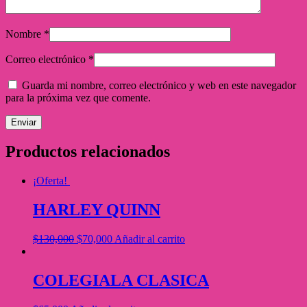
Nombre
*
Correo electrónico
*
Guarda mi nombre, correo electrónico y web en este navegador
para la próxima vez que comente.
Productos relacionados
¡Oferta!
HARLEY QUINN
$
130,000
$
70,000
Añadir al carrito
COLEGIALA CLASICA