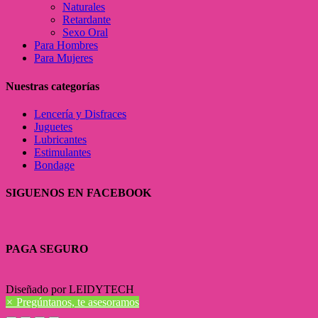
Naturales
Retardante
Sexo Oral
Para Hombres
Para Mujeres
Nuestras categorías
Lencería y Disfraces
Juguetes
Lubricantes
Estimulantes
Bondage
SIGUENOS EN FACEBOOK
PAGA SEGURO
Diseñado por LEIDYTECH
×
Pregúntanos, te asesoramos