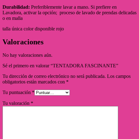
Durabilidad:
Preferiblemente lavar a mano. Si prefiere en
Lavadora, activar la opción; proceso de lavado de prendas delicadas
o en malla
talla única color disponible rojo
Valoraciones
No hay valoraciones aún.
Sé el primero en valorar “TENTADORA FASCINANTE”
Tu dirección de correo electrónico no será publicada.
Los campos
obligatorios están marcados con
*
Tu puntuación
*
Tu valoración
*