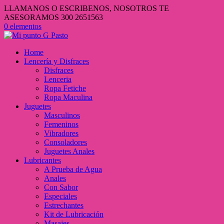
LLAMANOS O ESCRIBENOS, NOSOTROS TE
ASESORAMOS 300 2651563
0 elementos
Home
Lencería y Disfraces
Disfraces
Lenceria
Ropa Fetiche
Ropa Maculina
Juguetes
Masculinos
Femeninos
Vibradores
Consoladores
Juguetes Anales
Lubricantes
A Prueba de Agua
Anales
Con Sabor
Especiales
Estrechantes
Kit de Lubricación
Masajes